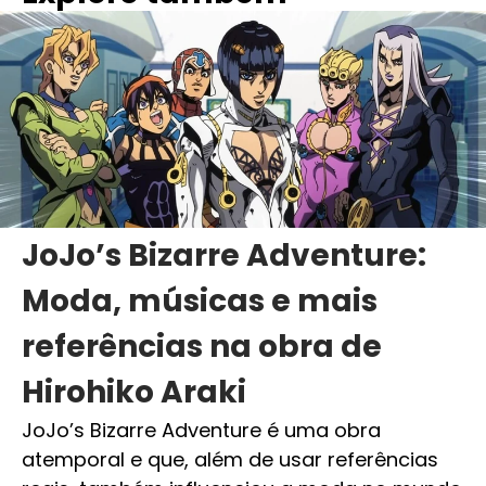
JoJo’s Bizarre Adventure:
Moda, músicas e mais
referências na obra de
Hirohiko Araki
JoJo’s Bizarre Adventure é uma obra
atemporal e que, além de usar referências