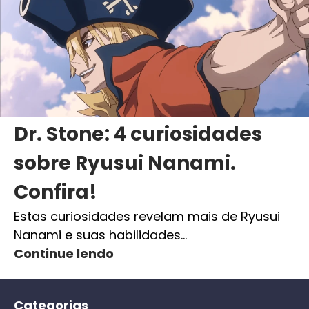
Dr. Stone: 4 curiosidades
sobre Ryusui Nanami.
Confira!
Estas curiosidades revelam mais de Ryusui
Nanami e suas habilidades…
Continue lendo
Categorias