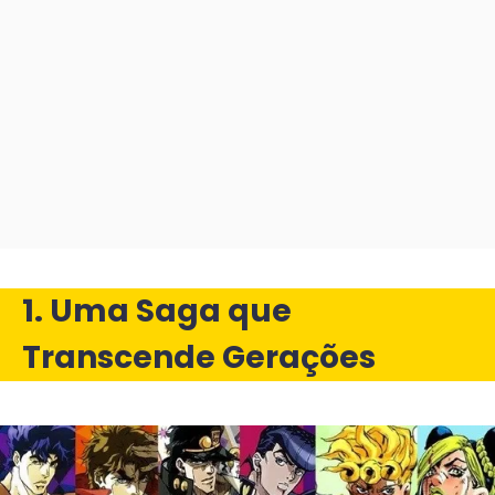
1. Uma Saga que
Transcende Gerações