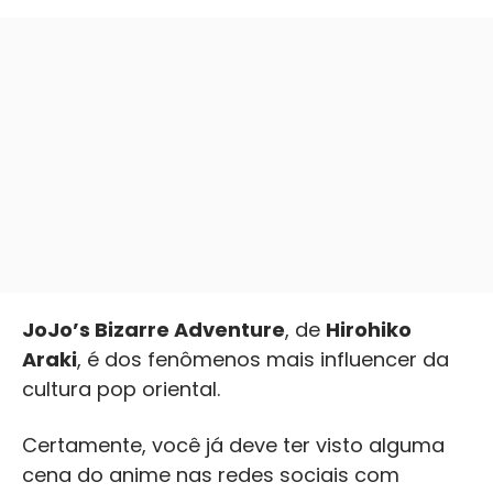
JoJo’s Bizarre Adventure
, de
Hirohiko
Araki
, é dos fenômenos mais influencer da
cultura pop oriental.
Certamente, você já deve ter visto alguma
cena do anime nas redes sociais com