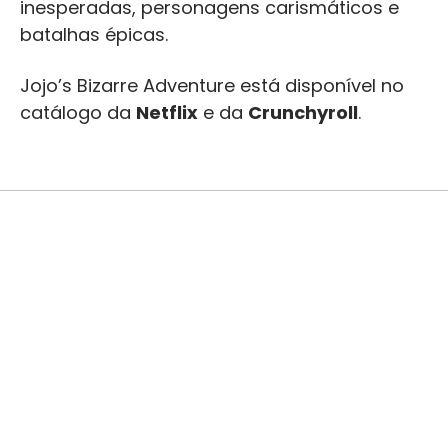
inesperadas, personagens carismáticos e
batalhas épicas.
Jojo’s Bizarre Adventure está disponível no
catálogo da
Netflix
e da
Crunchyroll
.