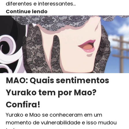
diferentes e interessantes…
Continue lendo
MAO: Quais sentimentos
Yurako tem por Mao?
Confira!
Yurako e Mao se conheceram em um
momento de vulnerabilidade e isso mudou