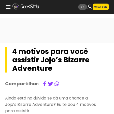
CRIAR QUIZ
4 motivos para você
assistir Jojo’s Bizarre
Adventure
Compartilhar:
Ainda está na dúvida se dá uma chance a
Jojo’s Bizarre Adventure? Eu te dou 4 motivos
para assistir