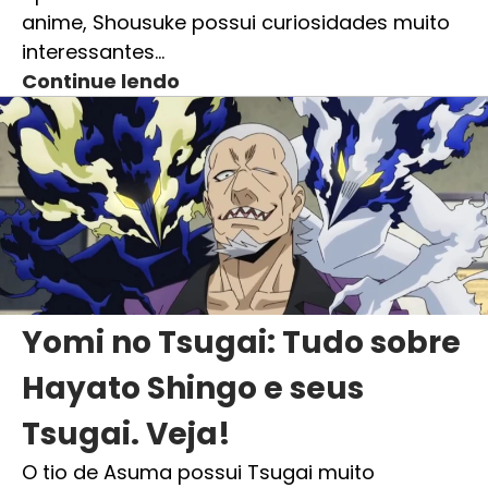
anime, Shousuke possui curiosidades muito
interessantes…
Continue lendo
Yomi no Tsugai: Tudo sobre
Hayato Shingo e seus
Tsugai. Veja!
O tio de Asuma possui Tsugai muito