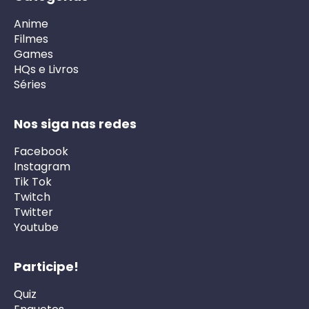
Anime
Filmes
Games
HQs e Livros
Séries
Nos siga nas redes
Facebook
Instagram
Tik Tok
Twitch
Twitter
Youtube
Participe!
Quiz