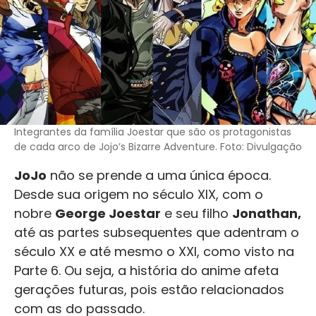
Integrantes da família Joestar que são os protagonistas
de cada arco de Jojo’s Bizarre Adventure. Foto: Divulgação
JoJo
não se prende a uma única época.
Desde sua origem no século XIX, com o
nobre
George Joestar
e seu filho
Jonathan,
até as partes subsequentes que adentram o
século XX e até mesmo o XXI, como visto na
Parte 6. Ou seja, a história do anime afeta
gerações futuras, pois estão relacionados
com as do passado.