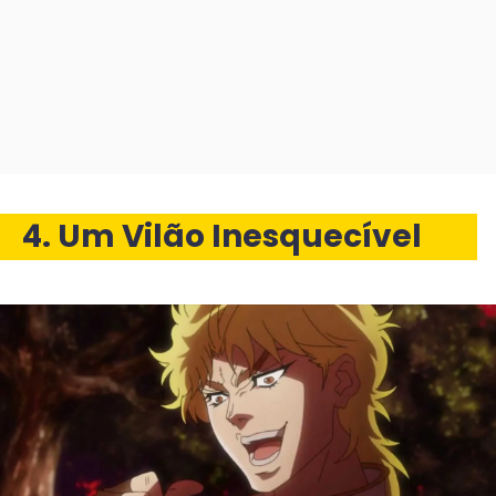
4. Um Vilão Inesquecível