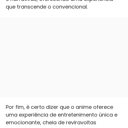
que transcende o convencional.
Por fim, é certo dizer que o anime oferece
uma experiência de entretenimento única e
emocionante, cheia de reviravoltas