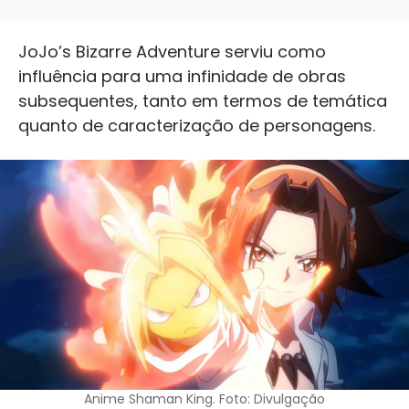
JoJo’s Bizarre Adventure serviu como
influência para uma infinidade de obras
subsequentes, tanto em termos de temática
quanto de caracterização de personagens.
Anime Shaman King. Foto: Divulgação