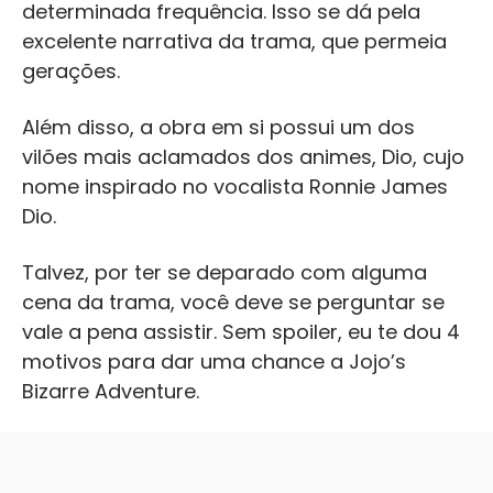
determinada frequência. Isso se dá pela
excelente narrativa da trama, que permeia
gerações.
Além disso, a obra em si possui um dos
vilões mais aclamados dos animes, Dio, cujo
nome inspirado no vocalista Ronnie James
Dio.
Talvez, por ter se deparado com alguma
cena da trama, você deve se perguntar se
vale a pena assistir. Sem spoiler, eu te dou 4
motivos para dar uma chance a Jojo’s
Bizarre Adventure.