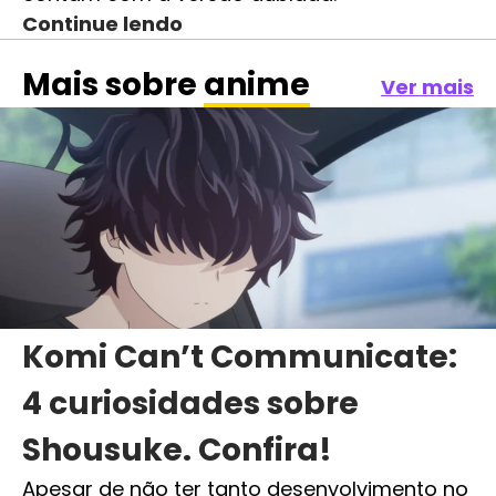
Continue lendo
Mais sobre
anime
Ver mais
Komi Can’t Communicate:
4 curiosidades sobre
Shousuke. Confira!
Apesar de não ter tanto desenvolvimento no