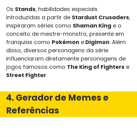
Os
Stands
, habilidades especiais
introduzidas a partir de
Stardust Crusaders
,
inspiraram séries como
Shaman King
e o
conceito de mestre-monstro, presente em
franquias como
Pokémon
e
Digimon
. Além
disso, diversos personagens da série
influenciaram diretamente personagens de
jogos famosos como
The King of Fighters
e
Street Fighter
.
4. Gerador de Memes e
Referências