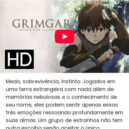
Medo, sobrevivência, instinto. Jogados em
uma terra estrangeira com nada além de
memórias nebulosas e o conhecimento de
seu nome, eles podem sentir apenas essas
três emoções ressoando profundamente em
suas almas. Um grupo de estranhos não tem
outra escolha senão aceitar o único