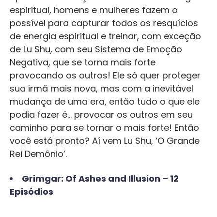
espiritual, homens e mulheres fazem o
possível para capturar todos os resquícios
de energia espiritual e treinar, com exceção
de Lu Shu, com seu Sistema de Emoção
Negativa, que se torna mais forte
provocando os outros! Ele só quer proteger
sua irmã mais nova, mas com a inevitável
mudança de uma era, então tudo o que ele
podia fazer é… provocar os outros em seu
caminho para se tornar o mais forte! Então
você está pronto? Aí vem Lu Shu, ‘O Grande
Rei Demônio’.
Grimgar: Of Ashes and Illusion – 12
Episódios