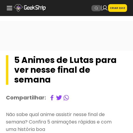
CRIAR QUIZ
5 Animes de Lutas para
ver nesse final de
semana
Compartilhar:
Não sabe qual anime assistir nesse final de
semana? Confira 5 animações rápidas e com
uma história boa