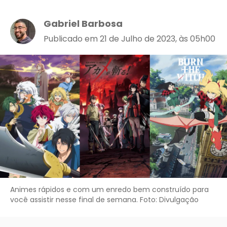
Gabriel Barbosa
Publicado em 21 de Julho de 2023, às 05h00
Animes rápidos e com um enredo bem construído para
você assistir nesse final de semana. Foto: Divulgação