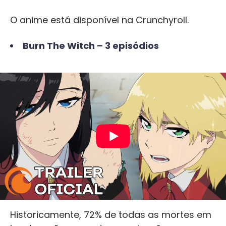
O anime está disponível na Crunchyroll.
Burn The Witch – 3 episódios
Historicamente, 72% de todas as mortes em