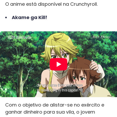
O anime está disponível na Crunchyroll.
Akame ga Kill!
Com o objetivo de alistar-se no exército e
ganhar dinheiro para sua vila, o jovem