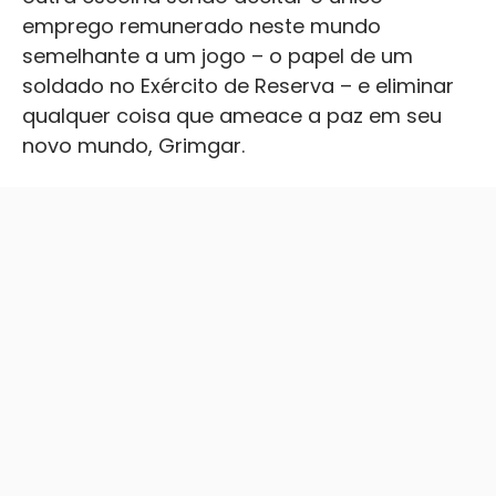
emprego remunerado neste mundo
semelhante a um jogo – o papel de um
soldado no Exército de Reserva – e eliminar
qualquer coisa que ameace a paz em seu
novo mundo, Grimgar.