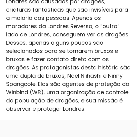
Londres são causadas por dragões,
criaturas fantásticas que são invisíveis para
a maioria das pessoas. Apenas os
moradores da Londres Reversa, o “outro”
lado de Londres, conseguem ver os dragões.
Desses, apenas alguns poucos são
selecionados para se tornarem bruxos e
bruxas e fazer contato direto com os
dragões. As protagonistas desta história são
uma dupla de bruxas, Noel Niihashi e Ninny
Spangcole. Elas são agentes de proteção da
Winbind (WB), uma organização de controle
da população de dragões, e sua missão é
observar e proteger Londres.