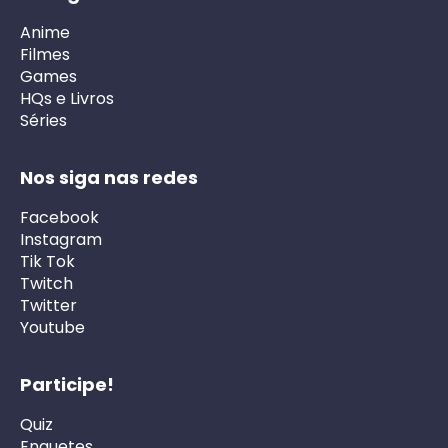
Anime
Filmes
Games
HQs e Livros
Séries
Nos siga nas redes
Facebook
Instagram
Tik Tok
Twitch
Twitter
Youtube
Participe!
Quiz
Enquetes