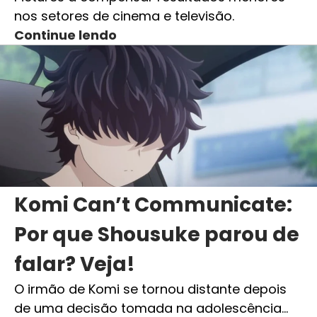
nos setores de cinema e televisão.
Continue lendo
Komi Can’t Communicate:
Por que Shousuke parou de
falar? Veja!
O irmão de Komi se tornou distante depois
de uma decisão tomada na adolescência…