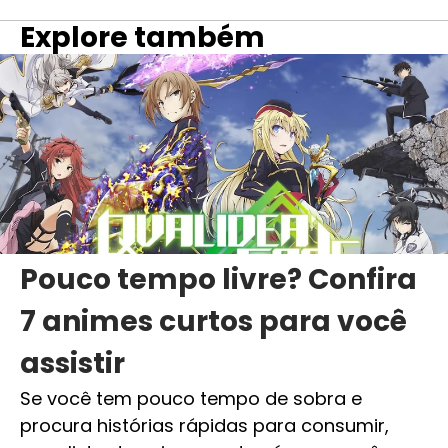
Explore também
Pouco tempo livre? Confira
7 animes curtos para você
assistir
Se você tem pouco tempo de sobra e
procura histórias rápidas para consumir,