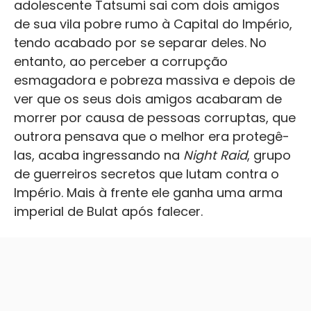
adolescente Tatsumi sai com dois amigos
de sua vila pobre rumo à Capital do Império,
tendo acabado por se separar deles. No
entanto, ao perceber a corrupção
esmagadora e pobreza massiva e depois de
ver que os seus dois amigos acabaram de
morrer por causa de pessoas corruptas, que
outrora pensava que o melhor era protegê-
las, acaba ingressando na
Night Raid
, grupo
de guerreiros secretos que lutam contra o
Império. Mais à frente ele ganha uma arma
imperial de Bulat após falecer.