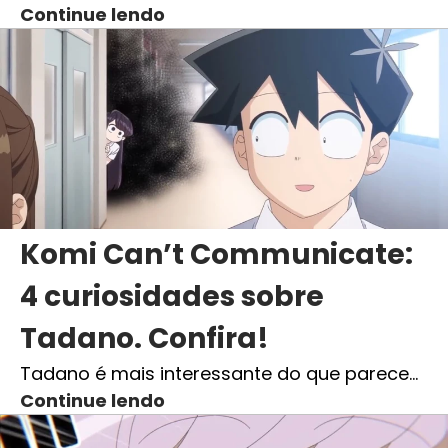
Continue lendo
Komi Can’t Communicate:
4 curiosidades sobre
Tadano. Confira!
Tadano é mais interessante do que parece…
Continue lendo