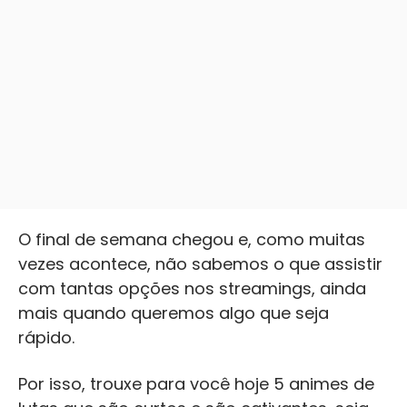
O final de semana chegou e, como muitas
vezes acontece, não sabemos o que assistir
com tantas opções nos streamings, ainda
mais quando queremos algo que seja
rápido.
Por isso, trouxe para você hoje 5 animes de