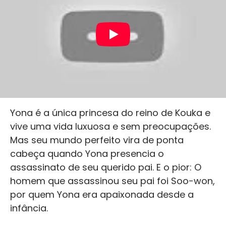
Yona é a única princesa do reino de Kouka e
vive uma vida luxuosa e sem preocupações.
Mas seu mundo perfeito vira de ponta
cabeça quando Yona presencia o
assassinato de seu querido pai. E o pior: O
homem que assassinou seu pai foi Soo-won,
por quem Yona era apaixonada desde a
infância.