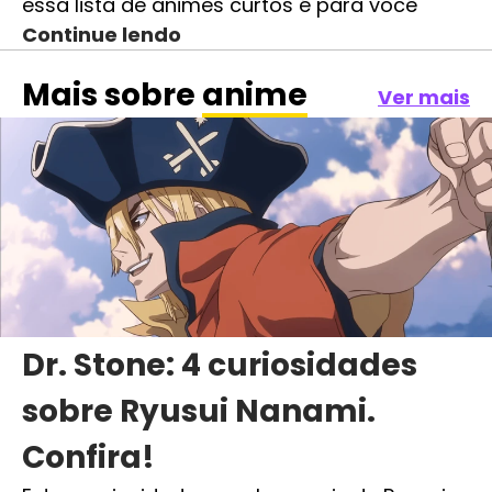
essa lista de animes curtos é para você
Continue lendo
Mais sobre
anime
Ver mais
Dr. Stone: 4 curiosidades
sobre Ryusui Nanami.
Confira!