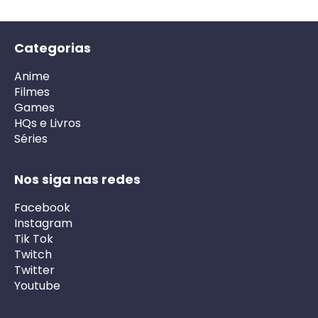
Categorias
Anime
Filmes
Games
HQs e Livros
Séries
Nos siga nas redes
Facebook
Instagram
Tik Tok
Twitch
Twitter
Youtube