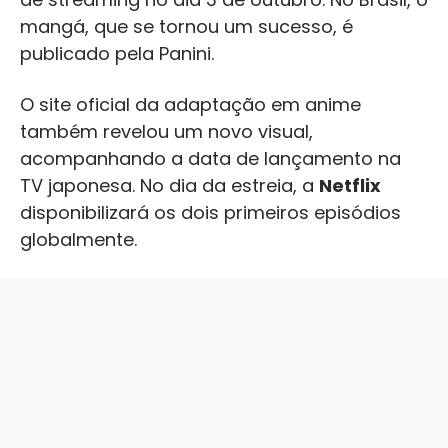
mangá, que se tornou um sucesso, é
publicado pela Panini.
O site oficial da adaptação em anime
também revelou um novo visual,
acompanhando a data de lançamento na
TV japonesa. No dia da estreia, a
Netflix
disponibilizará os dois primeiros episódios
globalmente.