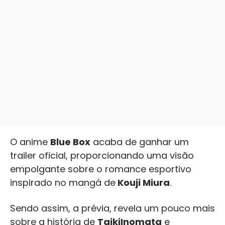
O anime
Blue Box
acaba de ganhar um
trailer oficial, proporcionando uma visão
empolgante sobre o romance esportivo
inspirado no mangá de
Kouji Miura
.
Sendo assim, a prévia, revela um pouco mais
sobre a história de
Taiki
Inomata
e