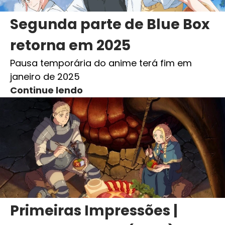
Segunda parte de Blue Box
retorna em 2025
Pausa temporária do anime terá fim em
janeiro de 2025
Continue lendo
Primeiras Impressões |