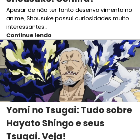
Apesar de não ter tanto desenvolvimento no
anime, Shousuke possui curiosidades muito
interessantes…
Continue lendo
Yomi no Tsugai: Tudo sobre
Hayato Shingo e seus
Tsugai. Veja!