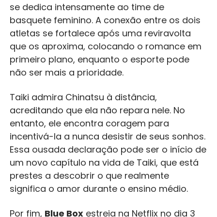
se dedica intensamente ao time de
basquete feminino. A conexão entre os dois
atletas se fortalece após uma reviravolta
que os aproxima, colocando o romance em
primeiro plano, enquanto o esporte pode
não ser mais a prioridade.
Taiki admira Chinatsu à distância,
acreditando que ela não repara nele. No
entanto, ele encontra coragem para
incentivá-la a nunca desistir de seus sonhos.
Essa ousada declaração pode ser o início de
um novo capítulo na vida de Taiki, que está
prestes a descobrir o que realmente
significa o amor durante o ensino médio.
Por fim,
Blue Box
estreia na Netflix no dia 3