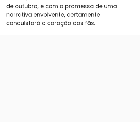
de outubro, e com a promessa de uma
narrativa envolvente, certamente
conquistará o coração dos fãs.