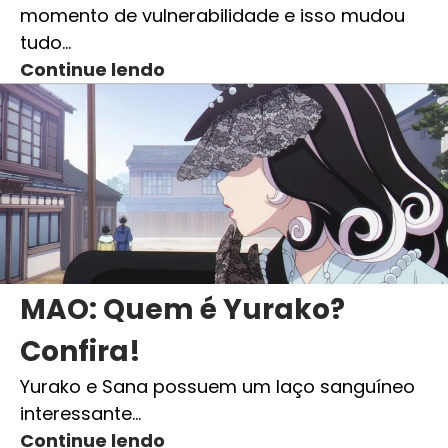
momento de vulnerabilidade e isso mudou
tudo…
Continue lendo
MAO: Quem é Yurako?
Confira!
Yurako e Sana possuem um laço sanguíneo
interessante…
Continue lendo