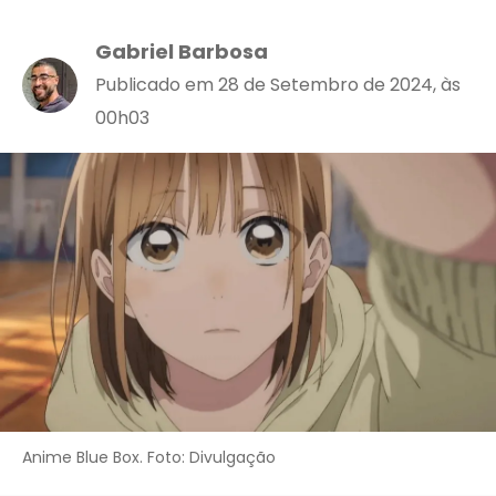
Gabriel Barbosa
Publicado em 28 de Setembro de 2024, às
00h03
Anime Blue Box. Foto: Divulgação