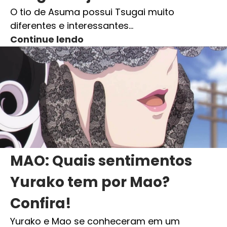
O tio de Asuma possui Tsugai muito
diferentes e interessantes…
Continue lendo
MAO: Quais sentimentos
Yurako tem por Mao?
Confira!
Yurako e Mao se conheceram em um