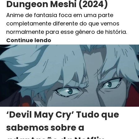
Dungeon Meshi (2024)
Anime de fantasia foca em uma parte
completamente diferente do que vemos
normalmente para esse gênero de história.
Continue lendo
‘Devil May Cry’ Tudo que
sabemos sobre a