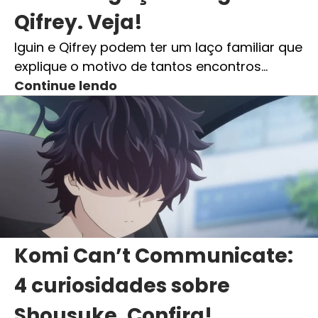
Qifrey. Veja!
Iguin e Qifrey podem ter um laço familiar que
explique o motivo de tantos encontros…
Continue lendo
Komi Can’t Communicate:
4 curiosidades sobre
Shousuke. Confira!