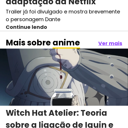
adaptação da Netflix
Trailer já foi divulgado e mostra brevemente
o personagem Dante
Continue lendo
Mais sobre
anime
Ver mais
Witch Hat Atelier: Teoria
sobre a ligação de Iguin e