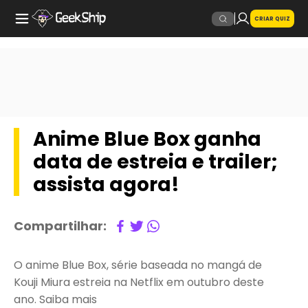
CRIAR QUIZ
Anime Blue Box ganha
data de estreia e trailer;
assista agora!
Compartilhar:
O anime Blue Box, série baseada no mangá de
Kouji Miura estreia na Netflix em outubro deste
ano. Saiba mais