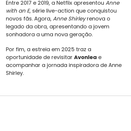
Entre 2017 e 2019, a Netflix apresentou
Anne
with an E
, série live-action que conquistou
novos fãs. Agora,
Anne Shirley
renova o
legado da obra, apresentando a jovem
sonhadora a uma nova geração.
Por fim, a estreia em 2025 traz a
oportunidade de revisitar
Avonlea
e
acompanhar a jornada inspiradora de Anne
Shirley.