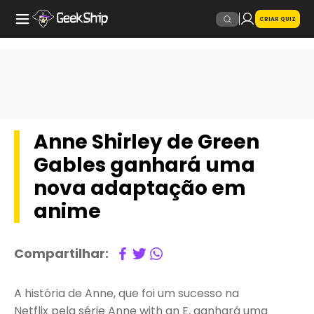
CRIAR QUIZ
Anne Shirley de Green
Gables ganhará uma
nova adaptação em
anime
Compartilhar:
A história de Anne, que foi um sucesso na
Netflix pela série Anne with an E, ganhará uma