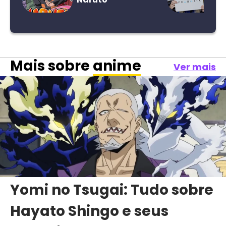
Mais sobre
anime
Ver mais
Yomi no Tsugai: Tudo sobre
Hayato Shingo e seus