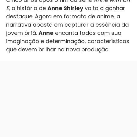
E
, a história de
Anne Shirley
volta a ganhar
destaque. Agora em formato de anime, a
narrativa aposta em capturar a essência da
jovem órfã.
Anne
encanta todos com sua
imaginação e determinação, características
que devem brilhar na nova produção.