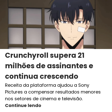
Crunchyroll supera 21
milhões de assinantes e
continua crescendo
Receita da plataforma ajudou a Sony
Pictures a compensar resultados menores
nos setores de cinema e televisão.
Continue lendo