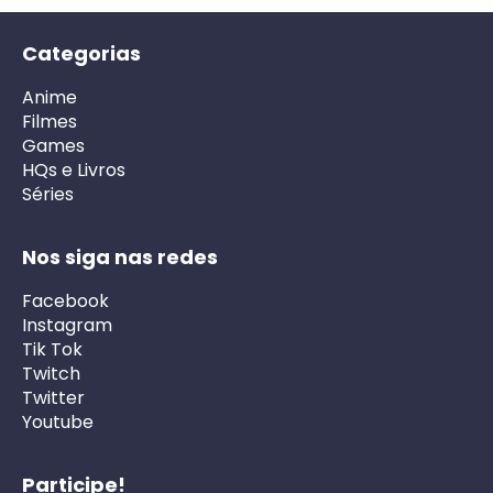
Categorias
Anime
Filmes
Games
HQs e Livros
Séries
Nos siga nas redes
Facebook
Instagram
Tik Tok
Twitch
Twitter
Youtube
Participe!