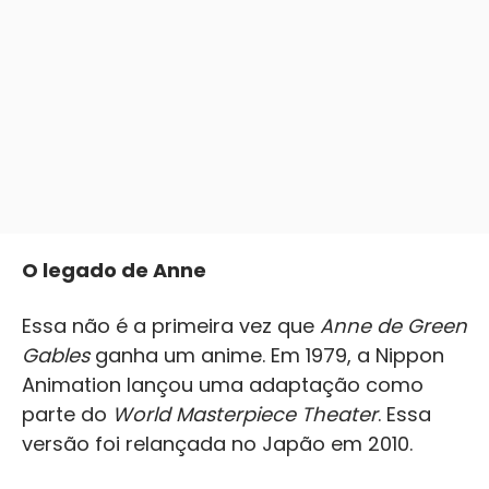
O legado de Anne
Essa não é a primeira vez que
Anne de Green
Gables
ganha um anime. Em 1979, a Nippon
Animation lançou uma adaptação como
parte do
World Masterpiece Theater
. Essa
versão foi relançada no Japão em 2010.