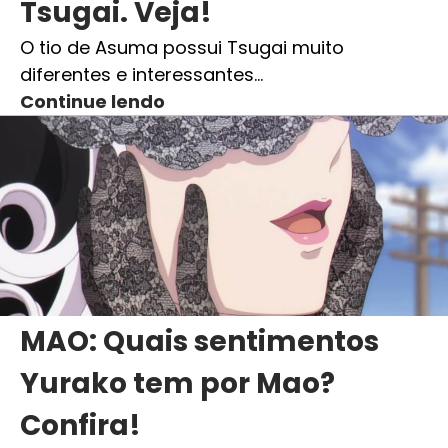
Tsugai. Veja!
O tio de Asuma possui Tsugai muito
diferentes e interessantes…
Continue lendo
MAO: Quais sentimentos
Yurako tem por Mao?
Confira!