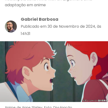
adaptação em anime
Gabriel Barbosa
Publicado em 30 de Novembro de 2024, às
14h31
Anime de Anne Shirley. Foto: Divulgação