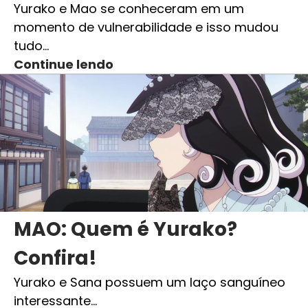
Yurako e Mao se conheceram em um
momento de vulnerabilidade e isso mudou
tudo…
Continue lendo
MAO: Quem é Yurako?
Confira!
Yurako e Sana possuem um laço sanguíneo
interessante…