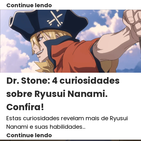
Continue lendo
Dr. Stone: 4 curiosidades
sobre Ryusui Nanami.
Confira!
Estas curiosidades revelam mais de Ryusui
Nanami e suas habilidades…
Continue lendo