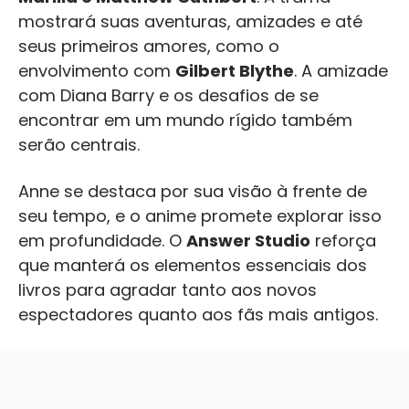
mostrará suas aventuras, amizades e até
seus primeiros amores, como o
envolvimento com
Gilbert Blythe
. A amizade
com Diana Barry e os desafios de se
encontrar em um mundo rígido também
serão centrais.
Anne se destaca por sua visão à frente de
seu tempo, e o anime promete explorar isso
em profundidade. O
Answer Studio
reforça
que manterá os elementos essenciais dos
livros para agradar tanto aos novos
espectadores quanto aos fãs mais antigos.