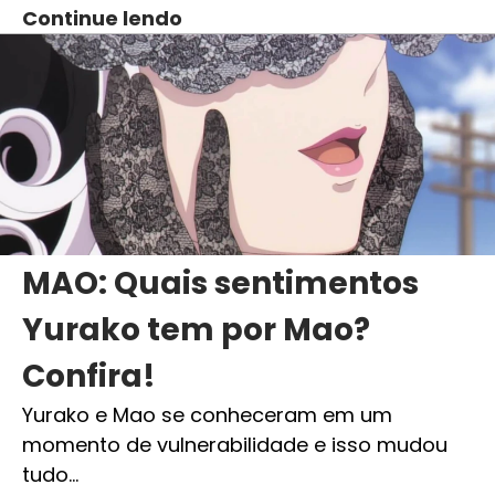
Continue lendo
MAO: Quais sentimentos
Yurako tem por Mao?
Confira!
Yurako e Mao se conheceram em um
momento de vulnerabilidade e isso mudou
tudo…