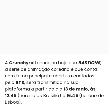
A
Crunchyroll
anunciou hoje que
BASTIONS
,
a série de animação coreana e que conta
com tema principal e abertura cantados
pelo
BTS
, será transmitida na sua
plataforma a partir do dia
13 de maio, às
12:45
(horário de Brasília) e
16:45
(horário de
Lisboa).