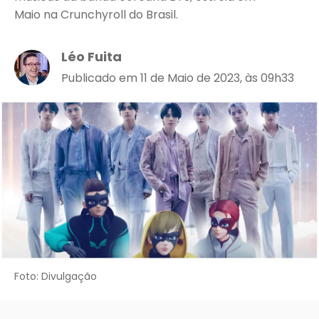
Maio na Crunchyroll do Brasil.
Léo Fuita
Publicado em 11 de Maio de 2023, às 09h33
Foto: Divulgação