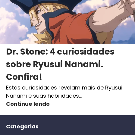
Dr. Stone: 4 curiosidades
sobre Ryusui Nanami.
Confira!
Estas curiosidades revelam mais de Ryusui
Nanami e suas habilidades…
Continue lendo
Categorias