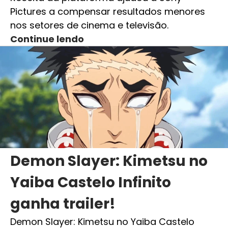
Pictures a compensar resultados menores
nos setores de cinema e televisão.
Continue lendo
Demon Slayer: Kimetsu no
Yaiba Castelo Infinito
ganha trailer!
Demon Slayer: Kimetsu no Yaiba Castelo