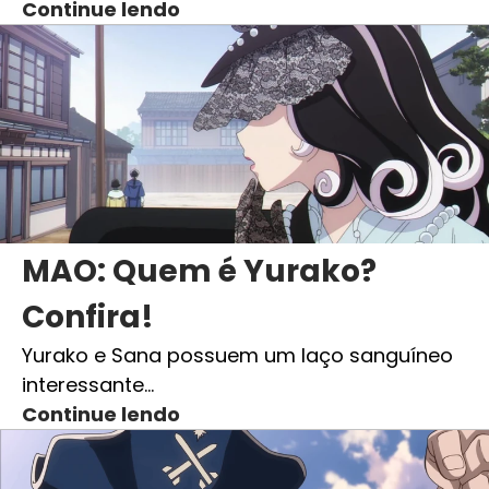
Continue lendo
MAO: Quem é Yurako?
Confira!
Yurako e Sana possuem um laço sanguíneo
interessante…
Continue lendo