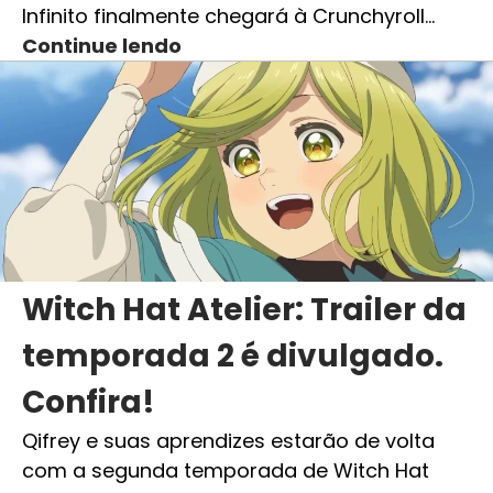
Infinito finalmente chegará à Crunchyroll…
Continue lendo
Witch Hat Atelier: Trailer da
temporada 2 é divulgado.
Confira!
Qifrey e suas aprendizes estarão de volta
com a segunda temporada de Witch Hat