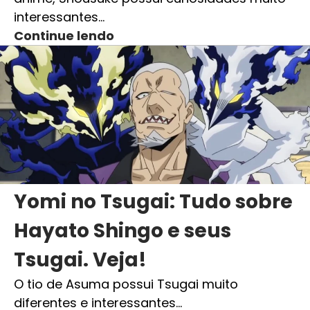
interessantes…
Continue lendo
Yomi no Tsugai: Tudo sobre
Hayato Shingo e seus
Tsugai. Veja!
O tio de Asuma possui Tsugai muito
diferentes e interessantes…