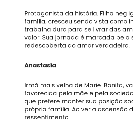
Protagonista da história. Filha neg
família, cresceu sendo vista como in
trabalha duro para se livrar das a
valor. Sua jornada é marcada pela
redescoberta do amor verdadeiro.
Anastasia
Irmã mais velha de Marie. Bonita, v
favorecida pela mãe e pela socieda
que prefere manter sua posição soc
própria família. Ao ver a ascensão d
ressentimento.