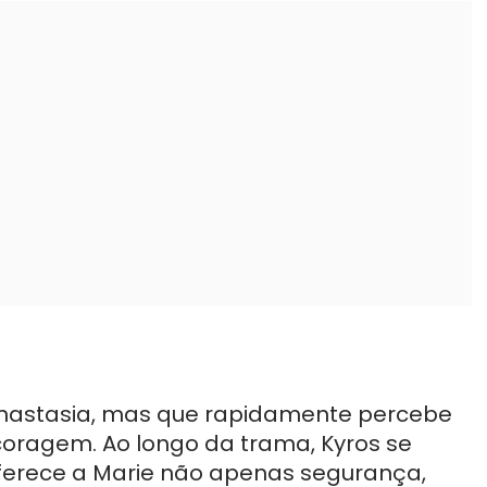
Anastasia, mas que rapidamente percebe
oragem. Ao longo da trama, Kyros se
oferece a Marie não apenas segurança,