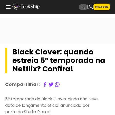
CRIAR QUIZ
Black Clover: quando
estreia 5ª temporada na
Netflix? Confira!
Compartilhar:
5ª temporada de Black Clover ainda não teve
data de lançamento oficial anunciada por
parte do Studio Pierrot