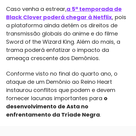
Caso venha a estrear,
a 5ª temporada de
Black Clover poderá chegar à Netflix
, pois
a plataforma ainda detém os direitos de
transmissão globais do anime e do filme
Sword of the Wizard King. Além do mais, a
trama poderá enfatizar o impacto da
ameaça crescente dos Demônios.
Conforme visto no final do quarto ano, o
ataque de um Demônio ao Reino Heart
instaurou conflitos que podem e devem
fornecer lacunas importantes para
o
desenvolvimento de Asta no
enfrentamento da Tríade Negra
.