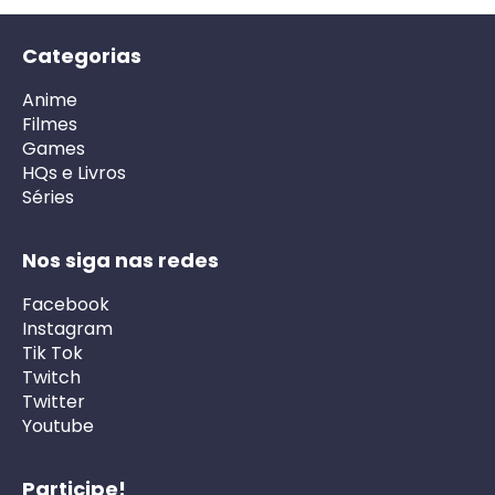
Categorias
Anime
Filmes
Games
HQs e Livros
Séries
Nos siga nas redes
Facebook
Instagram
Tik Tok
Twitch
Twitter
Youtube
Participe!