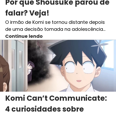
Por que Shousuke parou de
falar? Veja!
O irmão de Komi se tornou distante depois
de uma decisão tomada na adolescência…
Continue lendo
Komi Can’t Communicate:
4 curiosidades sobre