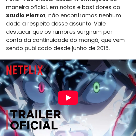
maneira oficial, em notas e bastidores do
Studio Pierrot
, não encontramos nenhum
dado a respeito desse assunto. Vale
destacar que os rumores surgiram por
conta da continuidade do mangá, que vem
sendo publicado desde junho de 2015.