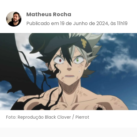
Matheus Rocha
Publicado em 19 de Junho de 2024, às 11h19
Foto: Reprodução Black Clover / Pierrot