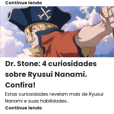
Continue lendo
Dr. Stone: 4 curiosidades
sobre Ryusui Nanami.
Confira!
Estas curiosidades revelam mais de Ryusui
Nanami e suas habilidades…
Continue lendo