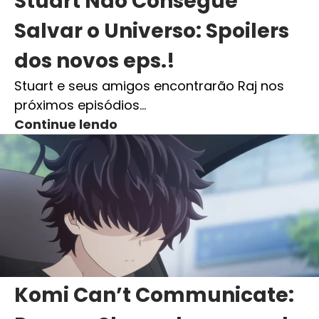
Stuart Não Consegue
Salvar o Universo: Spoilers
dos novos eps.!
Stuart e seus amigos encontrarão Raj nos
próximos episódios…
Continue lendo
Komi Can’t Communicate: