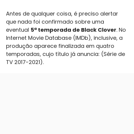
Antes de qualquer coisa, é preciso alertar
que nada foi confirmado sobre uma
eventual
5ª temporada de Black Clover
. No
Internet Movie Database (IMDb), inclusive, a
produção aparece finalizada em quatro
temporadas, cujo título já anuncia: (Série de
TV 2017-2021).