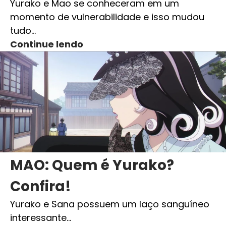
Yurako e Mao se conheceram em um
momento de vulnerabilidade e isso mudou
tudo…
Continue lendo
MAO: Quem é Yurako?
Confira!
Yurako e Sana possuem um laço sanguíneo
interessante…