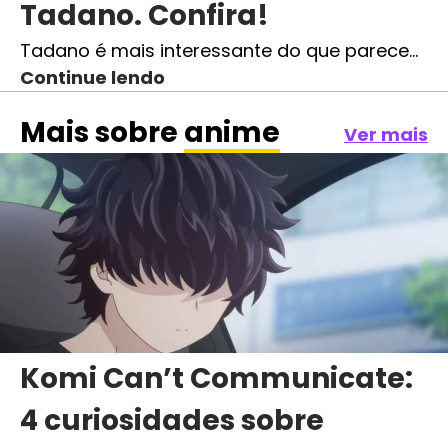
Tadano. Confira!
Tadano é mais interessante do que parece…
Continue lendo
Mais sobre
anime
Ver mais
Komi Can’t Communicate:
4 curiosidades sobre