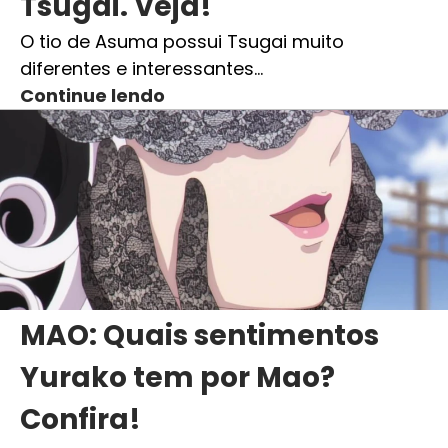
Tsugai. Veja!
O tio de Asuma possui Tsugai muito
diferentes e interessantes…
Continue lendo
MAO: Quais sentimentos
Yurako tem por Mao?
Confira!