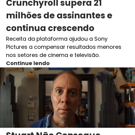
Crunchyroll supera 21
milhões de assinantes e
continua crescendo
Receita da plataforma ajudou a Sony
Pictures a compensar resultados menores
nos setores de cinema e televisão.
Continue lendo