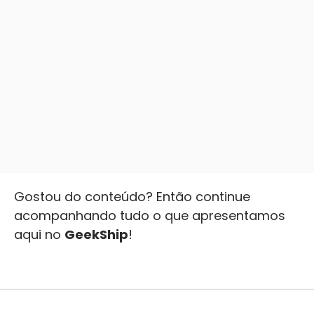
Gostou do conteúdo? Então continue
acompanhando tudo o que apresentamos
aqui no
GeekShip
!