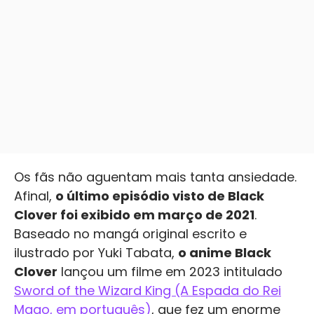
Os fãs não aguentam mais tanta ansiedade.
Afinal,
o último episódio visto de Black
Clover foi exibido em março de 2021
.
Baseado no mangá original escrito e
ilustrado por Yuki Tabata,
o anime Black
Clover
lançou um filme em 2023 intitulado
Sword of the Wizard King (A Espada do Rei
Mago, em português)
, que fez um enorme