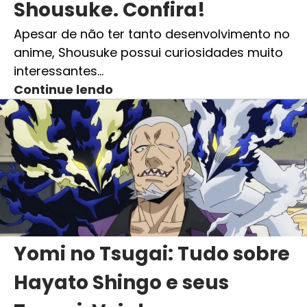
Shousuke. Confira!
Apesar de não ter tanto desenvolvimento no
anime, Shousuke possui curiosidades muito
interessantes…
Continue lendo
Yomi no Tsugai: Tudo sobre
Hayato Shingo e seus