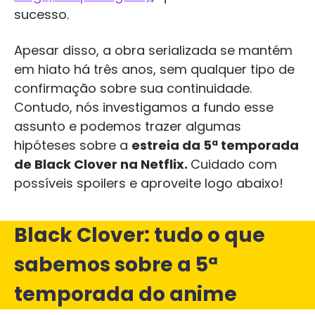
sucesso.
Apesar disso, a obra serializada se mantém
em hiato há três anos, sem qualquer tipo de
confirmação sobre sua continuidade.
Contudo, nós investigamos a fundo esse
assunto e podemos trazer algumas
hipóteses sobre a
estreia da 5ª temporada
de Black Clover na Netflix.
Cuidado com
possíveis spoilers e aproveite logo abaixo!
Black Clover: tudo o que
sabemos sobre a 5ª
temporada do anime