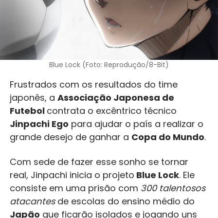
Blue Lock (Foto: Reprodução/8-Bit)
Frustrados com os resultados do time
japonês, a
Associação Japonesa de
Futebol
contrata o excêntrico técnico
Jinpachi Ego
para ajudar o país a realizar o
grande desejo de ganhar a
Copa do Mundo
.
Com sede de fazer esse sonho se tornar
real, Jinpachi inicia o projeto
Blue Lock
. Ele
consiste em uma prisão com
300 talentosos
atacantes
de escolas do ensino médio do
Japão
que ficarão isolados e jogando uns