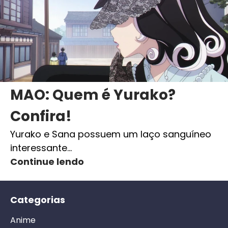
MAO: Quem é Yurako?
Confira!
Yurako e Sana possuem um laço sanguíneo
interessante…
Continue lendo
Categorias
Anime