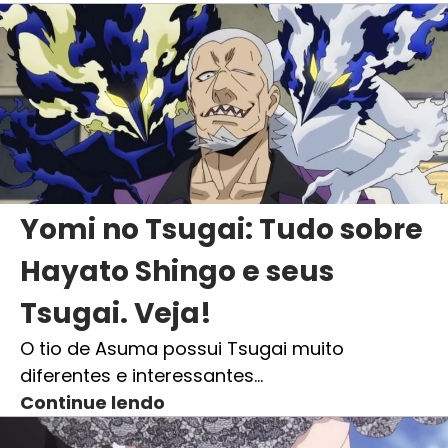
Yomi no Tsugai: Tudo sobre
Hayato Shingo e seus
Tsugai. Veja!
O tio de Asuma possui Tsugai muito
diferentes e interessantes…
Continue lendo