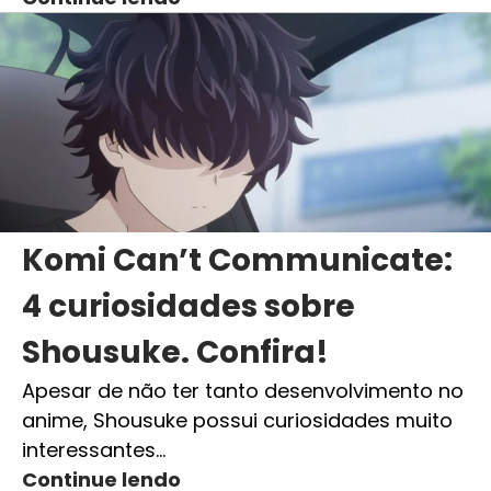
Komi Can’t Communicate:
4 curiosidades sobre
Shousuke. Confira!
Apesar de não ter tanto desenvolvimento no
anime, Shousuke possui curiosidades muito
interessantes…
Continue lendo