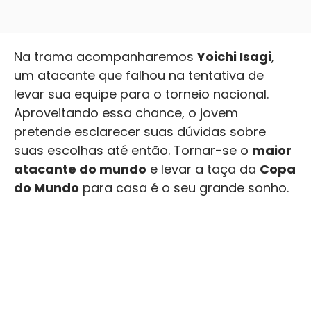
Na trama acompanharemos
Yoichi Isagi
,
um atacante que falhou na tentativa de
levar sua equipe para o torneio nacional.
Aproveitando essa chance, o jovem
pretende esclarecer suas dúvidas sobre
suas escolhas até então. Tornar-se o
maior
atacante do mundo
e levar a taça da
Copa
do Mundo
para casa é o seu grande sonho.