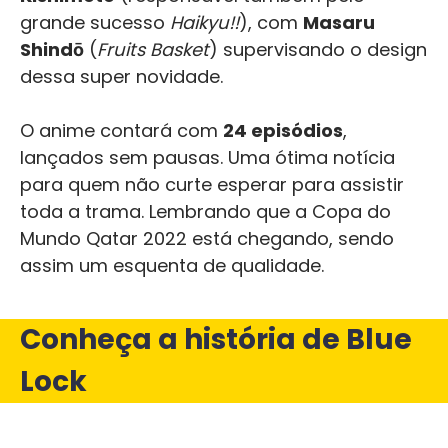
grande sucesso
Haikyu!!
), com
Masaru
Shindō
(
Fruits Basket
) supervisando o design
dessa super novidade.
O anime contará com
24 episódios
,
lançados sem pausas. Uma ótima notícia
para quem não curte esperar para assistir
toda a trama. Lembrando que a Copa do
Mundo Qatar 2022 está chegando, sendo
assim um esquenta de qualidade.
Conheça a história de Blue
Lock