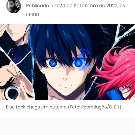
Publicado em 24 de Setembro de 2022, às
19h00
Blue Lock chega em outubro (Foto: Reprodução/8-Bit)