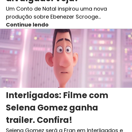
Um Conto de Natal inspirou uma nova
produção sobre Ebenezer Scrooge…
Continue lendo
Interligados: Filme com
Selena Gomez ganha
trailer. Confira!
Selena Gomez será a Fran em Interligados e