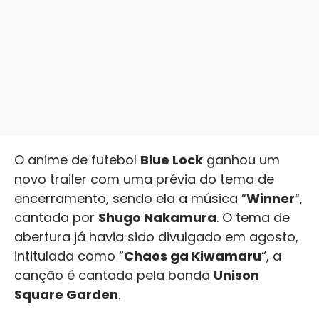
O anime de futebol
Blue Lock
ganhou um
novo trailer com uma prévia do tema de
encerramento, sendo ela a música “
Winner
“,
cantada por
Shugo Nakamura
. O tema de
abertura já havia sido divulgado em agosto,
intitulada como “
Chaos ga Kiwamaru
“, a
canção é cantada pela banda
Unison
Square Garden
.