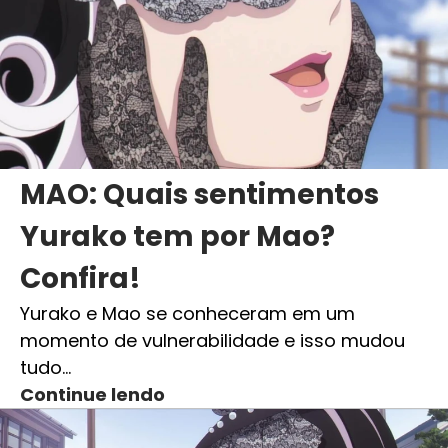
MAO: Quais sentimentos
Yurako tem por Mao?
Confira!
Yurako e Mao se conheceram em um
momento de vulnerabilidade e isso mudou
tudo…
Continue lendo