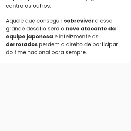
contra os outros.
Aquele que conseguir
sobreviver
a esse
grande desafio será o
novo atacante da
equipe japonesa
e infelizmente os
derrotados
perdem o direito de participar
do time nacional para sempre.