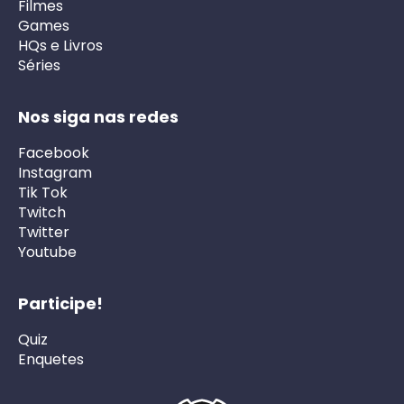
Filmes
Games
HQs e Livros
Séries
Nos siga nas redes
Facebook
Instagram
Tik Tok
Twitch
Twitter
Youtube
Participe!
Quiz
Enquetes