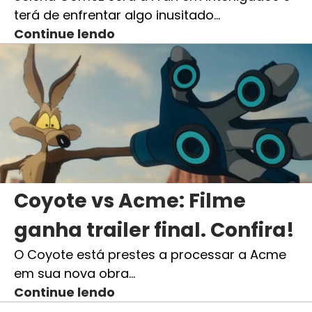
terá de enfrentar algo inusitado…
Continue lendo
Coyote vs Acme: Filme
ganha trailer final. Confira!
O Coyote está prestes a processar a Acme
em sua nova obra…
Continue lendo