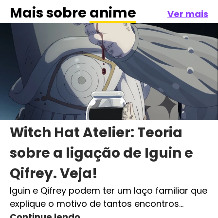
Mais sobre
anime
Ver mais
Witch Hat Atelier: Teoria
sobre a ligação de Iguin e
Qifrey. Veja!
Iguin e Qifrey podem ter um laço familiar que
explique o motivo de tantos encontros…
Continue lendo