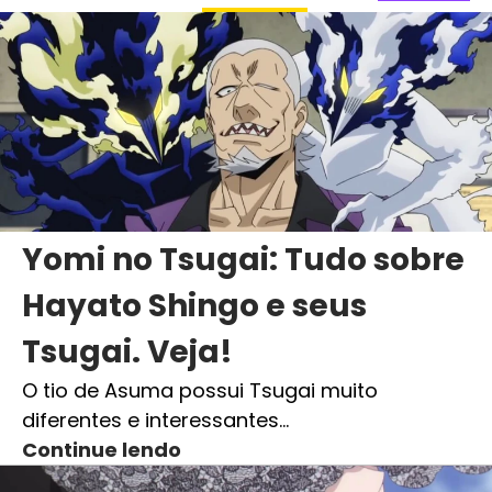
Yomi no Tsugai: Tudo sobre
Hayato Shingo e seus
Tsugai. Veja!
O tio de Asuma possui Tsugai muito
diferentes e interessantes…
Continue lendo