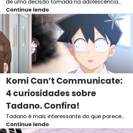
de uma decisão tomada na adolescência…
Continue lendo
Komi Can’t Communicate:
4 curiosidades sobre
Tadano. Confira!
Tadano é mais interessante do que parece…
Continue lendo