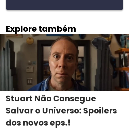
Explore também
Stuart Não Consegue
Salvar o Universo: Spoilers
dos novos eps.!