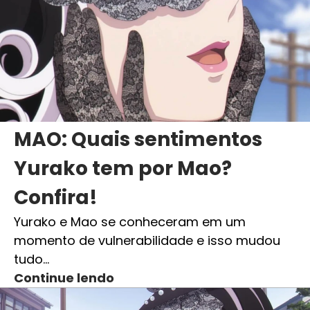
MAO: Quais sentimentos
Yurako tem por Mao?
Confira!
Yurako e Mao se conheceram em um
momento de vulnerabilidade e isso mudou
tudo…
Continue lendo