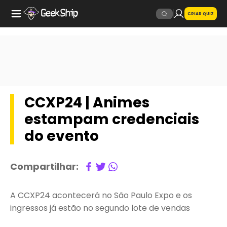
CRIAR QUIZ
CCXP24 | Animes
estampam credenciais
do evento
Compartilhar:
A CCXP24 acontecerá no São Paulo Expo e os
ingressos já estão no segundo lote de vendas