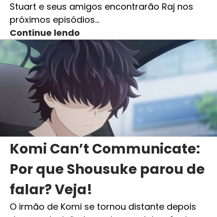
Stuart e seus amigos encontrarão Raj nos
próximos episódios…
Continue lendo
Komi Can’t Communicate:
Por que Shousuke parou de
falar? Veja!
O irmão de Komi se tornou distante depois