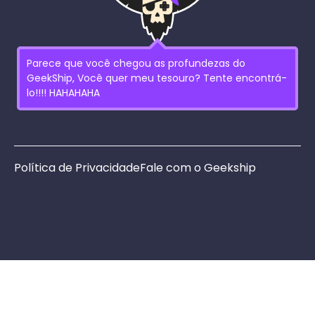
Parece que você chegou as profundezas do
GeekShip, Você quer meu tesouro? Tente encontrá-
lo!!!! HAHAHAHA
Política de Privacidade
Fale com o Geekship