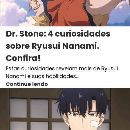
Dr. Stone: 4 curiosidades
sobre Ryusui Nanami.
Confira!
Estas curiosidades revelam mais de Ryusui
Nanami e suas habilidades…
Continue lendo