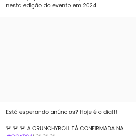
nesta edição do evento em 2024.
Está esperando anúncios? Hoje é o dia!!!
🚨 🚨 🚨 A CRUNCHYROLL TÁ CONFIRMADA NA