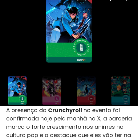
A presença da
Crunchyroll
no evento foi
confirmada hoje pela manhã no X, a parceria
marca o forte crescimento nos animes na
cultura pop e o destaque que eles vão ter na