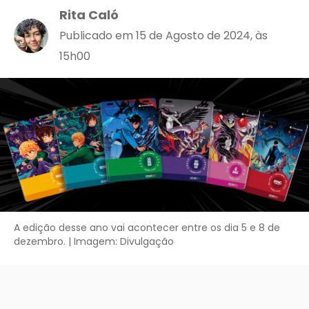
Rita Caló
Publicado em 15 de Agosto de 2024, às
15h00
A edição desse ano vai acontecer entre os dia 5 e 8 de
dezembro. | Imagem: Divulgação