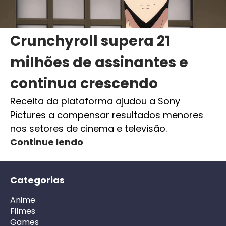
Crunchyroll supera 21
milhões de assinantes e
continua crescendo
Receita da plataforma ajudou a Sony
Pictures a compensar resultados menores
nos setores de cinema e televisão.
Continue lendo
Categorias
Anime
Filmes
Games