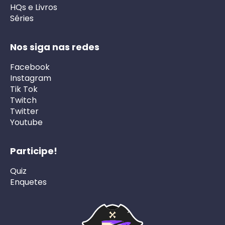
HQs e Livros
Séries
Nos siga nas redes
Facebook
Instagram
Tik Tok
Twitch
Twitter
Youtube
Participe!
Quiz
Enquetes