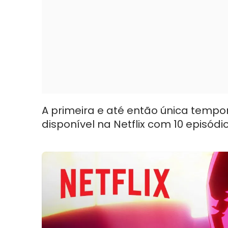
A primeira e até então única temp
disponível na Netflix com 10 episódio