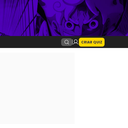
CRIAR QUIZ