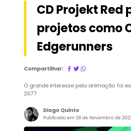
CD Projekt Red 
projetos como 
Edgerunners
Compartilhar:
O grande interesse pela animação foi e
2077
Diogo Quinto
Publicado em 29 de Novembro de 2022