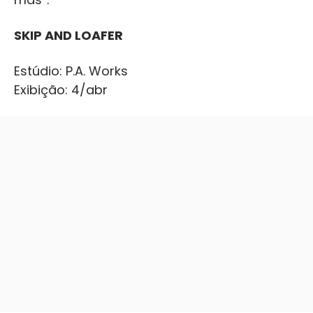
SKIP AND LOAFER
Estúdio: P.A. Works
Exibição: 4/abr