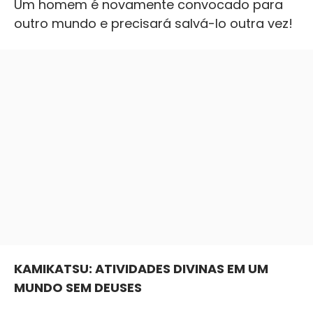
Um homem é novamente convocado para
outro mundo e precisará salvá-lo outra vez!
KAMIKATSU: ATIVIDADES DIVINAS EM UM
MUNDO SEM DEUSES