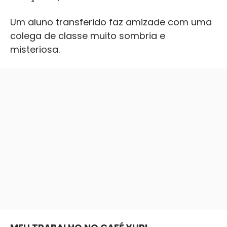
Um aluno transferido faz amizade com uma
colega de classe muito sombria e
misteriosa.