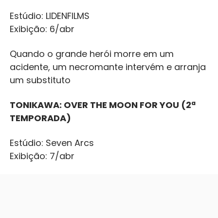
Estúdio: LIDENFILMS
Exibição: 6/abr
Quando o grande herói morre em um
acidente, um necromante intervém e arranja
um substituto
TONIKAWA: OVER THE MOON FOR YOU (2ª
TEMPORADA)
Estúdio: Seven Arcs
Exibição: 7/abr