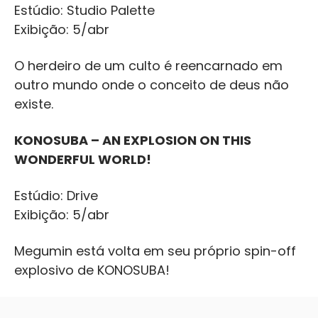
Estúdio: Studio Palette
Exibição: 5/abr
O herdeiro de um culto é reencarnado em
outro mundo onde o conceito de deus não
existe.
KONOSUBA – AN EXPLOSION ON THIS
WONDERFUL WORLD!
Estúdio: Drive
Exibição: 5/abr
Megumin está volta em seu próprio spin-off
explosivo de KONOSUBA!