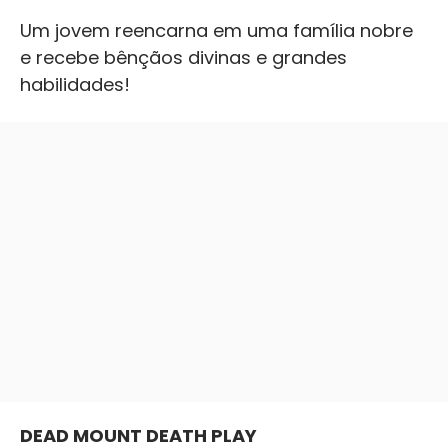
Um jovem reencarna em uma família nobre
e recebe bênçãos divinas e grandes
habilidades!
DEAD MOUNT DEATH PLAY