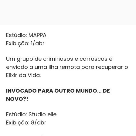
Estúdio: MAPPA
Exibição: 1/abr
Um grupo de criminosos e carrascos é
enviado a uma ilha remota para recuperar o
Elixir da Vida.
INVOCADO PARA OUTRO MUNDO… DE
NOVO?!
Estúdio: Studio elle
Exibição: 8/abr