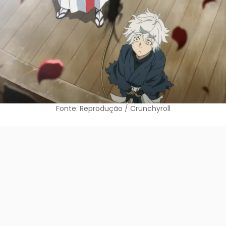
Fonte: Reprodução / Crunchyroll