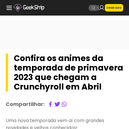
CRIAR QUIZ
Confira os animes da
temporada de primavera
2023 que chegam a
Crunchyroll em Abril
Compartilhar:
Uma nova temporada vem aí com grandes
novidades e velhos conhecidos!