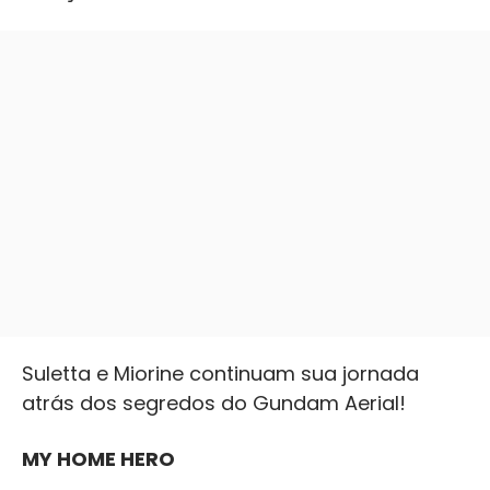
Suletta e Miorine continuam sua jornada
atrás dos segredos do Gundam Aerial!
MY HOME HERO