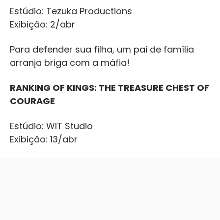
Estúdio: Tezuka Productions
Exibição: 2/abr
Para defender sua filha, um pai de família
arranja briga com a máfia!
RANKING OF KINGS: THE TREASURE CHEST OF
COURAGE
Estúdio: WIT Studio
Exibição: 13/abr