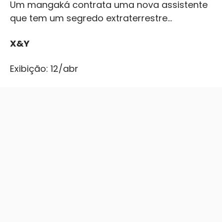
Um mangaká contrata uma nova assistente
que tem um segredo extraterrestre…
X&Y
Exibição: 12/abr