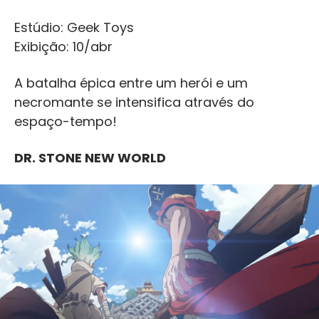
Estúdio: Geek Toys
Exibição: 10/abr
A batalha épica entre um herói e um
necromante se intensifica através do
espaço-tempo!
DR. STONE NEW WORLD