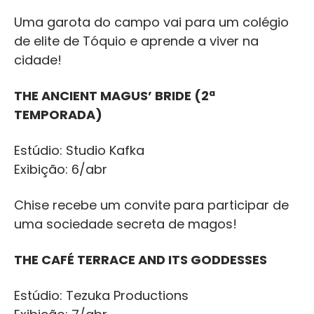
Uma garota do campo vai para um colégio
de elite de Tóquio e aprende a viver na
cidade!
THE ANCIENT MAGUS’ BRIDE (2ª
TEMPORADA)
Estúdio: Studio Kafka
Exibição: 6/abr
Chise recebe um convite para participar de
uma sociedade secreta de magos!
THE CAFÉ TERRACE AND ITS GODDESSES
Estúdio: Tezuka Productions