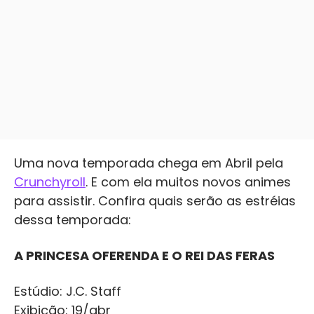
Uma nova temporada chega em Abril pela
Crunchyroll
. E com ela muitos novos animes
para assistir. Confira quais serão as estréias
dessa temporada:
A PRINCESA OFERENDA E O REI DAS FERAS
Estúdio: J.C. Staff
Exibição: 19/abr