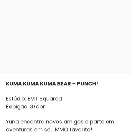
KUMA KUMA KUMA BEAR – PUNCH!
Estúdio: EMT Squared
Exibição: 3/abr
Yuna encontra novos amigos e parte em
aventuras em seu MMO favorito!