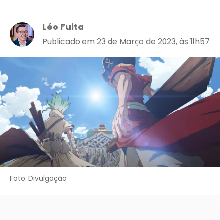
Léo Fuita
Publicado em 23 de Março de 2023, às 11h57
Foto: Divulgação