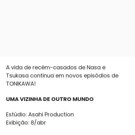
A vida de recém-casados de Nasa e
Tsukasa continua em novos episódios de
TONIKAWA!
UMA VIZINHA DE OUTRO MUNDO
Estúdio: Asahi Production
Exibição: 8/abr