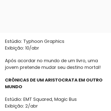
Estúdio: Typhoon Graphics
Exibição: 10/abr
Após acordar no mundo de um livro, uma
jovem pretende mudar seu destino mortal!
CRÔNICAS DE UM ARISTOCRATA EM OUTRO
MUNDO
Estúdio: EMT Squared, Magic Bus
Exibição: 2/abr