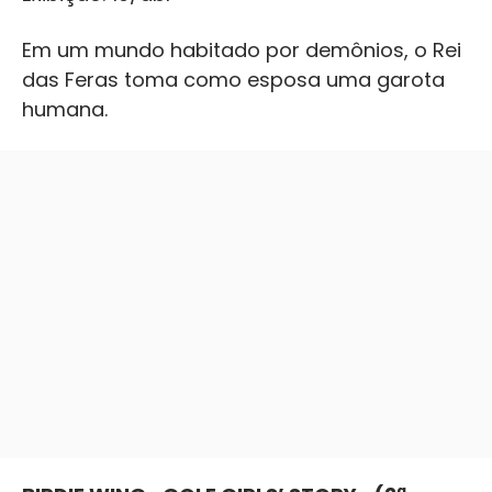
Em um mundo habitado por demônios, o Rei
das Feras toma como esposa uma garota
humana.