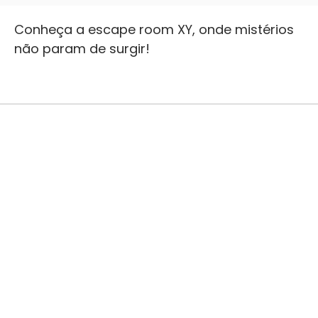
Conheça a escape room XY, onde mistérios
não param de surgir!