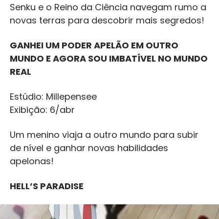
Senku e o Reino da Ciência navegam rumo a
novas terras para descobrir mais segredos!
GANHEI UM PODER APELÃO EM OUTRO
MUNDO E AGORA SOU IMBATÍVEL NO MUNDO
REAL
Estúdio: Millepensee
Exibição: 6/abr
Um menino viaja a outro mundo para subir
de nível e ganhar novas habilidades
apelonas!
HELL’S PARADISE