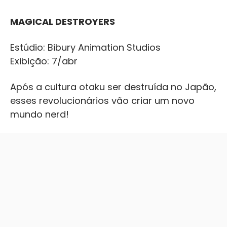
MAGICAL DESTROYERS
Estúdio: Bibury Animation Studios
Exibição: 7/abr
Após a cultura otaku ser destruída no Japão,
esses revolucionários vão criar um novo
mundo nerd!