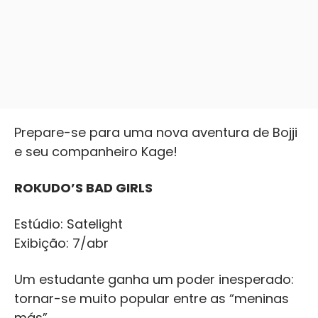
Prepare-se para uma nova aventura de Bojji
e seu companheiro Kage!
ROKUDO’S BAD GIRLS
Estúdio: Satelight
Exibição: 7/abr
Um estudante ganha um poder inesperado:
tornar-se muito popular entre as “meninas
más”.