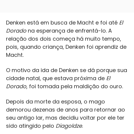
Denken está em busca de Macht e foi até
El
Dorado
na esperança de enfrentá-lo. A
relação dos dois começa há muito tempo,
pois, quando criança, Denken foi aprendiz de
Macht.
O motivo da ida de Denken se dá porque sua
cidade natal, que estava próxima de
El
Dorado
, foi tomada pela maldição do ouro.
Depois da morte da esposa, o mago
demorou dezenas de anos para retornar ao
seu antigo lar, mas decidiu voltar por ele ter
sido atingido pelo
Diagoldze
.