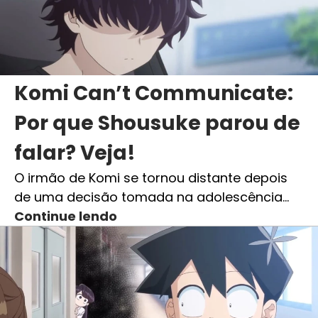
Komi Can’t Communicate:
Por que Shousuke parou de
falar? Veja!
O irmão de Komi se tornou distante depois
de uma decisão tomada na adolescência…
Continue lendo