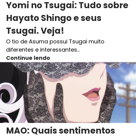
Yomi no Tsugai: Tudo sobre
Hayato Shingo e seus
Tsugai. Veja!
O tio de Asuma possui Tsugai muito
diferentes e interessantes…
Continue lendo
MAO: Quais sentimentos