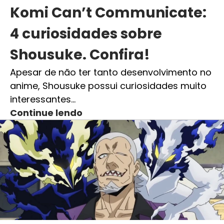
Komi Can’t Communicate:
4 curiosidades sobre
Shousuke. Confira!
Apesar de não ter tanto desenvolvimento no
anime, Shousuke possui curiosidades muito
interessantes…
Continue lendo