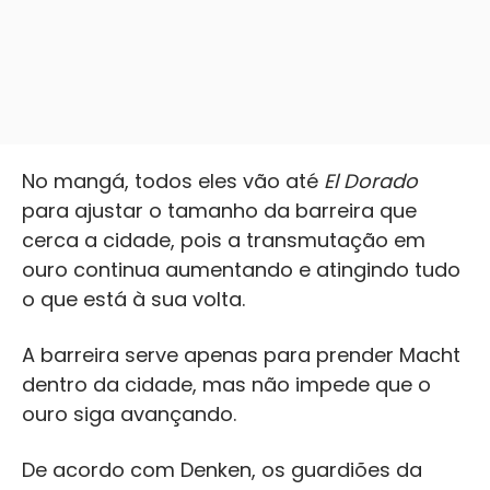
No mangá, todos eles vão até
El Dorado
para ajustar o tamanho da barreira que
cerca a cidade, pois a transmutação em
ouro continua aumentando e atingindo tudo
o que está à sua volta.
A barreira serve apenas para prender Macht
dentro da cidade, mas não impede que o
ouro siga avançando.
De acordo com Denken, os guardiões da