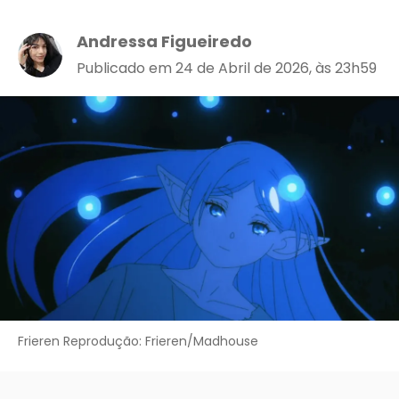
Andressa Figueiredo
Publicado em 24 de Abril de 2026, às 23h59
Frieren Reprodução: Frieren/Madhouse