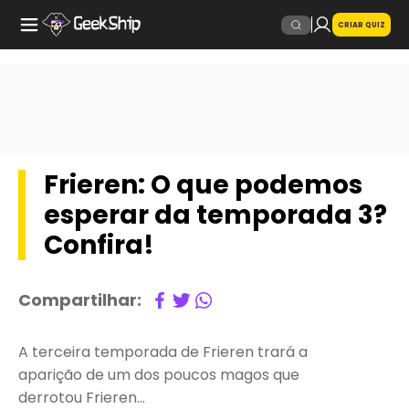
CRIAR QUIZ
Frieren: O que podemos
esperar da temporada 3?
Confira!
Compartilhar:
A terceira temporada de Frieren trará a
aparição de um dos poucos magos que
derrotou Frieren…