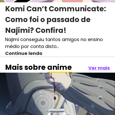
Komi Can’t Communicate:
Como foi o passado de
Najimi? Confira!
Najimi conseguiu tantos amigos no ensino
médio por conta disto…
Continue lendo
Mais sobre
anime
Ver mais