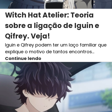
Witch Hat Atelier: Teoria
sobre a ligação de Iguin e
Qifrey. Veja!
Iguin e Qifrey podem ter um laço familiar que
explique o motivo de tantos encontros…
Continue lendo