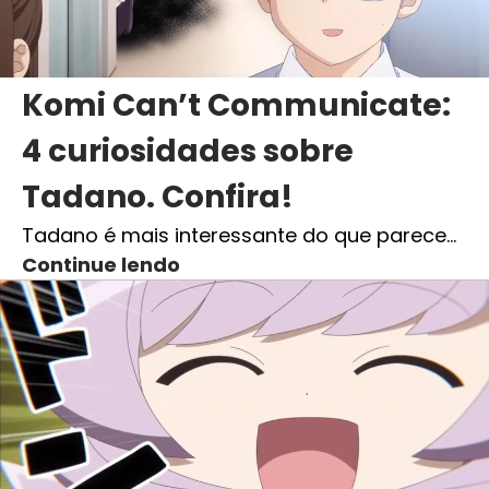
Komi Can’t Communicate:
4 curiosidades sobre
Tadano. Confira!
Tadano é mais interessante do que parece…
Continue lendo