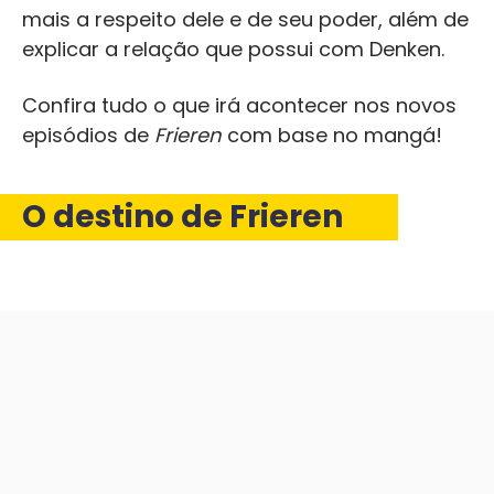
mais a respeito dele e de seu poder, além de
explicar a relação que possui com Denken.
Confira tudo o que irá acontecer nos novos
episódios de
Frieren
com base no mangá!
O destino de Frieren