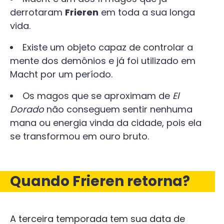
derrotaram
Frieren
em toda a sua longa
vida.
Existe um objeto capaz de controlar a
mente dos demônios e já foi utilizado em
Macht por um período.
Os magos que se aproximam de
El
Dorado
não conseguem sentir nenhuma
mana ou energia vinda da cidade, pois ela
se transformou em ouro bruto.
Quando Frieren retorna?
A terceira temporada tem sua data de