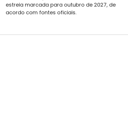
estreia marcada para outubro de 2027, de
acordo com fontes oficiais.