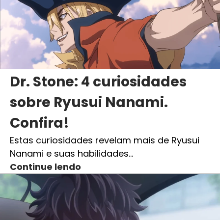
Dr. Stone: 4 curiosidades
sobre Ryusui Nanami.
Confira!
Estas curiosidades revelam mais de Ryusui
Nanami e suas habilidades…
Continue lendo