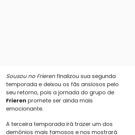
Sousou no Frieren
finalizou sua segunda
temporada e deixou os fãs ansiosos pelo
seu retorno, pois a jornada do grupo de
Frieren
promete ser ainda mais
emocionante.
A terceira temporada irá trazer um dos
demônios mais famosos e nos mostrará