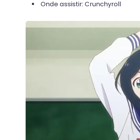
Onde assistir: Crunchyroll