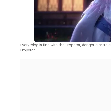
Everything is fine with the Emperor, donghua estreia
Emperor,