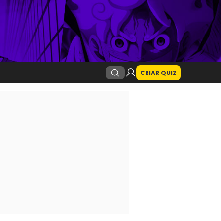
CRIAR QUIZ