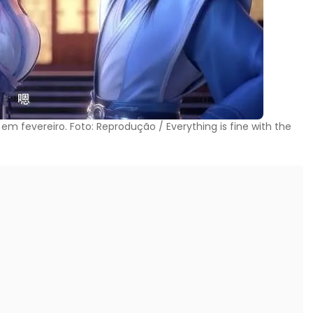
 em fevereiro. Foto: Reprodução / Everything is fine with the