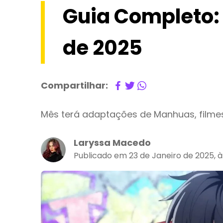
Guia Completo:
de 2025
Compartilhar:
Mês terá adaptações de Manhuas, filmes
Laryssa Macedo
Publicado em 23 de Janeiro de 2025, 