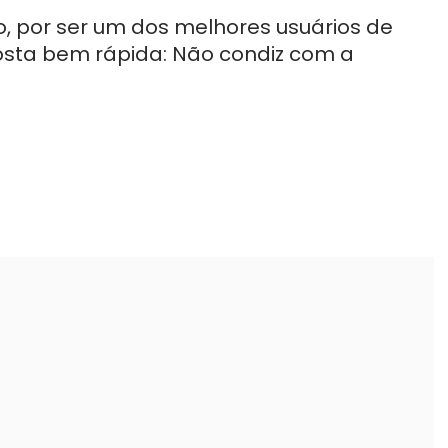
, por ser um dos melhores usuários de
sta bem rápida: Não condiz com a