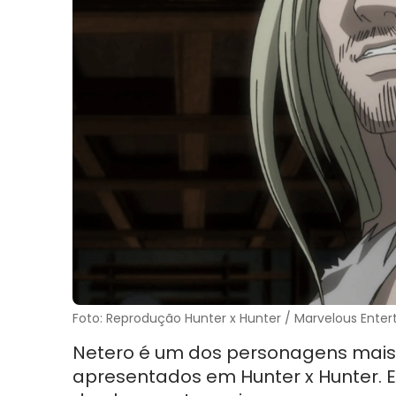
Foto: Reprodução Hunter x Hunter / Marvelous Ente
Netero é um dos personagens mais 
apresentados em Hunter x Hunter. E