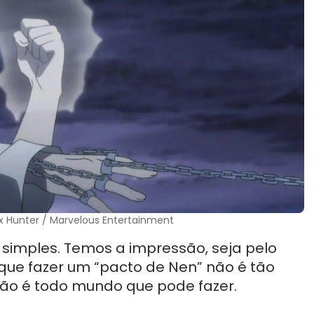
x Hunter / Marvelous Entertainment
 simples. Temos a impressão, seja pelo
que fazer um “pacto de Nen” não é tão
ão é todo mundo que pode fazer.