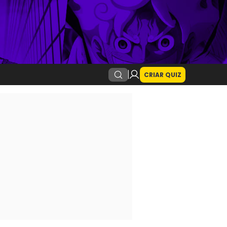
CRIAR QUIZ