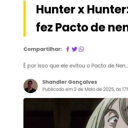
Hunter x Hunter
fez Pacto de ne
Compartilhar:
É por isso que ele evitou o Pacto de Nen…
Shandler Gonçalves
Publicado em 2 de Maio de 2025, às 1