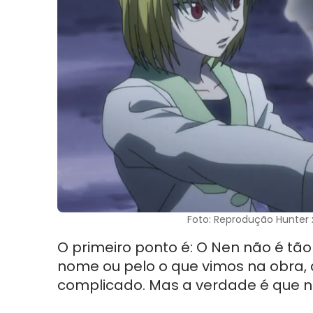
Foto: Reprodução Hunter 
O primeiro ponto é: O Nen não é tão
nome ou pelo o que vimos na obra, 
complicado. Mas a verdade é que n