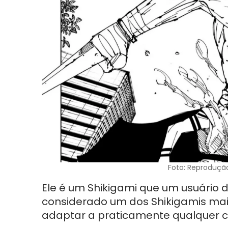
Foto: Reprodução
Ele é um Shikigami que um usuário 
considerado um dos Shikigamis mai
adaptar a praticamente qualquer c