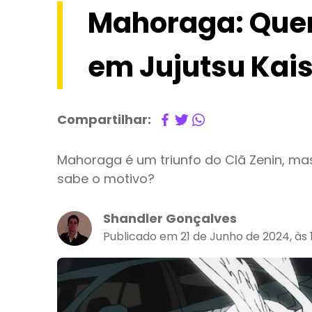
Mahoraga: Que
em Jujutsu Kai
Compartilhar:
Mahoraga é um triunfo do Clã Zenin, ma
sabe o motivo?
Shandler Gonçalves
Publicado em 21 de Junho de 2024, às