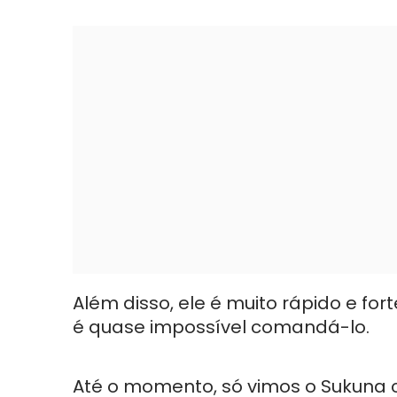
Além disso, ele é muito rápido e fort
é quase impossível comandá-lo.
Até o momento, só vimos o Sukuna co