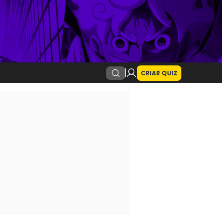
CRIAR QUIZ