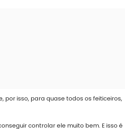
e, por isso, para quase todos os feiticeiros,
nseguir controlar ele muito bem. E isso é