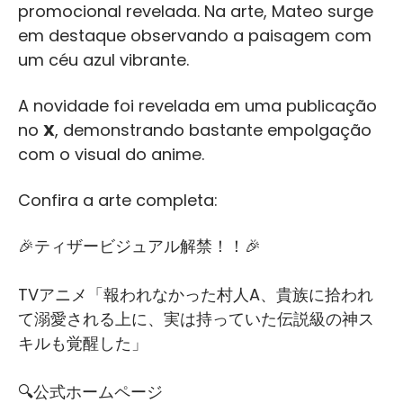
promocional revelada. Na arte, Mateo surge
em destaque observando a paisagem com
um céu azul vibrante.
A novidade foi revelada em uma publicação
no
X
, demonstrando bastante empolgação
com o visual do anime.
Confira a arte completa:
🎉ティザービジュアル解禁！！🎉
TVアニメ「報われなかった村人A、貴族に拾われ
て溺愛される上に、実は持っていた伝説級の神ス
キルも覚醒した」
🔍公式ホームページ