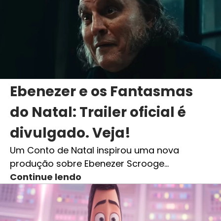
Ebenezer e os Fantasmas
do Natal: Trailer oficial é
divulgado. Veja!
Um Conto de Natal inspirou uma nova
produção sobre Ebenezer Scrooge…
Continue lendo