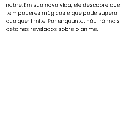
nobre. Em sua nova vida, ele descobre que
tem poderes mágicos e que pode superar
qualquer limite. Por enquanto, não há mais
detalhes revelados sobre o anime.