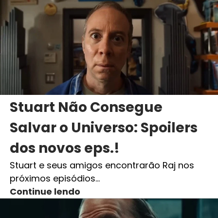
Stuart Não Consegue
Salvar o Universo: Spoilers
dos novos eps.!
Stuart e seus amigos encontrarão Raj nos
próximos episódios…
Continue lendo