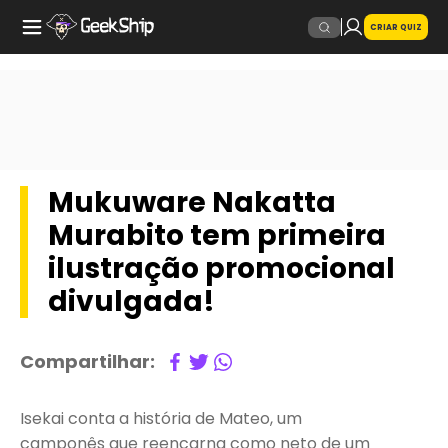
CRIAR QUIZ
Mukuware Nakatta
Murabito tem primeira
ilustração promocional
divulgada!
Compartilhar:
Isekai conta a história de Mateo, um
camponês que reencarna como neto de um