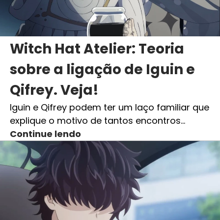
Witch Hat Atelier: Teoria
sobre a ligação de Iguin e
Qifrey. Veja!
Iguin e Qifrey podem ter um laço familiar que
explique o motivo de tantos encontros…
Continue lendo