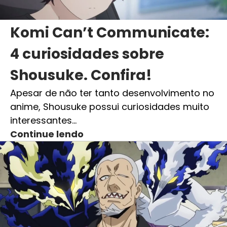
Komi Can’t Communicate:
4 curiosidades sobre
Shousuke. Confira!
Apesar de não ter tanto desenvolvimento no
anime, Shousuke possui curiosidades muito
interessantes…
Continue lendo