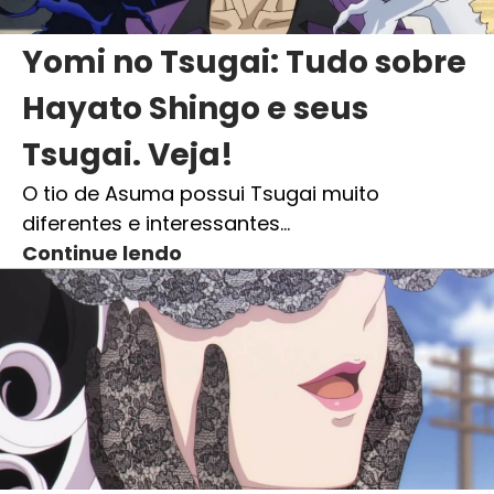
Yomi no Tsugai: Tudo sobre
Hayato Shingo e seus
Tsugai. Veja!
O tio de Asuma possui Tsugai muito
diferentes e interessantes…
Continue lendo