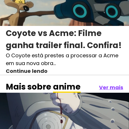
Coyote vs Acme: Filme
ganha trailer final. Confira!
O Coyote está prestes a processar a Acme
em sua nova obra…
Continue lendo
Mais sobre
anime
Ver mais