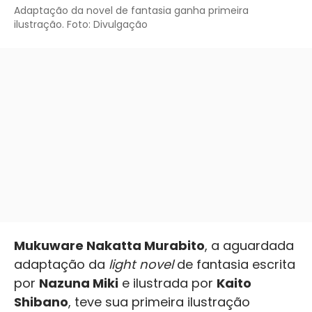
Adaptação da novel de fantasia ganha primeira
ilustração. Foto: Divulgação
Mukuware Nakatta Murabito
, a aguardada
adaptação da
light novel
de fantasia escrita
por
Nazuna Miki
e ilustrada por
Kaito
Shibano
, teve sua primeira ilustração