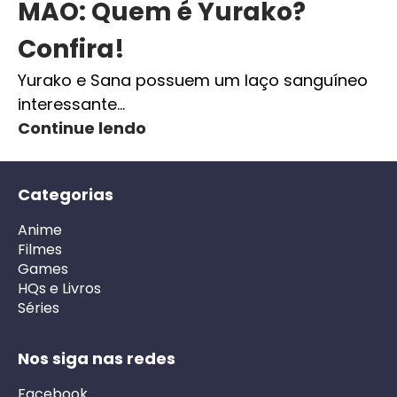
MAO: Quem é Yurako?
Confira!
Yurako e Sana possuem um laço sanguíneo
interessante…
Continue lendo
Categorias
Anime
Filmes
Games
HQs e Livros
Séries
Nos siga nas redes
Facebook