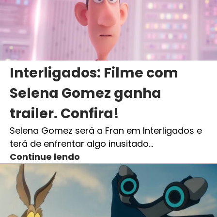
Interligados: Filme com
Selena Gomez ganha
trailer. Confira!
Selena Gomez será a Fran em Interligados e
terá de enfrentar algo inusitado…
Continue lendo