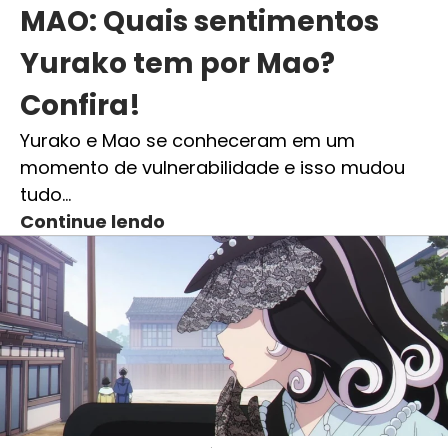
MAO: Quais sentimentos
Yurako tem por Mao?
Confira!
Yurako e Mao se conheceram em um
momento de vulnerabilidade e isso mudou
tudo…
Continue lendo