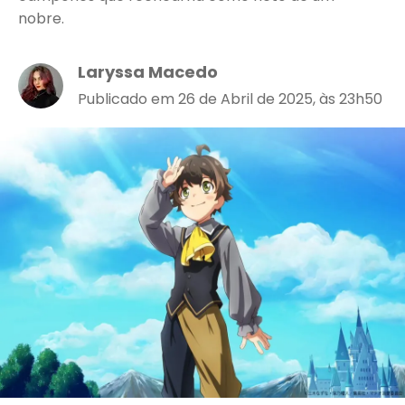
nobre.
Laryssa Macedo
Publicado em 26 de Abril de 2025, às 23h50