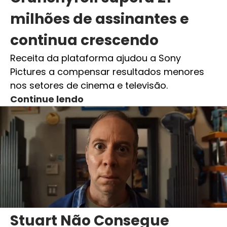
milhões de assinantes e
continua crescendo
Receita da plataforma ajudou a Sony
Pictures a compensar resultados menores
nos setores de cinema e televisão.
Continue lendo
Stuart Não Consegue