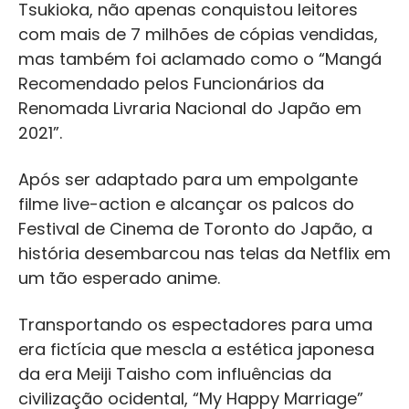
Tsukioka, não apenas conquistou leitores
com mais de 7 milhões de cópias vendidas,
mas também foi aclamado como o “Mangá
Recomendado pelos Funcionários da
Renomada Livraria Nacional do Japão em
2021”.
Após ser adaptado para um empolgante
filme live-action e alcançar os palcos do
Festival de Cinema de Toronto do Japão, a
história desembarcou nas telas da Netflix em
um tão esperado anime.
Transportando os espectadores para uma
era fictícia que mescla a estética japonesa
da era Meiji Taisho com influências da
civilização ocidental, “My Happy Marriage”