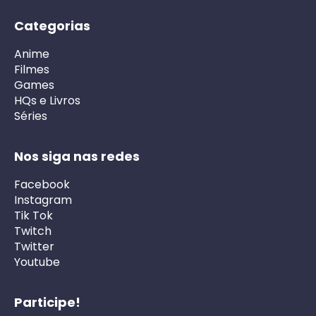
Categorias
Anime
Filmes
Games
HQs e Livros
Séries
Nos siga nas redes
Facebook
Instagram
Tik Tok
Twitch
Twitter
Youtube
Participe!