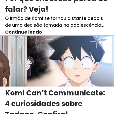
falar? Veja!
O irmão de Komi se tornou distante depois
de uma decisão tomada na adolescência…
Continue lendo
Komi Can’t Communicate:
4 curiosidades sobre