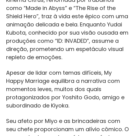
como “Made in Abyss” e “The Rise of the
Shield Hero”, traz à vida este épico com uma
animação delicada e bela. Enquanto Yudai
Kubota, conhecido por sua visão ousada em
produções como “ID: INVADED”, assume a
direção, prometendo um espetáculo visual
repleto de emoções.
Apesar de lidar com temas difíceis, My
Happy Marriage equilibra a narrativa com
momentos leves, muitos dos quais
protagonizados por Yoshito Godo, amigo e
subordinado de Kiyoka.
Seu afeto por Miyo e as brincadeiras com
seu chefe proporcionam um alívio cômico. O