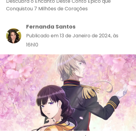
Descubra o Encanto Deste Conto Épico que
Conquistou 7 Milhões de Corações
Fernanda Santos
Publicado em 13 de Janeiro de 2024, às
16h10