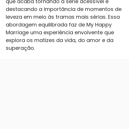
que acaba tornando a série acessível e
destacando a importância de momentos de
leveza em meio às tramas mais sérias. Essa
abordagem equilibrada faz de My Happy
Marriage uma experiência envolvente que
explora os matizes da vida, do amor e da
superação.