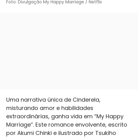
Foto: Divulgação My Happy Marriage / Netflix
Uma narrativa única de Cinderela,
misturando amor e habilidades
extraordinárias, ganha vida em “My Happy
Marriage”. Este romance envolvente, escrito
por Akumi Chinki e ilustrado por Tsukiho