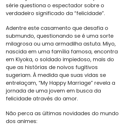
série questiona o espectador sobre o
verdadeiro significado da “felicidade”.
Adentre este casamento que desafia o
submundo, questionando se é uma sorte
milagrosa ou uma armadilha astuta. Miyo,
nascida em uma família famosa, encontra
em Kiyoka, o soldado impiedoso, mais do
que as histórias de noivos fugitivos
sugeriam. À medida que suas vidas se
entrelaçam, “My Happy Marriage” revela a
jornada de uma jovem em busca da
felicidade através do amor.
Não perca as últimas novidades do mundo
dos animes: