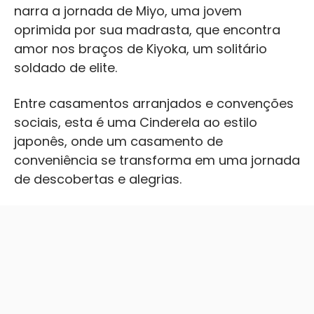
narra a jornada de Miyo, uma jovem
oprimida por sua madrasta, que encontra
amor nos braços de Kiyoka, um solitário
soldado de elite.
Entre casamentos arranjados e convenções
sociais, esta é uma Cinderela ao estilo
japonês, onde um casamento de
conveniência se transforma em uma jornada
de descobertas e alegrias.