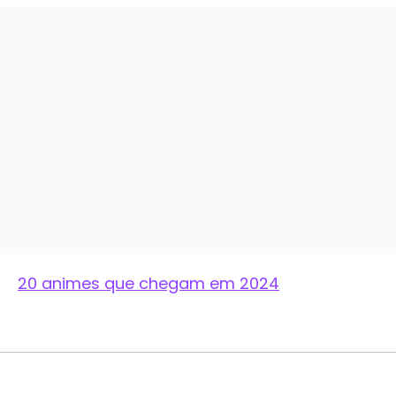
20 animes que chegam em 2024