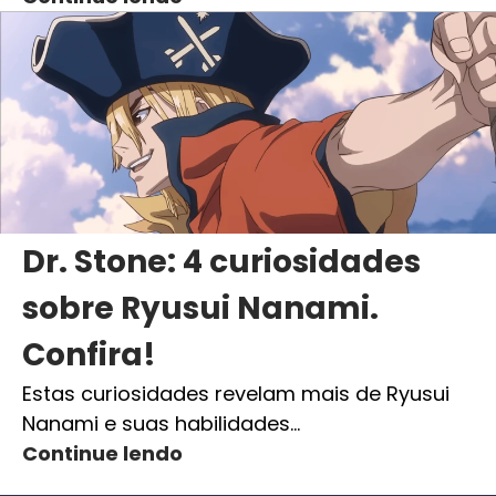
Dr. Stone: 4 curiosidades
sobre Ryusui Nanami.
Confira!
Estas curiosidades revelam mais de Ryusui
Nanami e suas habilidades…
Continue lendo