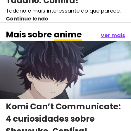
Tadano. Confira!
Tadano é mais interessante do que parece…
Continue lendo
Mais sobre
anime
Ver mais
Komi Can’t Communicate:
4 curiosidades sobre