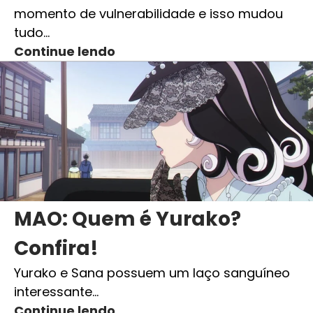
momento de vulnerabilidade e isso mudou
tudo…
Continue lendo
MAO: Quem é Yurako?
Confira!
Yurako e Sana possuem um laço sanguíneo
interessante…
Continue lendo