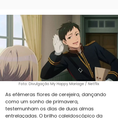
Foto: Divulgação My Happy Mariage / Netflix
As efêmeras flores de cerejeira, dançando
como um sonho de primavera,
testemunham os dias de duas almas
entrelaçadas. O brilho caleidoscópico da