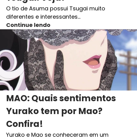
O tio de Asuma possui Tsugai muito
diferentes e interessantes…
Continue lendo
MAO: Quais sentimentos
Yurako tem por Mao?
Confira!
Yurako e Mao se conheceram em um