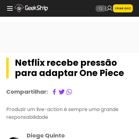
CRIAR QUIZ
Netflix recebe pressão
para adaptar One Piece
Compartilhar:
Produzir um live-action é sempre uma grande
responsabilidade
Diogo Quinto