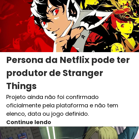
Persona da Netflix pode ter
produtor de Stranger
Things
Projeto ainda não foi confirmado
oficialmente pela plataforma e não tem
elenco, data ou jogo definido.
Continue lendo