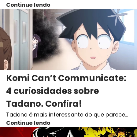
Continue lendo
Komi Can’t Communicate:
4 curiosidades sobre
Tadano. Confira!
Tadano é mais interessante do que parece…
Continue lendo