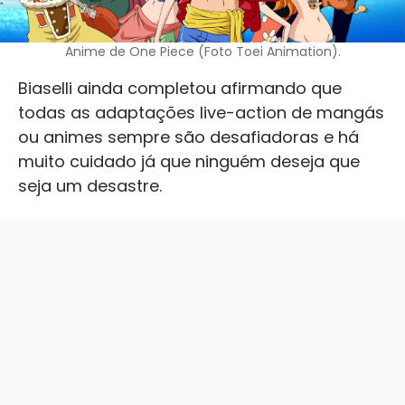
Anime de One Piece (Foto Toei Animation).
Biaselli ainda completou afirmando que
todas as adaptações live-action de mangás
ou animes sempre são desafiadoras e há
muito cuidado já que ninguém deseja que
seja um desastre.