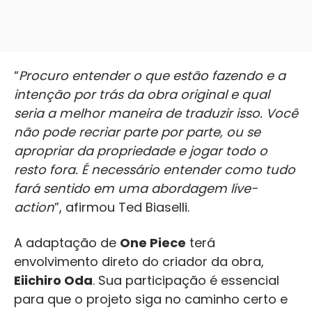
“
Procuro entender o que estão fazendo e a
intenção por trás da obra original e qual
seria a melhor maneira de traduzir isso. Você
não pode recriar parte por parte, ou se
apropriar da propriedade e jogar todo o
resto fora. É necessário entender como tudo
fará sentido em uma abordagem live-
action
”, afirmou Ted Biaselli.
A adaptação de
One Piece
terá
envolvimento direto do criador da obra,
Eiichiro Oda
. Sua participação é essencial
para que o projeto siga no caminho certo e