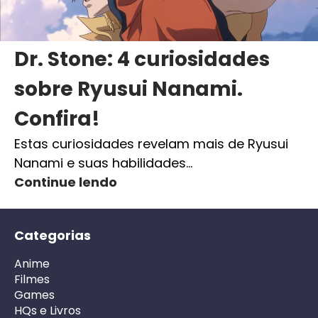
Dr. Stone: 4 curiosidades
sobre Ryusui Nanami.
Confira!
Estas curiosidades revelam mais de Ryusui
Nanami e suas habilidades…
Continue lendo
Categorias
Anime
Filmes
Games
HQs e Livros