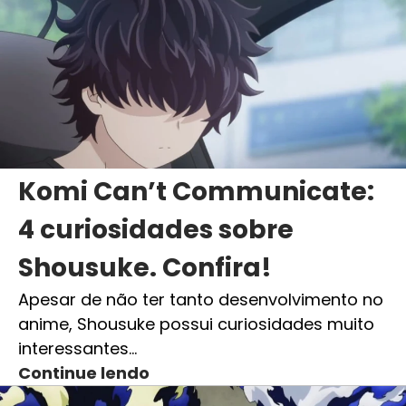
Komi Can’t Communicate:
4 curiosidades sobre
Shousuke. Confira!
Apesar de não ter tanto desenvolvimento no
anime, Shousuke possui curiosidades muito
interessantes…
Continue lendo