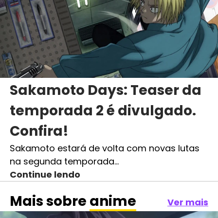
Sakamoto Days: Teaser da
temporada 2 é divulgado.
Confira!
Sakamoto estará de volta com novas lutas
na segunda temporada…
Continue lendo
Mais sobre
anime
Ver mais