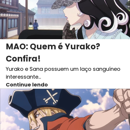
MAO: Quem é Yurako?
Confira!
Yurako e Sana possuem um laço sanguíneo
interessante…
Continue lendo