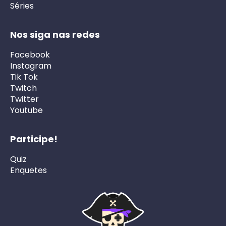
Séries
Nos siga nas redes
Facebook
Instagram
Tik Tok
Twitch
Twitter
Youtube
Participe!
Quiz
Enquetes