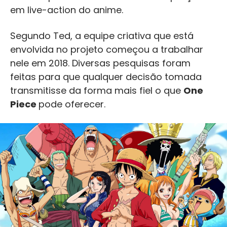
em live-action do anime.
Segundo Ted, a equipe criativa que está
envolvida no projeto começou a trabalhar
nele em 2018. Diversas pesquisas foram
feitas para que qualquer decisão tomada
transmitisse da forma mais fiel o que
One
Piece
pode oferecer.