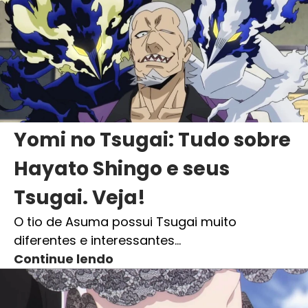
Yomi no Tsugai: Tudo sobre
Hayato Shingo e seus
Tsugai. Veja!
O tio de Asuma possui Tsugai muito
diferentes e interessantes…
Continue lendo