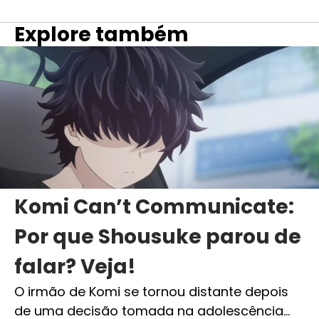
Explore também
Komi Can’t Communicate:
Por que Shousuke parou de
falar? Veja!
O irmão de Komi se tornou distante depois
de uma decisão tomada na adolescência…