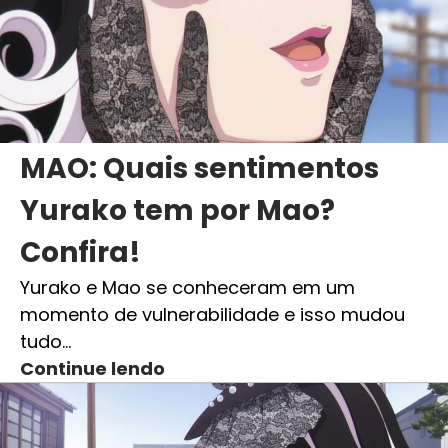
MAO: Quais sentimentos
Yurako tem por Mao?
Confira!
Yurako e Mao se conheceram em um
momento de vulnerabilidade e isso mudou
tudo…
Continue lendo