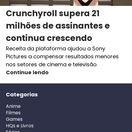
Crunchyroll supera 21
milhões de assinantes e
continua crescendo
Receita da plataforma ajudou a Sony
Pictures a compensar resultados menores
nos setores de cinema e televisão.
Continue lendo
Categorias
Anime
Filmes
Games
HQs e Livros