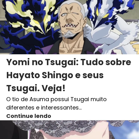
Yomi no Tsugai: Tudo sobre
Hayato Shingo e seus
Tsugai. Veja!
O tio de Asuma possui Tsugai muito
diferentes e interessantes…
Continue lendo