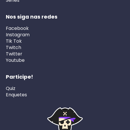
Séries
Nos siga nas redes
Facebook
Instagram
Tik Tok
Twitch
Twitter
Youtube
Participe!
Quiz
Enquetes