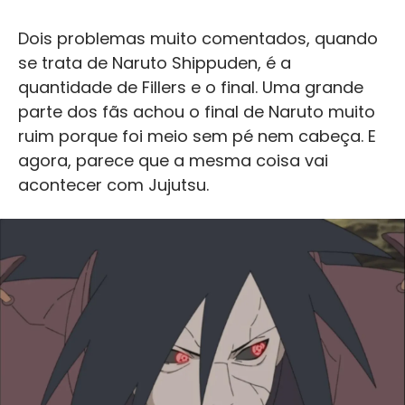
Dois problemas muito comentados, quando
se trata de Naruto Shippuden, é a
quantidade de Fillers e o final. Uma grande
parte dos fãs achou o final de Naruto muito
ruim porque foi meio sem pé nem cabeça. E
agora, parece que a mesma coisa vai
acontecer com Jujutsu.