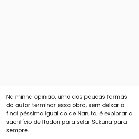
Na minha opinião, uma das poucas formas
do autor terminar essa obra, sem deixar o
final péssimo igual ao de Naruto, é explorar o
sacrifício de Itadori para selar Sukuna para
sempre.