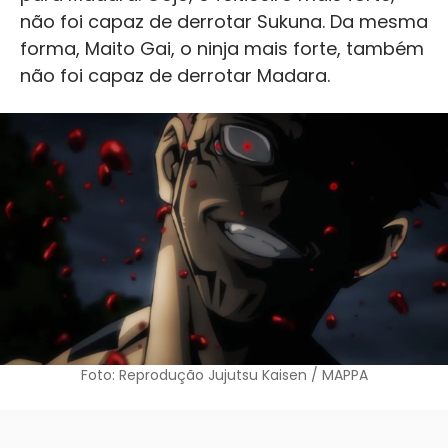
não foi capaz de derrotar Sukuna. Da mesma
forma, Maito Gai, o ninja mais forte, também
não foi capaz de derrotar Madara.
Foto: Reprodução Jujutsu Kaisen / MAPPA