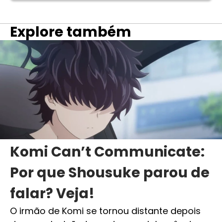
Explore também
Komi Can’t Communicate:
Por que Shousuke parou de
falar? Veja!
O irmão de Komi se tornou distante depois