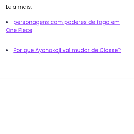
Leia mais:
personagens com poderes de fogo em
One Piece
Por que Ayanokoji vai mudar de Classe?