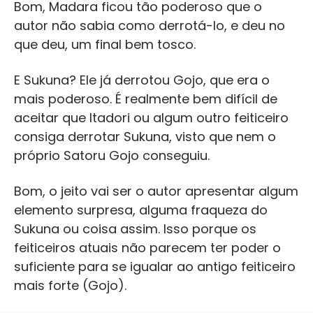
Bom, Madara ficou tão poderoso que o
autor não sabia como derrotá-lo, e deu no
que deu, um final bem tosco.
E Sukuna? Ele já derrotou Gojo, que era o
mais poderoso. É realmente bem difícil de
aceitar que Itadori ou algum outro feiticeiro
consiga derrotar Sukuna, visto que nem o
próprio Satoru Gojo conseguiu.
Bom, o jeito vai ser o autor apresentar algum
elemento surpresa, alguma fraqueza do
Sukuna ou coisa assim. Isso porque os
feiticeiros atuais não parecem ter poder o
suficiente para se igualar ao antigo feiticeiro
mais forte (Gojo).