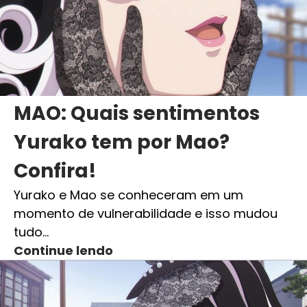
MAO: Quais sentimentos
Yurako tem por Mao?
Confira!
Yurako e Mao se conheceram em um
momento de vulnerabilidade e isso mudou
tudo…
Continue lendo