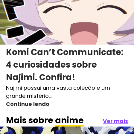
Komi Can’t Communicate:
4 curiosidades sobre
Najimi. Confira!
Najimi possui uma vasta coleção e um
grande mistério…
Continue lendo
Mais sobre
anime
Ver mais