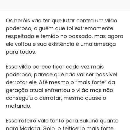
Os heróis vão ter que lutar contra um vilão
poderoso, alguém que foi extremamente
respeitado e temido no passado, mas agora
ele voltou e sua existência é uma ameaça
para todos.
Esse vilão parece ficar cada vez mais
poderoso, parece que não vai ser possível
derrotar ele. Até mesmo o “mais forte” da
geração atual enfrentou o vilão mas não
conseguiu o derrotar, mesmo quase o
matando.
Esse roteiro vale tanto para Sukuna quanto
para Madara. Gojo, o feiticeiro mais forte,