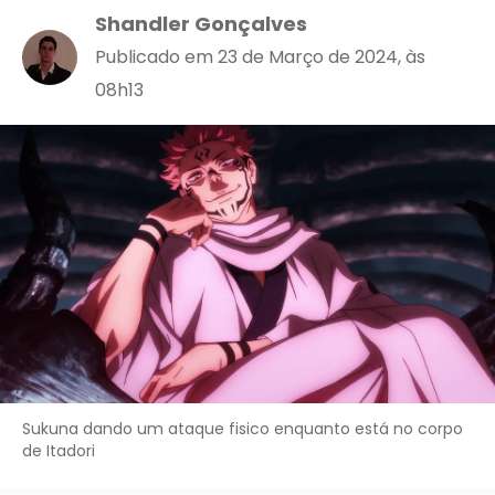
Shandler Gonçalves
Publicado em 23 de Março de 2024, às
08h13
Sukuna dando um ataque fisico enquanto está no corpo
de Itadori