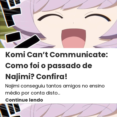
Komi Can’t Communicate:
Como foi o passado de
Najimi? Confira!
Najimi conseguiu tantos amigos no ensino
médio por conta disto…
Continue lendo