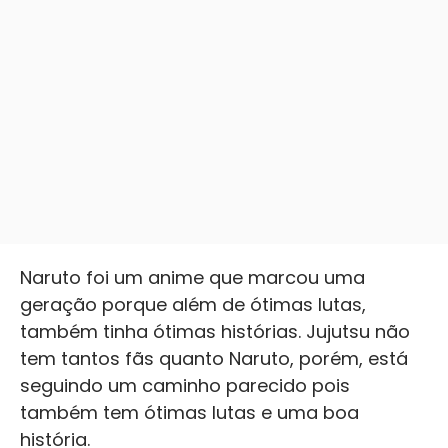
Naruto foi um anime que marcou uma
geração porque além de ótimas lutas,
também tinha ótimas histórias. Jujutsu não
tem tantos fãs quanto Naruto, porém, está
seguindo um caminho parecido pois
também tem ótimas lutas e uma boa
história.