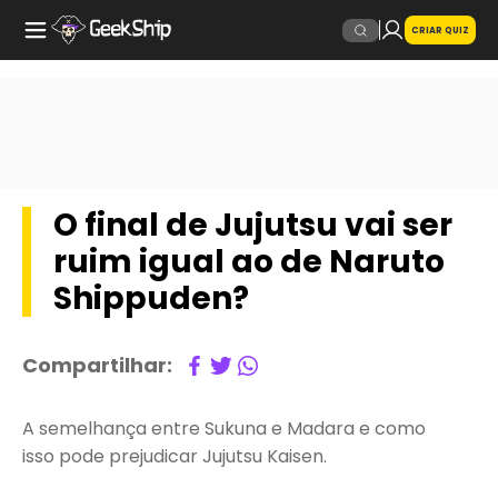
CRIAR QUIZ
O final de Jujutsu vai ser
ruim igual ao de Naruto
Shippuden?
Compartilhar:
A semelhança entre Sukuna e Madara e como
isso pode prejudicar Jujutsu Kaisen.