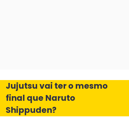
Jujutsu vai ter o mesmo
final que Naruto
Shippuden?