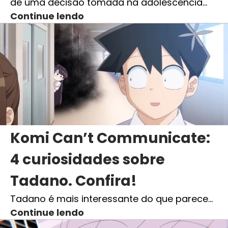
de uma decisão tomada na adolescência…
Continue lendo
Komi Can’t Communicate:
4 curiosidades sobre
Tadano. Confira!
Tadano é mais interessante do que parece…
Continue lendo