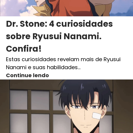
Dr. Stone: 4 curiosidades
sobre Ryusui Nanami.
Confira!
Estas curiosidades revelam mais de Ryusui
Nanami e suas habilidades…
Continue lendo