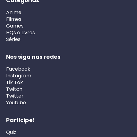
Categorias
Anime
Filmes
Games
HQs e Livros
Séries
Nos siga nas redes
Facebook
Instagram
Tik Tok
Twitch
Twitter
Youtube
Participe!
Quiz