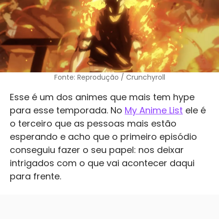
Fonte: Reprodução / Crunchyroll
Esse é um dos animes que mais tem hype
para esse temporada. No
My Anime List
ele é
o terceiro que as pessoas mais estão
esperando e acho que o primeiro episódio
conseguiu fazer o seu papel: nos deixar
intrigados com o que vai acontecer daqui
para frente.