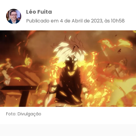
Léo Fuita
Publicado em 4 de Abril de 2023, às 10h58
Foto: Divulgação