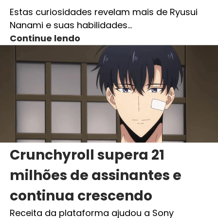
Estas curiosidades revelam mais de Ryusui
Nanami e suas habilidades…
Continue lendo
Crunchyroll supera 21
milhões de assinantes e
continua crescendo
Receita da plataforma ajudou a Sony