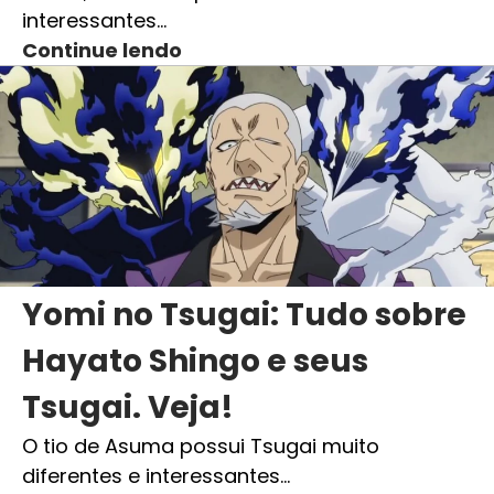
interessantes…
Continue lendo
Yomi no Tsugai: Tudo sobre
Hayato Shingo e seus
Tsugai. Veja!
O tio de Asuma possui Tsugai muito
diferentes e interessantes…