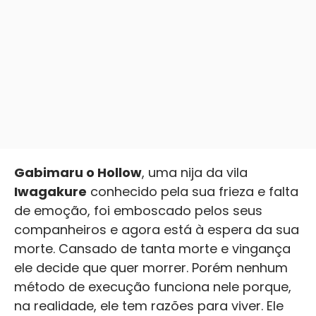
Gabimaru o Hollow
, uma nija da vila
Iwagakure
conhecido pela sua frieza e falta
de emoção, foi emboscado pelos seus
companheiros e agora está à espera da sua
morte. Cansado de tanta morte e vingança
ele decide que quer morrer. Porém nenhum
método de execução funciona nele porque,
na realidade, ele tem razões para viver. Ele