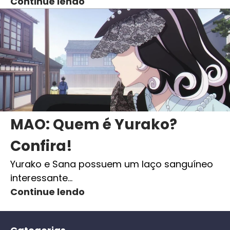
Continue lendo
MAO: Quem é Yurako?
Confira!
Yurako e Sana possuem um laço sanguíneo
interessante…
Continue lendo