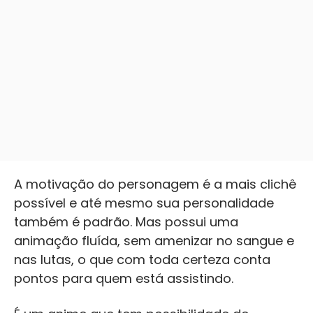
A motivação do personagem é a mais clichê
possível e até mesmo sua personalidade
também é padrão. Mas possui uma
animação fluída, sem amenizar no sangue e
nas lutas, o que com toda certeza conta
pontos para quem está assistindo.