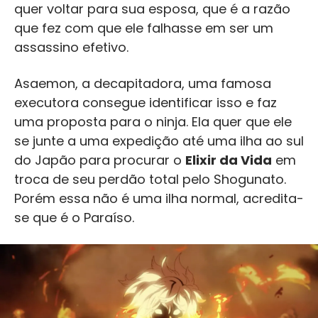
quer voltar para sua esposa, que é a razão
que fez com que ele falhasse em ser um
assassino efetivo.
Asaemon, a decapitadora, uma famosa
executora consegue identificar isso e faz
uma proposta para o ninja. Ela quer que ele
se junte a uma expedição até uma ilha ao sul
do Japão para procurar o
Elixir da Vida
em
troca de seu perdão total pelo Shogunato.
Porém essa não é uma ilha normal, acredita-
se que é o Paraíso.