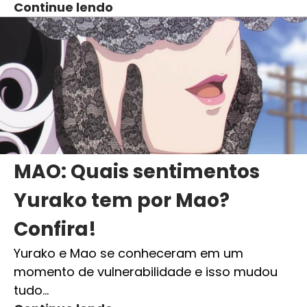
Continue lendo
MAO: Quais sentimentos
Yurako tem por Mao?
Confira!
Yurako e Mao se conheceram em um
momento de vulnerabilidade e isso mudou
tudo…