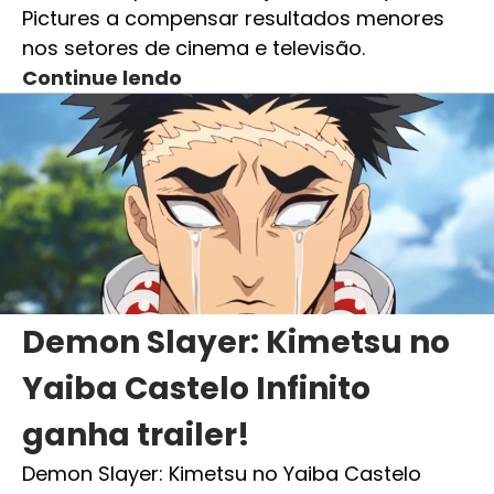
Pictures a compensar resultados menores
nos setores de cinema e televisão.
Continue lendo
Demon Slayer: Kimetsu no
Yaiba Castelo Infinito
ganha trailer!
Demon Slayer: Kimetsu no Yaiba Castelo