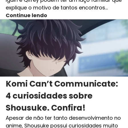
explique o motivo de tantos encontros…
Continue lendo
Komi Can’t Communicate:
4 curiosidades sobre
Shousuke. Confira!
Apesar de não ter tanto desenvolvimento no
anime, Shousuke possui curiosidades muito