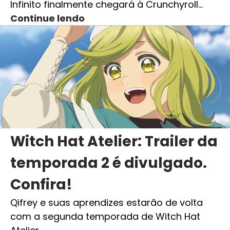
Infinito finalmente chegará à Crunchyroll…
Continue lendo
Witch Hat Atelier: Trailer da
temporada 2 é divulgado.
Confira!
Qifrey e suas aprendizes estarão de volta
com a segunda temporada de Witch Hat