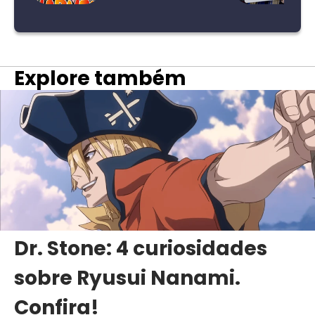
Explore também
Dr. Stone: 4 curiosidades
sobre Ryusui Nanami.
Confira!