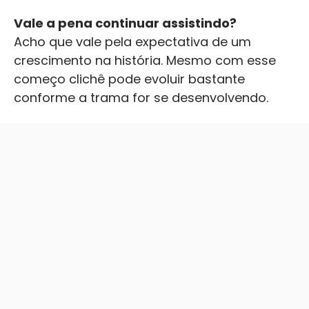
Vale a pena continuar assistindo?
Acho que vale pela expectativa de um
crescimento na história. Mesmo com esse
começo clichê pode evoluir bastante
conforme a trama for se desenvolvendo.