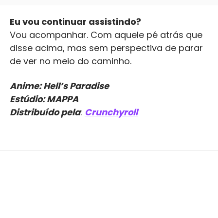
Eu vou continuar assistindo?
Vou acompanhar. Com aquele pé atrás que
disse acima, mas sem perspectiva de parar
de ver no meio do caminho.
Anime: Hell’s Paradise
Estúdio: MAPPA
Distribuído pela
:
Crunchyroll