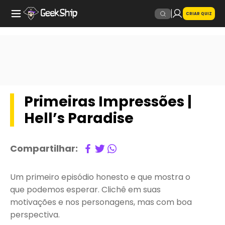
CRIAR QUIZ
Primeiras Impressões |
Hell’s Paradise
Compartilhar:
Um primeiro episódio honesto e que mostra o
que podemos esperar. Clichê em suas
motivações e nos personagens, mas com boa
perspectiva.