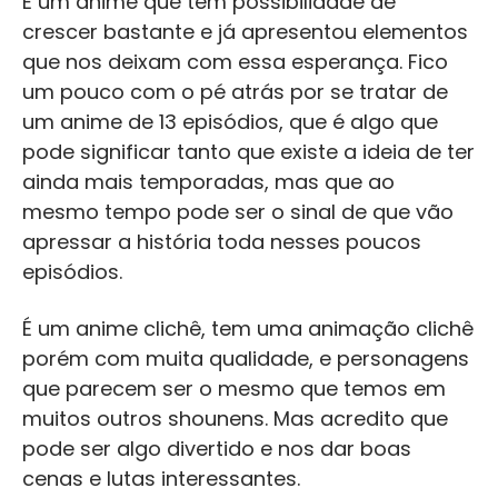
É um anime que tem possibilidade de
crescer bastante e já apresentou elementos
que nos deixam com essa esperança. Fico
um pouco com o pé atrás por se tratar de
um anime de 13 episódios, que é algo que
pode significar tanto que existe a ideia de ter
ainda mais temporadas, mas que ao
mesmo tempo pode ser o sinal de que vão
apressar a história toda nesses poucos
episódios.
É um anime clichê, tem uma animação clichê
porém com muita qualidade, e personagens
que parecem ser o mesmo que temos em
muitos outros shounens. Mas acredito que
pode ser algo divertido e nos dar boas
cenas e lutas interessantes.