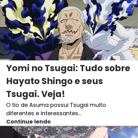
Yomi no Tsugai: Tudo sobre
Hayato Shingo e seus
Tsugai. Veja!
O tio de Asuma possui Tsugai muito
diferentes e interessantes…
Continue lendo