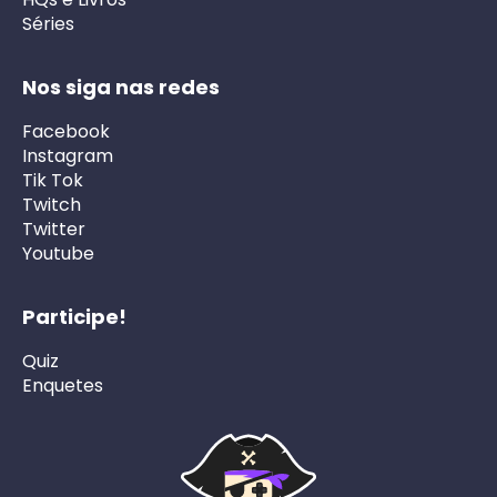
Séries
Nos siga nas redes
Facebook
Instagram
Tik Tok
Twitch
Twitter
Youtube
Participe!
Quiz
Enquetes