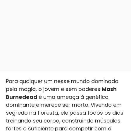
Para qualquer um nesse mundo dominado
pela magia, o jovem e sem poderes
Mash
Burnedead
é uma ameaça à genética
dominante e merece ser morto. Vivendo em
segredo na floresta, ele passa todos os dias
treinando seu corpo, construindo músculos
fortes o suficiente para competir com a