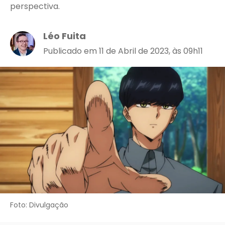
perspectiva.
Léo Fuita
Publicado em 11 de Abril de 2023, às 09h11
Foto: Divulgação