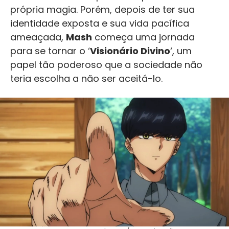
própria magia. Porém, depois de ter sua
identidade exposta e sua vida pacífica
ameaçada,
Mash
começa uma jornada
para se tornar o ‘
Visionário Divino
‘, um
papel tão poderoso que a sociedade não
teria escolha a não ser aceitá-lo.