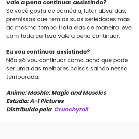
Vale a pena continuar assistindo?
Se você gosta de comédia, lutar absurdas,
premissas que tem as suas seriedades mas
ao mesmo tempo trata elas de maneira leve,
com toda certeza vale a pena continuar.
Eu vou continuar assistindo?
Não só vou continuar como acho que pode
ser uma das melhores coisas saindo nessa
temporada.
Anime: Mashle: Magic and Muscles
Estúdio: A-1 Pictures
Distribuído pela
:
Crunchyroll