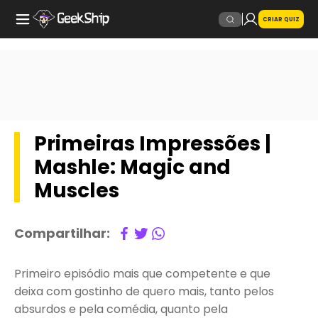
CRIAR QUIZ
Primeiras Impressões |
Mashle: Magic and
Muscles
Compartilhar:
Primeiro episódio mais que competente e que
deixa com gostinho de quero mais, tanto pelos
absurdos e pela comédia, quanto pela