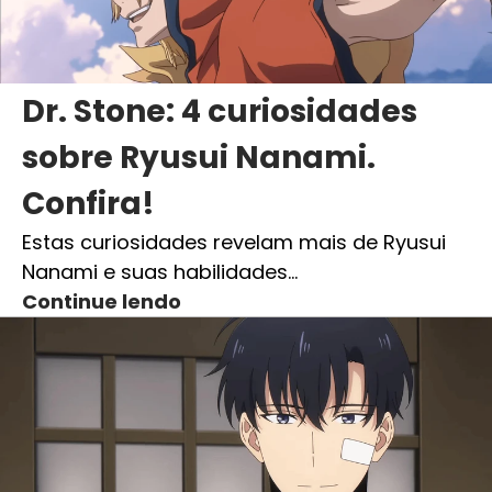
Dr. Stone: 4 curiosidades
sobre Ryusui Nanami.
Confira!
Estas curiosidades revelam mais de Ryusui
Nanami e suas habilidades…
Continue lendo