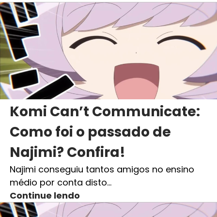
Komi Can’t Communicate:
Como foi o passado de
Najimi? Confira!
Najimi conseguiu tantos amigos no ensino
médio por conta disto…
Continue lendo