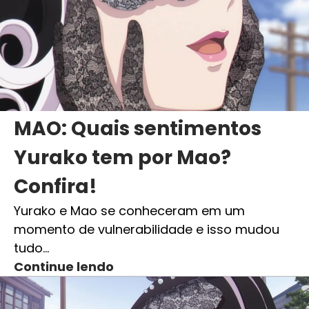
MAO: Quais sentimentos
Yurako tem por Mao?
Confira!
Yurako e Mao se conheceram em um
momento de vulnerabilidade e isso mudou
tudo…
Continue lendo