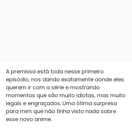
A premissa está toda nesse primeiro
episódio, nos dando exatamente aonde eles
querem ir com a série e mostrando
momentos que são muito idiotas, mas muito
legais e engraçados. Uma ótima surpresa
para mim que não tinha visto nada sobre
esse novo anime.