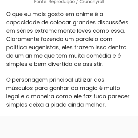
Fonte: Reprodução / Crunchyroll
O que eu mais gosto em anime é a
capacidade de colocar grandes discussões
em séries extremamente leves como essa.
Claramente fazendo um paralelo com
política eugenistas, eles trazem isso dentro
de um anime que tem muita comédia e é
simples e bem divertido de assistir.
O personagem principal utilizar dos
músculos para ganhar da magia é muito
legal e a maneira como ele faz tudo parecer
simples deixa a piada ainda melhor.