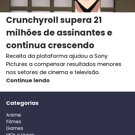
Crunchyroll supera 21
milhões de assinantes e
continua crescendo
Receita da plataforma ajudou a Sony
Pictures a compensar resultados menores
nos setores de cinema e televisão.
Continue lendo
Categorias
Anime
Filmes
Games
HQs e Livros