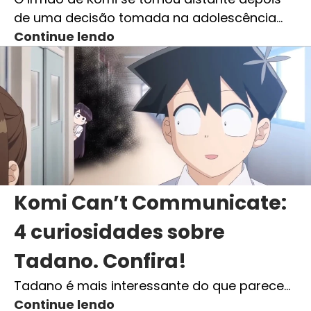
de uma decisão tomada na adolescência…
Continue lendo
Komi Can’t Communicate:
4 curiosidades sobre
Tadano. Confira!
Tadano é mais interessante do que parece…
Continue lendo