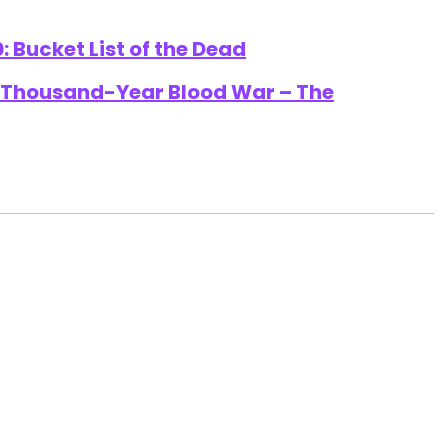
 Bucket List of the Dead
: Thousand-Year Blood War – The