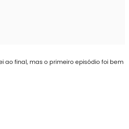
i ao final, mas o primeiro episódio foi bem