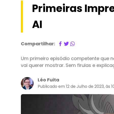
Primeiras Impre
AI
Compartilhar:
Um primeiro episódio competente que n
vai querer mostrar. Sem firulas e explica
Léo Fuita
Publicado em 12 de Julho de 2023, às 