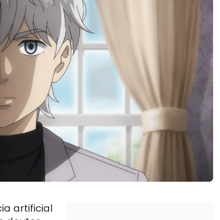
 artificial