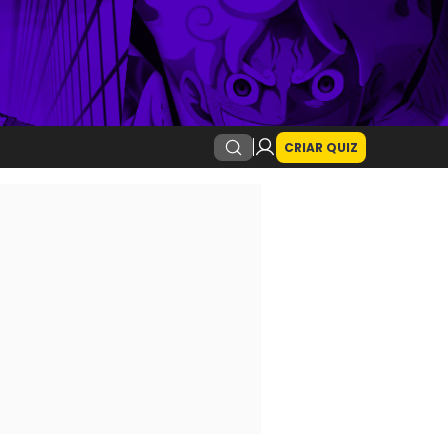
CRIAR QUIZ