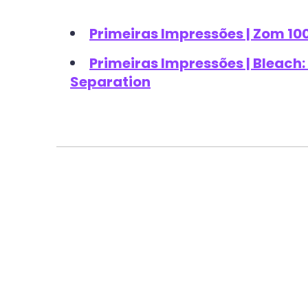
Primeiras Impressões | Zom 100:
Primeiras Impressões | Bleach
Separation