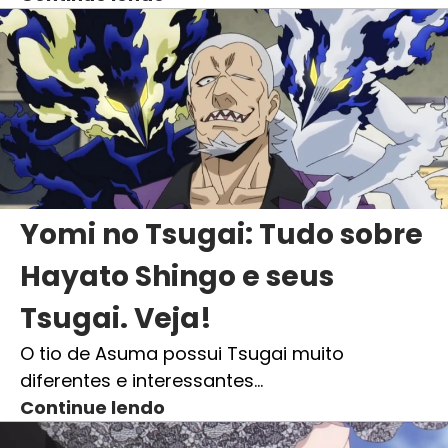
Yomi no Tsugai: Tudo sobre
Hayato Shingo e seus
Tsugai. Veja!
O tio de Asuma possui Tsugai muito
diferentes e interessantes…
Continue lendo