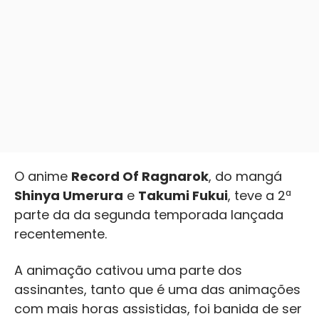
O anime
Record Of Ragnarok
, do mangá
Shinya Umerura
e
Takumi Fukui
, teve a 2ª
parte da da segunda temporada lançada
recentemente.
A animação cativou uma parte dos
assinantes, tanto que é uma das animações
com mais horas assistidas, foi banida de ser