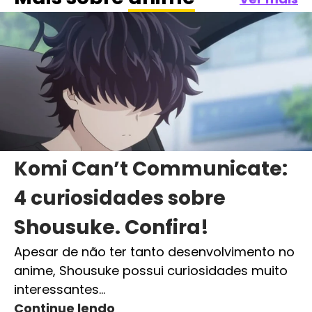
Komi Can’t Communicate:
4 curiosidades sobre
Shousuke. Confira!
Apesar de não ter tanto desenvolvimento no
anime, Shousuke possui curiosidades muito
interessantes…
Continue lendo