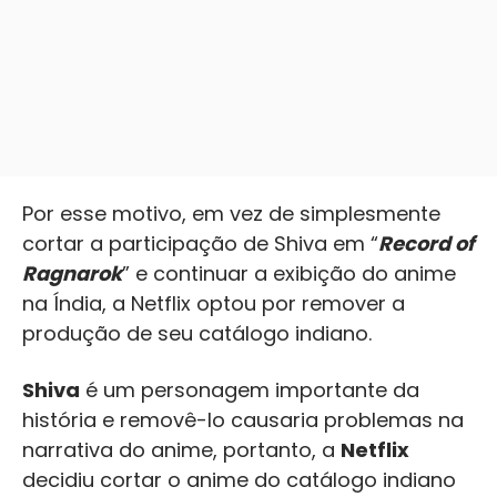
Por esse motivo, em vez de simplesmente
cortar a participação de Shiva em “
Record of
Ragnarok
” e continuar a exibição do anime
na Índia, a Netflix optou por remover a
produção de seu catálogo indiano.
Shiva
é um personagem importante da
história e removê-lo causaria problemas na
narrativa do anime, portanto, a
Netflix
decidiu cortar o anime do catálogo indiano