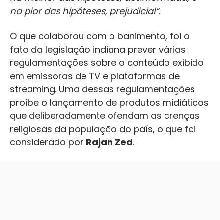
na pior das hipóteses, prejudicial“.
O que colaborou com o banimento, foi o
fato da legislação indiana prever várias
regulamentações sobre o conteúdo exibido
em emissoras de TV e plataformas de
streaming. Uma dessas regulamentações
proíbe o lançamento de produtos midiáticos
que deliberadamente ofendam as crenças
religiosas da população do país, o que foi
considerado por
Rajan Zed
.