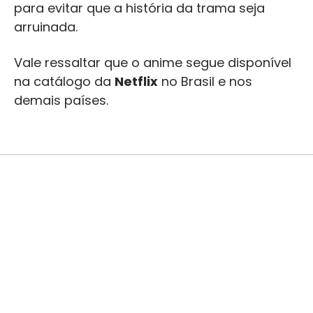
para evitar que a história da trama seja
arruinada.
Vale ressaltar que o anime segue disponível
na catálogo da
Netflix
no Brasil e nos
demais países.