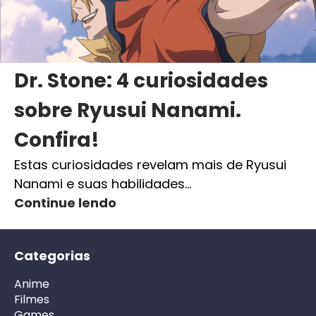
Dr. Stone: 4 curiosidades
sobre Ryusui Nanami.
Confira!
Estas curiosidades revelam mais de Ryusui
Nanami e suas habilidades…
Continue lendo
Categorias
Anime
Filmes
Games