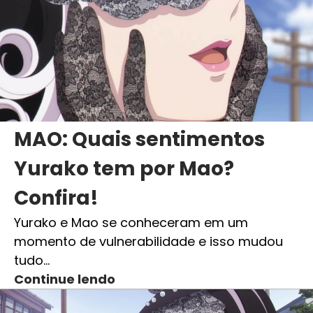
MAO: Quais sentimentos
Yurako tem por Mao?
Confira!
Yurako e Mao se conheceram em um
momento de vulnerabilidade e isso mudou
tudo…
Continue lendo