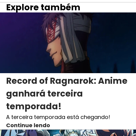
Explore também
Record of Ragnarok: Anime
ganhará terceira
temporada!
A terceira temporada está chegando!
Continue lendo