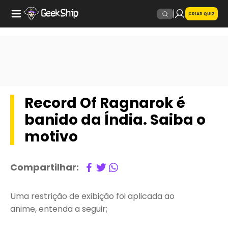
CRIAR QUIZ
Record Of Ragnarok é
banido da Índia. Saiba o
motivo
Compartilhar:
Uma restrição de exibição foi aplicada ao
anime, entenda a seguir;