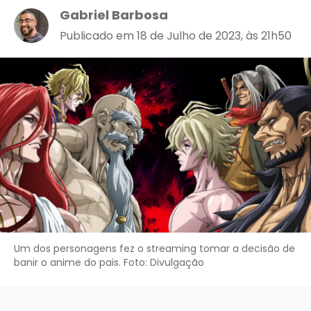
Gabriel Barbosa
Publicado em 18 de Julho de 2023, às 21h50
Um dos personagens fez o streaming tomar a decisão de
banir o anime do pais. Foto: Divulgação