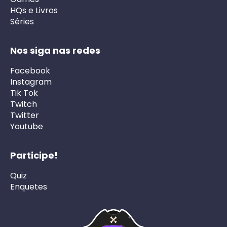
HQs e Livros
Séries
Nos siga nas redes
Facebook
Instagram
Tik Tok
Twitch
Twitter
Youtube
Participe!
Quiz
Enquetes