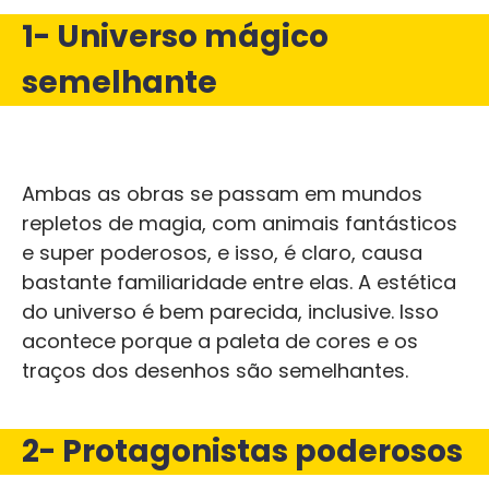
1- Universo mágico
semelhante
Ambas as obras se passam em mundos
repletos de magia, com animais fantásticos
e super poderosos, e isso, é claro, causa
bastante familiaridade entre elas. A estética
do universo é bem parecida, inclusive. Isso
acontece porque a paleta de cores e os
traços dos desenhos são semelhantes.
2- Protagonistas poderosos