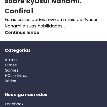
sobre Ryusui Nanami.
Confira!
Estas curiosidades revelam mais de Ryusui
Nanami e suas habilidades…
Continue lendo
Categorias
Anime
Filmes
Games
HQs e Livros
Séries
Nos siga nas redes
Facebook