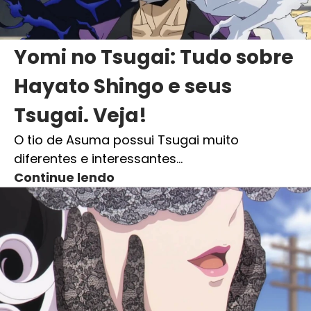
Yomi no Tsugai: Tudo sobre
Hayato Shingo e seus
Tsugai. Veja!
O tio de Asuma possui Tsugai muito
diferentes e interessantes…
Continue lendo