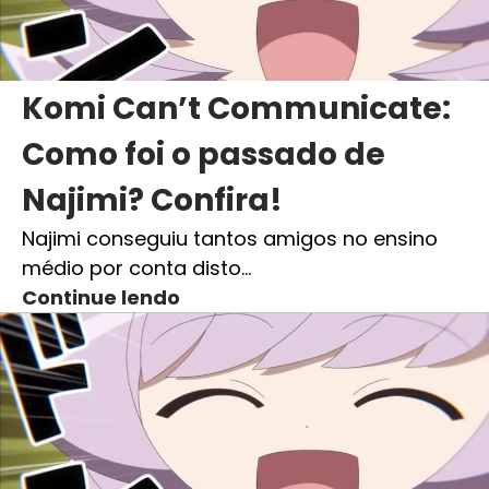
Komi Can’t Communicate:
Como foi o passado de
Najimi? Confira!
Najimi conseguiu tantos amigos no ensino
médio por conta disto…
Continue lendo