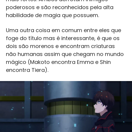
poderosos e são reconhecidos pela alta
habilidade de magia que possuem.
Uma outra coisa em comum entre eles que
foge do título mas é interessante, é que os
dois são morenos e encontram criaturas
não humanas assim que chegam no mundo
mágico (Makoto encontra Emma e Shin
encontra Tiera).