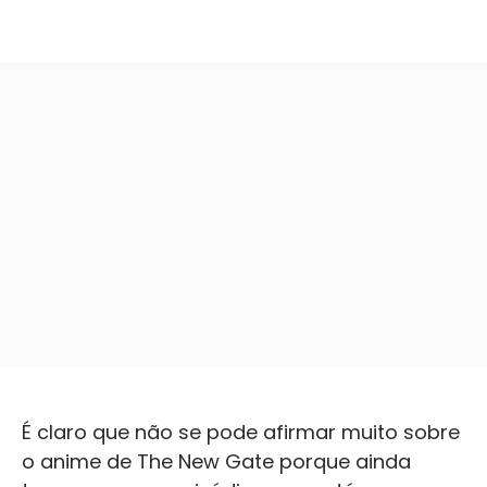
É claro que não se pode afirmar muito sobre
o anime de The New Gate porque ainda