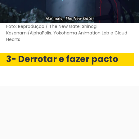
Foto: Reprodução / The New Gate; Shinogi
Kazanami/AlphaPolis. Yokohama Animation Lab e Cloud
Hearts
3- Derrotar e fazer pacto