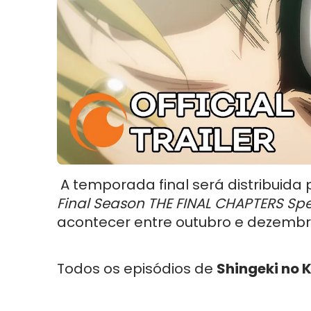
A temporada final será distribuida
Final Season THE FINAL CHAPTERS Spe
acontecer entre outubro e dezembr
Todos os episódios de
Shingeki no K