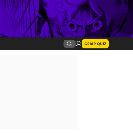
CRIAR QUIZ