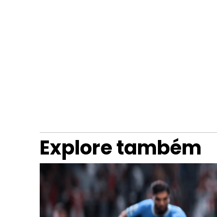
Explore também