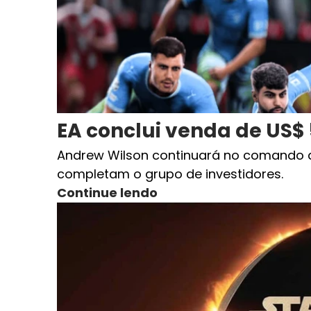
EA conclui venda de US$ 
Andrew Wilson continuará no comando da 
completam o grupo de investidores.
Continue lendo