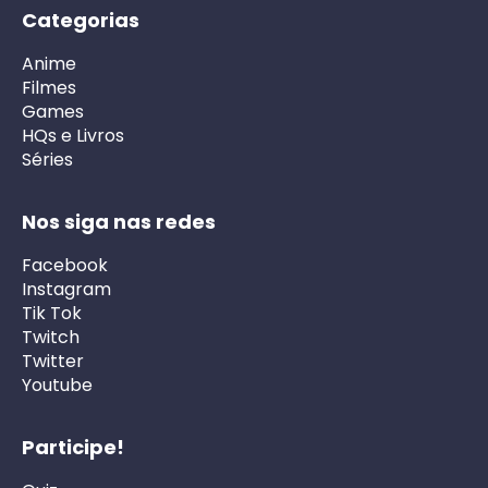
Categorias
Anime
Filmes
Games
HQs e Livros
Séries
Nos siga nas redes
Facebook
Instagram
Tik Tok
Twitch
Twitter
Youtube
Participe!