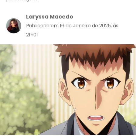
Laryssa Macedo
Publicado em 16 de Janeiro de 2025, às
21h01