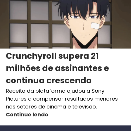
Crunchyroll supera 21
milhões de assinantes e
continua crescendo
Receita da plataforma ajudou a Sony
Pictures a compensar resultados menores
nos setores de cinema e televisão.
Continue lendo