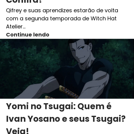
Qifrey e suas aprendizes estarão de volta
com a segunda temporada de Witch Hat
Atelier…
Continue lendo
Yomi no Tsugai: Quem é
Ivan Yosano e seus Tsugai?
Veja!