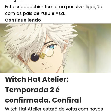
Este espadachim tem uma possível ligação
com os pais de Yuru e Asa…
Continue lendo
Witch Hat Atelier:
Temporada 2 é
confirmada. Confira!
Witch Hat Atelier estará de volta com novos