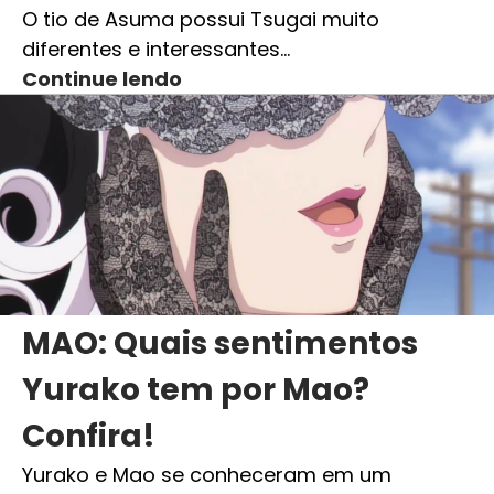
O tio de Asuma possui Tsugai muito
diferentes e interessantes…
Continue lendo
MAO: Quais sentimentos
Yurako tem por Mao?
Confira!
Yurako e Mao se conheceram em um