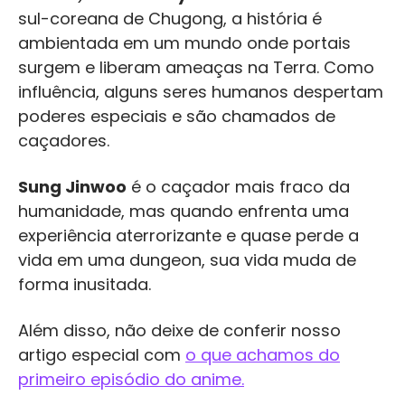
sul-coreana de Chugong, a história é
ambientada em um mundo onde portais
surgem e liberam ameaças na Terra. Como
influência, alguns seres humanos despertam
poderes especiais e são chamados de
caçadores.
Sung Jinwoo
é o caçador mais fraco da
humanidade, mas quando enfrenta uma
experiência aterrorizante e quase perde a
vida em uma dungeon, sua vida muda de
forma inusitada.
Além disso, não deixe de conferir nosso
artigo especial com
o que achamos do
primeiro episódio do anime.