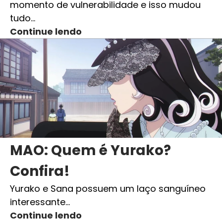
momento de vulnerabilidade e isso mudou
tudo…
Continue lendo
MAO: Quem é Yurako?
Confira!
Yurako e Sana possuem um laço sanguíneo
interessante…
Continue lendo