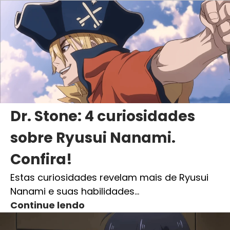
Dr. Stone: 4 curiosidades
sobre Ryusui Nanami.
Confira!
Estas curiosidades revelam mais de Ryusui
Nanami e suas habilidades…
Continue lendo