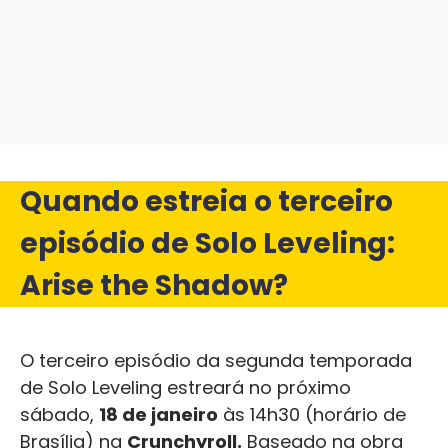
Quando estreia o terceiro
episódio de Solo Leveling:
Arise the Shadow?
O terceiro episódio da segunda temporada
de Solo Leveling estreará no próximo
sábado,
18 de janeiro
às 14h30 (horário de
Brasília) na
Crunchyroll.
Baseado na obra