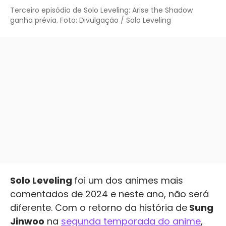
Terceiro episódio de Solo Leveling: Arise the Shadow
ganha prévia. Foto: Divulgação / Solo Leveling
Solo Leveling
foi um dos animes mais
comentados de 2024 e neste ano, não será
diferente. Com o retorno da história de
Sung
Jinwoo
na
segunda temporada do anime
,