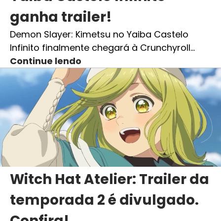
ganha trailer!
Demon Slayer: Kimetsu no Yaiba Castelo
Infinito finalmente chegará à Crunchyroll…
Continue lendo
Witch Hat Atelier: Trailer da
temporada 2 é divulgado.
Confira!