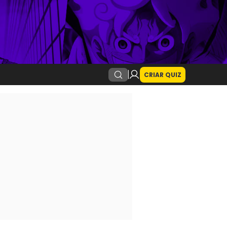
CRIAR QUIZ