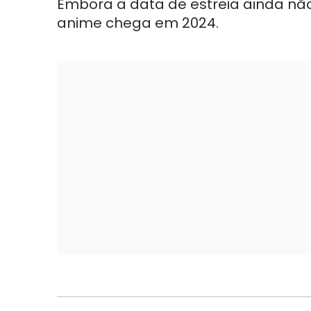
Embora a data de estreia ainda nã
anime chega em 2024.