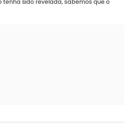
o tenha sido revelada, sabemos que o