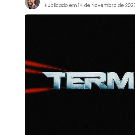
Publicado em 14 de Novembro de 2023,