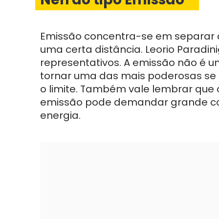
Emissão concentra-se em separar a 
uma certa distância. Leorio Paradin
representativos. A emissão não é 
tornar uma das mais poderosas se 
o limite. Também vale lembrar que 
emissão pode demandar grande con
energia.