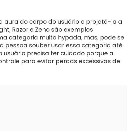
aura do corpo do usuário e projetá-la a
ight, Razor e Zeno são exemplos
uma categoria muito hypada, mas, pode se
a pessoa souber usar essa categoria até
o usuário precisa ter cuidado porque a
trole para evitar perdas excessivas de