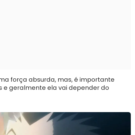
uma força absurda, mas, é importante
s e geralmente ela vai depender do