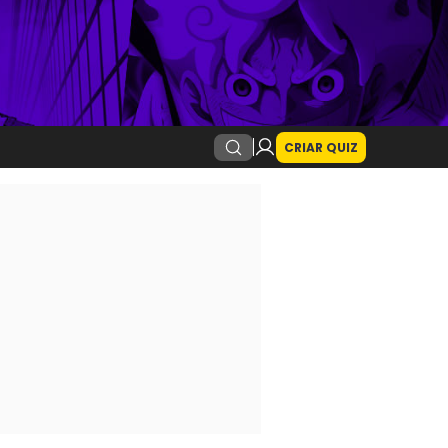
CRIAR QUIZ