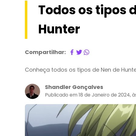
Todos os tipos 
Hunter
Compartilhar:
Conheça todos os tipos de Nen de Hunter
Shandler Gonçalves
Publicado em 18 de Janeiro de 2024, 