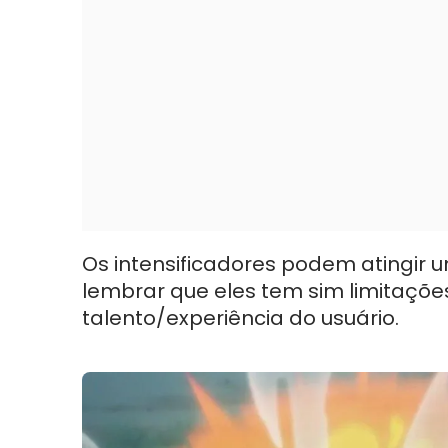
Os intensificadores podem atingir 
lembrar que eles tem sim limitaçõe
talento/experiência do usuário.