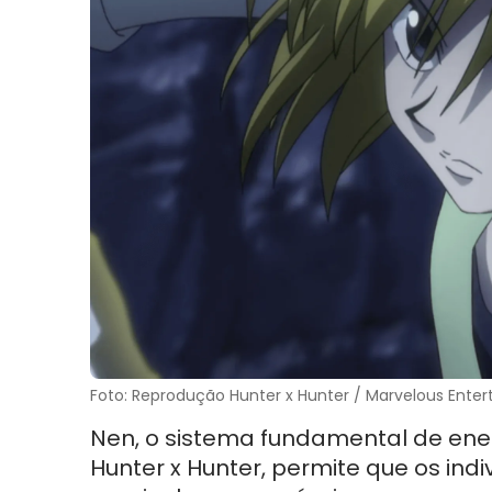
Foto: Reprodução Hunter x Hunter / Marvelous Ente
Nen, o sistema fundamental de en
Hunter x Hunter, permite que os indi