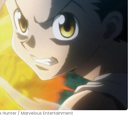
x Hunter / Marvelous Entertainment