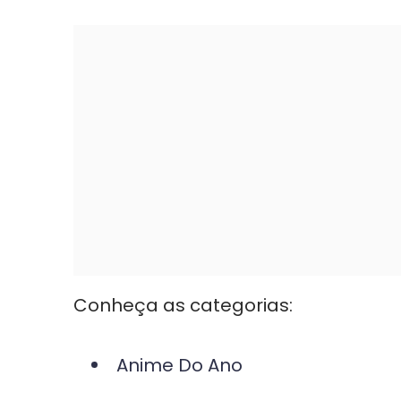
Conheça as categorias:
Anime Do Ano