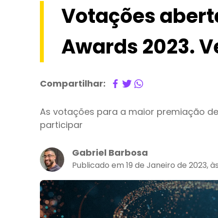
Votações abert
Awards 2023. V
Compartilhar:
As votações para a maior premiação d
participar
Gabriel Barbosa
Publicado em 19 de Janeiro de 2023, às