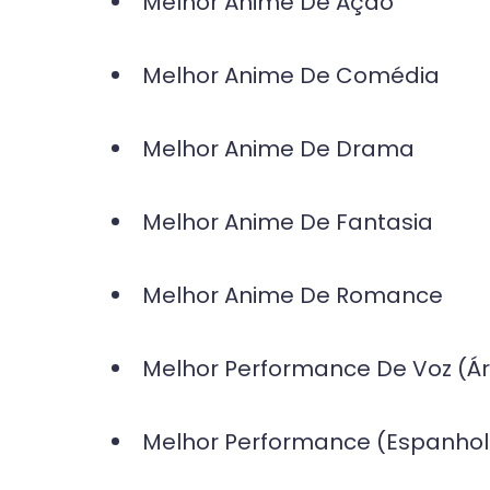
Melhor Anime De Ação
Melhor Anime De Comédia
Melhor Anime De Drama
Melhor Anime De Fantasia
Melhor Anime De Romance
Melhor Performance De Voz (Á
Melhor Performance (Espanhol