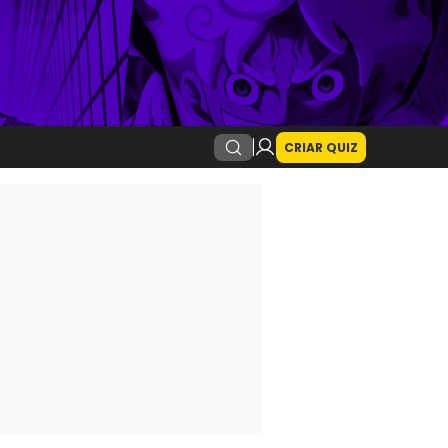
CRIAR QUIZ