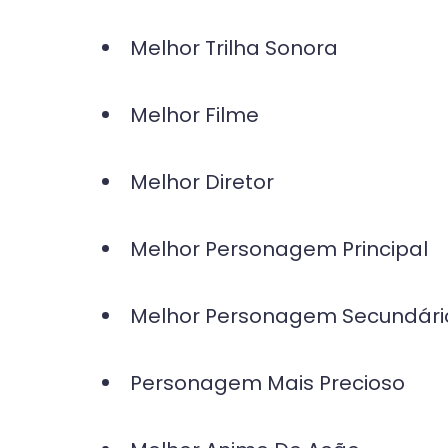
Melhor Trilha Sonora
Melhor Filme
Melhor Diretor
Melhor Personagem Principal
Melhor Personagem Secundári
Personagem Mais Precioso