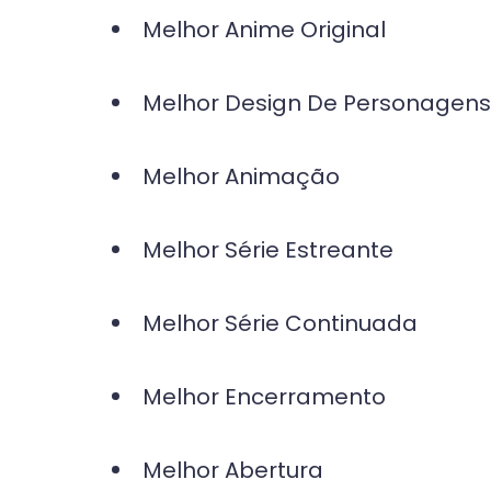
Melhor Anime Original
Melhor Design De Personagens
Melhor Animação
Melhor Série Estreante
Melhor Série Continuada
Melhor Encerramento
Melhor Abertura