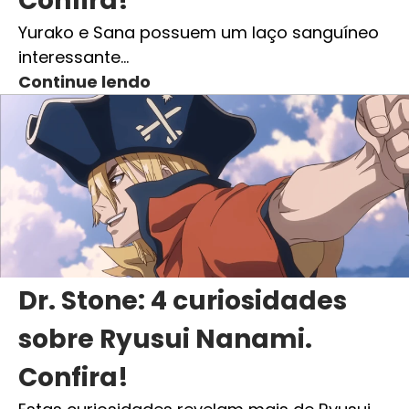
Confira!
Yurako e Sana possuem um laço sanguíneo
interessante…
Continue lendo
Dr. Stone: 4 curiosidades
sobre Ryusui Nanami.
Confira!