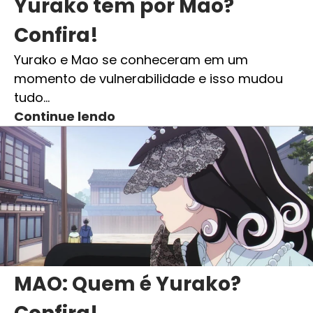
Yurako tem por Mao?
Confira!
Yurako e Mao se conheceram em um
momento de vulnerabilidade e isso mudou
tudo…
Continue lendo
MAO: Quem é Yurako?