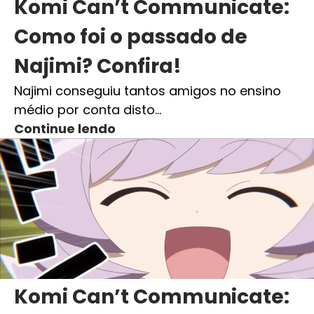
Komi Can’t Communicate:
Como foi o passado de
Najimi? Confira!
Najimi conseguiu tantos amigos no ensino
médio por conta disto…
Continue lendo
Komi Can’t Communicate: