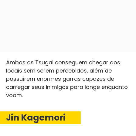
Ambos os Tsugai conseguem chegar aos
locais sem serem percebidos, além de
possuírem enormes garras capazes de
carregar seus inimigos para longe enquanto
voam.
Jin Kagemori