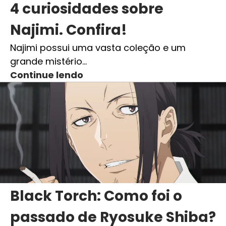
4 curiosidades sobre
Najimi. Confira!
Najimi possui uma vasta coleção e um
grande mistério…
Continue lendo
Black Torch: Como foi o
passado de Ryosuke Shiba?