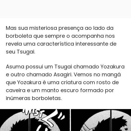
Mas sua misteriosa presença ao lado da
borboleta que sempre o acompanha nos
revela uma característica interessante de
seu Tsugai.
Asuma possui um Tsugai chamado Yozakura
e outro chamado Asagiri. Vemos no mangá
que Yozakura é uma criatura com rosto de
caveira e um manto escuro formado por
inúmeras borboletas.