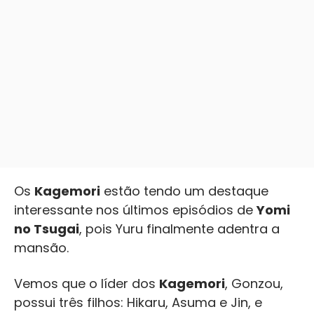
Os
Kagemori
estão tendo um destaque
interessante nos últimos episódios de
Yomi
no Tsugai
, pois Yuru finalmente adentra a
mansão.
Vemos que o líder dos
Kagemori
, Gonzou,
possui três filhos: Hikaru, Asuma e Jin, e