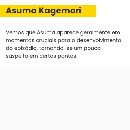
Asuma Kagemori
Vemos que Asuma aparece geralmente em
momentos cruciais para o desenvolvimento
do episódio, tornando-se um pouco
suspeito em certos pontos.