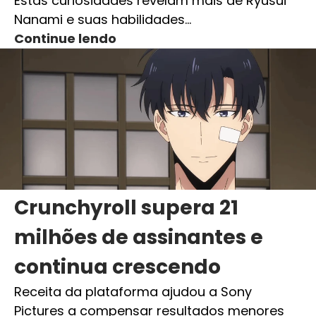
Estas curiosidades revelam mais de Ryusui
Nanami e suas habilidades…
Continue lendo
Crunchyroll supera 21
milhões de assinantes e
continua crescendo
Receita da plataforma ajudou a Sony
Pictures a compensar resultados menores