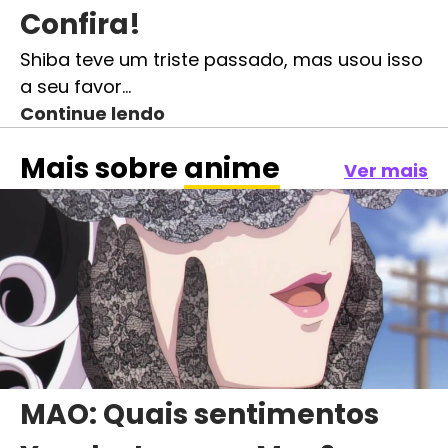
Confira!
Shiba teve um triste passado, mas usou isso
a seu favor…
Continue lendo
Mais sobre
anime
Ver mais
MAO: Quais sentimentos