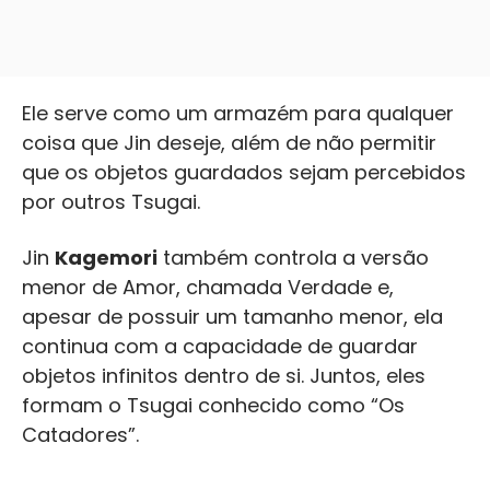
Ele serve como um armazém para qualquer
coisa que Jin deseje, além de não permitir
que os objetos guardados sejam percebidos
por outros Tsugai.
Jin
Kagemori
também controla a versão
menor de Amor, chamada Verdade e,
apesar de possuir um tamanho menor, ela
continua com a capacidade de guardar
objetos infinitos dentro de si. Juntos, eles
formam o Tsugai conhecido como “Os
Catadores”.