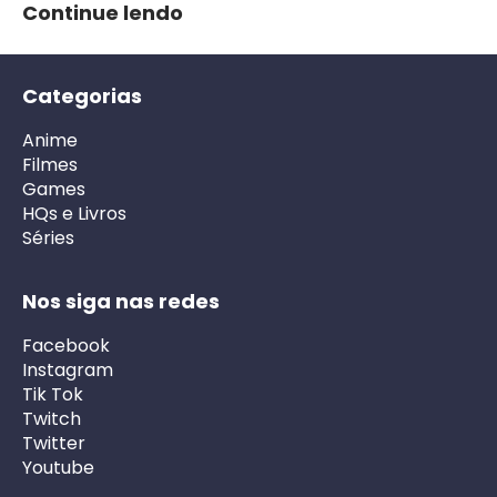
Continue lendo
Categorias
Anime
Filmes
Games
HQs e Livros
Séries
Nos siga nas redes
Facebook
Instagram
Tik Tok
Twitch
Twitter
Youtube