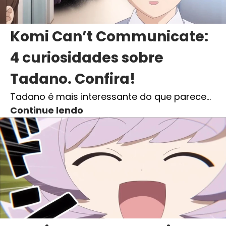
Komi Can’t Communicate:
4 curiosidades sobre
Tadano. Confira!
Tadano é mais interessante do que parece…
Continue lendo