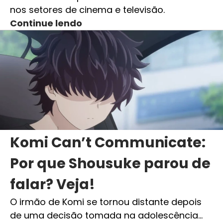
nos setores de cinema e televisão.
Continue lendo
Komi Can’t Communicate:
Por que Shousuke parou de
falar? Veja!
O irmão de Komi se tornou distante depois
de uma decisão tomada na adolescência…