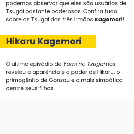
podemos observar que eles são usuários de
Tsugai bastante poderosos. Confira tudo
sobre os Tsugai dos três irmãos
Kagemori
!
Hikaru Kagemori
O último episódio de
Yomi no Tsugai
nos
revelou a aparência e o poder de Hikaru, o
primogênito de Gonzou e o mais simpático
dentre seus filhos.