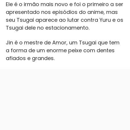
Ele é o irmão mais novo e foi o primeiro a ser
apresentado nos episódios do anime, mas
seu Tsugai aparece ao lutar contra Yuru e os
Tsugai dele no estacionamento.
Jin é o mestre de Amor, um Tsugai que tem
a forma de um enorme peixe com dentes
afiados e grandes.