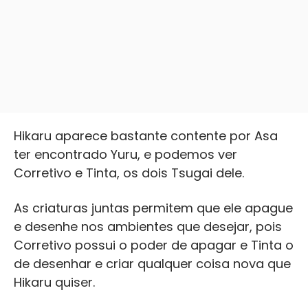
Hikaru aparece bastante contente por Asa
ter encontrado Yuru, e podemos ver
Corretivo e Tinta, os dois Tsugai dele.
As criaturas juntas permitem que ele apague
e desenhe nos ambientes que desejar, pois
Corretivo possui o poder de apagar e Tinta o
de desenhar e criar qualquer coisa nova que
Hikaru quiser.