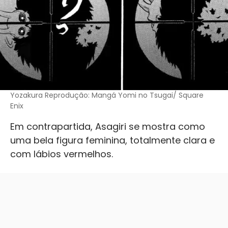
Yozakura Reprodução: Mangá Yomi no Tsugai/ Square
Enix
Em contrapartida, Asagiri se mostra como
uma bela figura feminina, totalmente clara e
com lábios vermelhos.