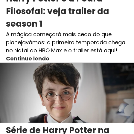
Filosofal: veja trailer da
season 1
A mágica começará mais cedo do que
planejavámos: a primeira temporada chega
no Natal ao HBO Max e o trailer está aqui!
Continue lendo
Série de Harry Potter na