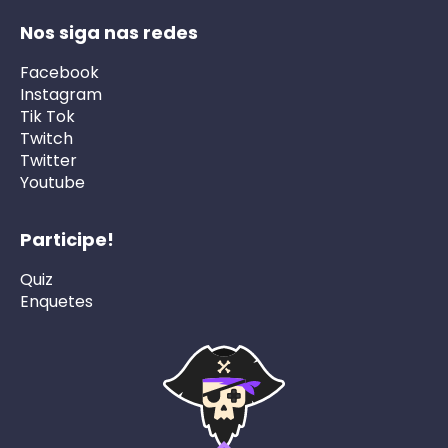
Nos siga nas redes
Facebook
Instagram
Tik Tok
Twitch
Twitter
Youtube
Participe!
Quiz
Enquetes