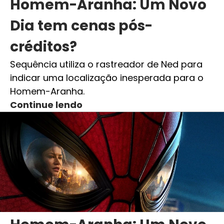
Homem-Aranha: Um Novo
Dia tem cenas pós-
créditos?
Sequência utiliza o rastreador de Ned para
indicar uma localização inesperada para o
Homem-Aranha.
Continue lendo