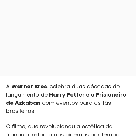
A
Warner Bros
. celebra duas décadas do
lançamento de
Harry Potter e o Prisioneiro
de Azkaban
com eventos para os fãs
brasileiros.
O filme, que revolucionou a estética da
franquia, retorna aos cinemas por tempo