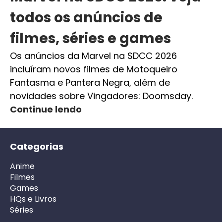
todos os anúncios de
filmes, séries e games
Os anúncios da Marvel na SDCC 2026
incluíram novos filmes de Motoqueiro
Fantasma e Pantera Negra, além de
novidades sobre Vingadores: Doomsday.
Continue lendo
Categorias
Anime
Filmes
Games
HQs e Livros
Séries