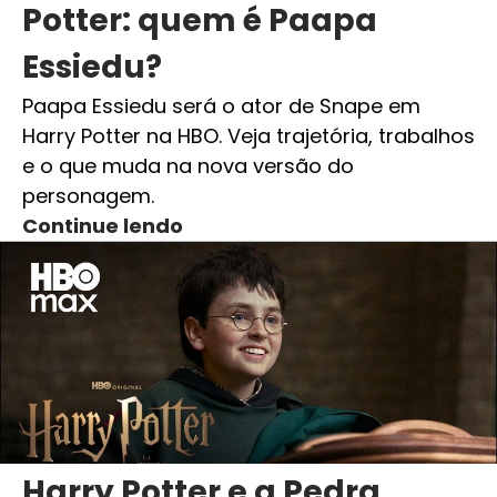
Potter: quem é Paapa
Essiedu?
Paapa Essiedu será o ator de Snape em
Harry Potter na HBO. Veja trajetória, trabalhos
e o que muda na nova versão do
personagem.
Continue lendo
Harry Potter e a Pedra