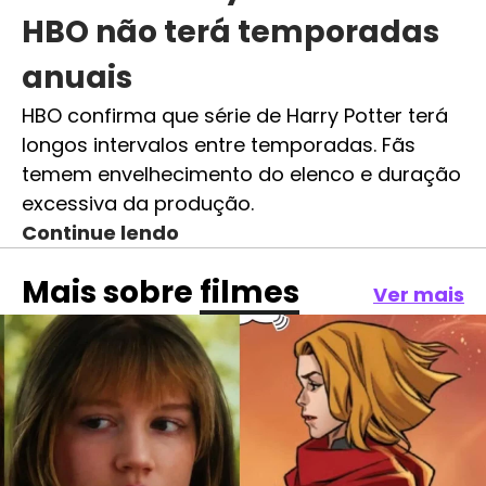
HBO não terá temporadas
anuais
HBO confirma que série de Harry Potter terá
longos intervalos entre temporadas. Fãs
temem envelhecimento do elenco e duração
excessiva da produção.
Continue lendo
Mais sobre
filmes
Ver mais