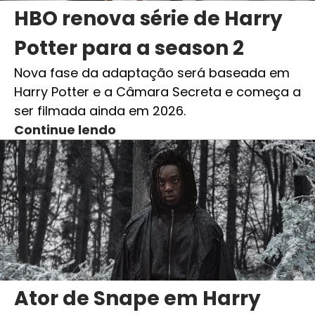
HBO renova série de Harry
Potter para a season 2
Nova fase da adaptação será baseada em
Harry Potter e a Câmara Secreta e começa a
ser filmada ainda em 2026.
Continue lendo
Ator de Snape em Harry