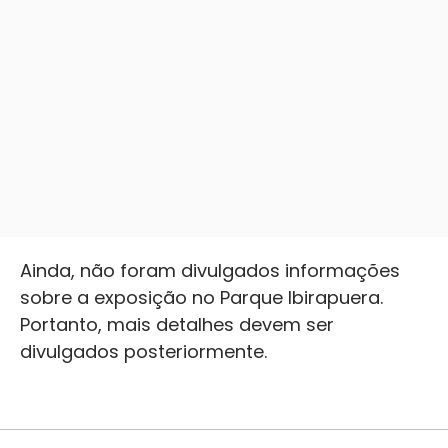
Ainda, não foram divulgados informações
sobre a exposição no Parque Ibirapuera.
Portanto, mais detalhes devem ser
divulgados posteriormente.