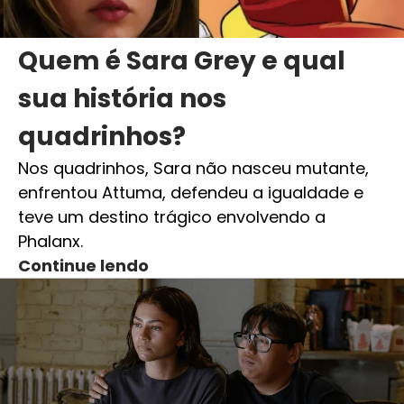
Quem é Sara Grey e qual
sua história nos
quadrinhos?
Nos quadrinhos, Sara não nasceu mutante,
enfrentou Attuma, defendeu a igualdade e
teve um destino trágico envolvendo a
Phalanx.
Continue lendo