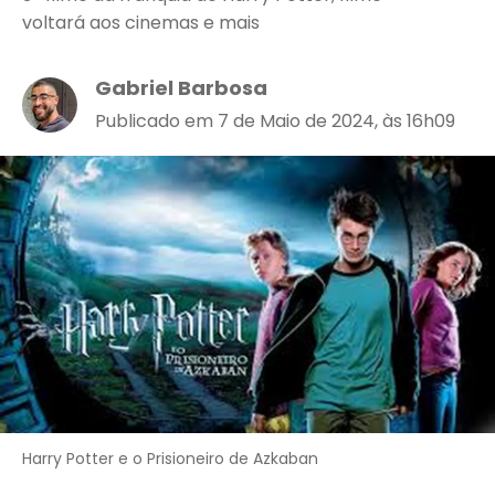
voltará aos cinemas e mais
Gabriel Barbosa
Publicado em 7 de Maio de 2024, às 16h09
Harry Potter e o Prisioneiro de Azkaban