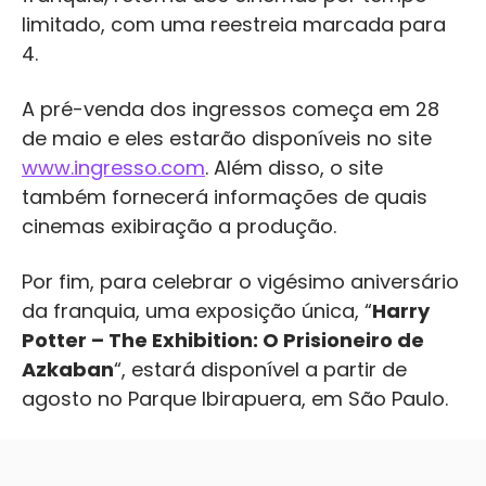
limitado, com uma reestreia marcada para
4.
A pré-venda dos ingressos começa em 28
de maio e eles estarão disponíveis no site
www.ingresso.com
. Além disso, o site
também fornecerá informações de quais
cinemas exibiração a produção.
Por fim, para celebrar o vigésimo aniversário
da franquia, uma exposição única, “
Harry
Potter – The Exhibition: O Prisioneiro de
Azkaban
“, estará disponível a partir de
agosto no Parque Ibirapuera, em São Paulo.