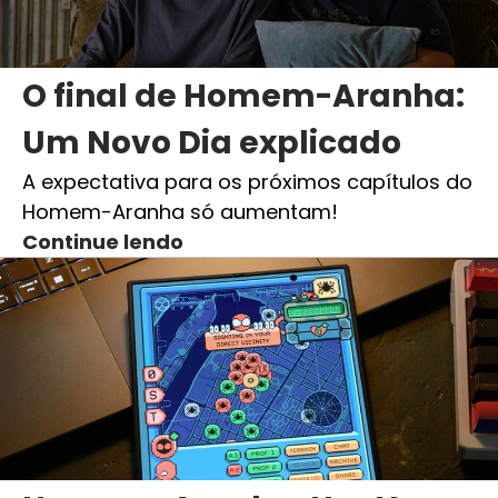
O final de Homem-Aranha:
Um Novo Dia explicado
A expectativa para os próximos capítulos do
Homem-Aranha só aumentam!
Continue lendo