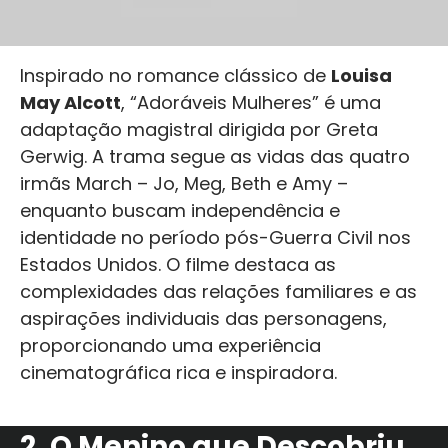
Inspirado no romance clássico de
Louisa
May Alcott
, “Adoráveis Mulheres” é uma
adaptação magistral dirigida por Greta
Gerwig. A trama segue as vidas das quatro
irmãs March – Jo, Meg, Beth e Amy –
enquanto buscam independência e
identidade no período pós-Guerra Civil nos
Estados Unidos. O filme destaca as
complexidades das relações familiares e as
aspirações individuais das personagens,
proporcionando uma experiência
cinematográfica rica e inspiradora.
2. O Menino que Descobriu