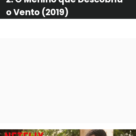
o Vento (2019)