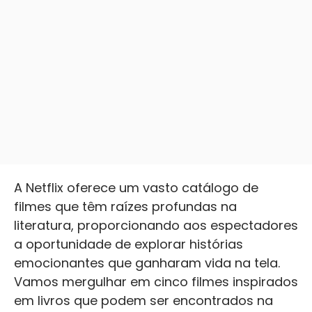
A Netflix oferece um vasto catálogo de
filmes que têm raízes profundas na
literatura, proporcionando aos espectadores
a oportunidade de explorar histórias
emocionantes que ganharam vida na tela.
Vamos mergulhar em cinco filmes inspirados
em livros que podem ser encontrados na