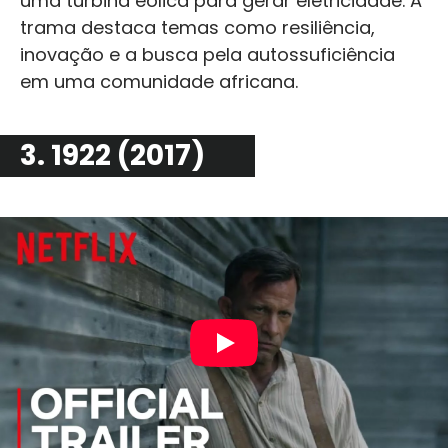
uma turbina eólica para gerar eletricidade. A
trama destaca temas como resiliência,
inovação e a busca pela autossuficiência
em uma comunidade africana.
3. 1922 (2017)