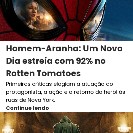
Homem-Aranha: Um Novo
Dia estreia com 92% no
Rotten Tomatoes
Primeiras críticas elogiam a atuação do
protagonista, a ação e o retorno do herói às
ruas de Nova York.
Continue lendo