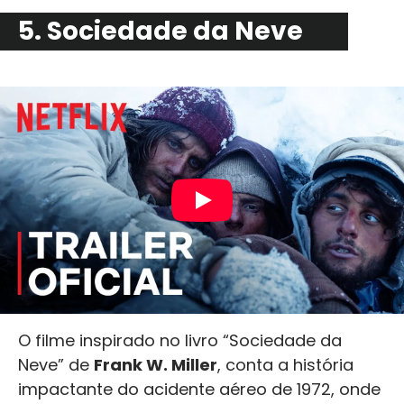
5. Sociedade da Neve
O filme inspirado no livro “Sociedade da
Neve” de
Frank W. Miller
, conta a história
impactante do acidente aéreo de 1972, onde