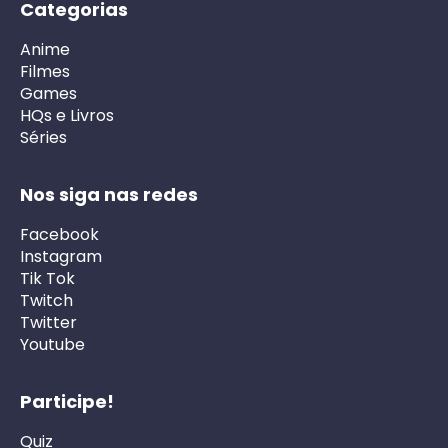
Categorias
Anime
Filmes
Games
HQs e Livros
Séries
Nos siga nas redes
Facebook
Instagram
Tik Tok
Twitch
Twitter
Youtube
Participe!
Quiz