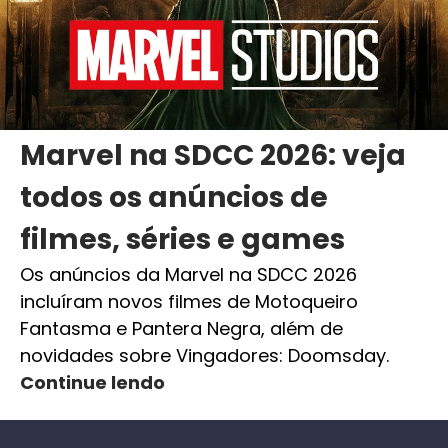
Marvel na SDCC 2026: veja
todos os anúncios de
filmes, séries e games
Os anúncios da Marvel na SDCC 2026
incluíram novos filmes de Motoqueiro
Fantasma e Pantera Negra, além de
novidades sobre Vingadores: Doomsday.
Continue lendo