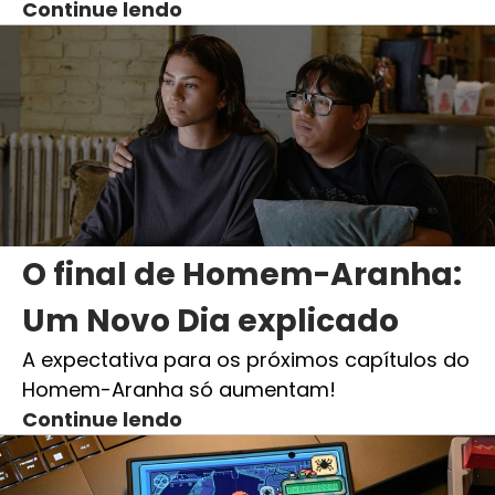
Continue lendo
O final de Homem-Aranha:
Um Novo Dia explicado
A expectativa para os próximos capítulos do
Homem-Aranha só aumentam!
Continue lendo