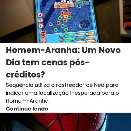
Homem-Aranha: Um Novo
Dia tem cenas pós-
créditos?
Sequência utiliza o rastreador de Ned para
indicar uma localização inesperada para o
Homem-Aranha.
Continue lendo