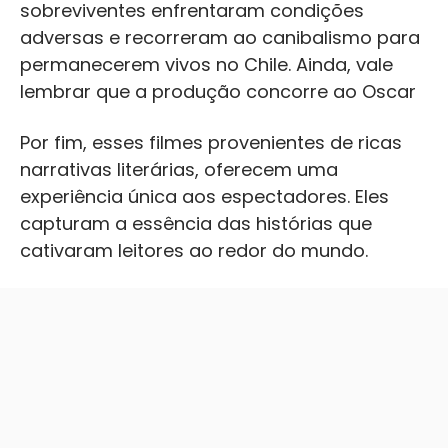
sobreviventes enfrentaram condições
adversas e recorreram ao canibalismo para
permanecerem vivos no Chile. Ainda, vale
lembrar que a produção concorre ao Oscar
Por fim, esses filmes provenientes de ricas
narrativas literárias, oferecem uma
experiência única aos espectadores. Eles
capturam a essência das histórias que
cativaram leitores ao redor do mundo.