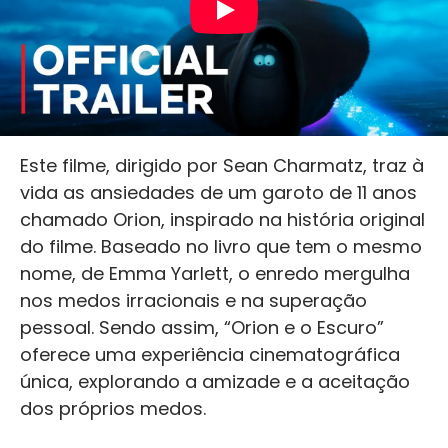
Este filme, dirigido por Sean Charmatz, traz à
vida as ansiedades de um garoto de 11 anos
chamado Orion, inspirado na história original
do filme. Baseado no livro que tem o mesmo
nome, de Emma Yarlett, o enredo mergulha
nos medos irracionais e na superação
pessoal. Sendo assim, “Orion e o Escuro”
oferece uma experiência cinematográfica
única, explorando a amizade e a aceitação
dos próprios medos.