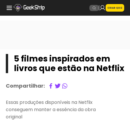
CRIAR QUIZ
5 filmes inspirados em
livros que estão na Netflix
Compartilhar:
Essas produções disponíveis na Netflix
conseguem manter a essência da obra
original