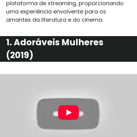
plataforma de streaming, proporcionando
uma experiência envolvente para os
amantes da literatura e do cinema.
1. Adoráveis Mulheres
(2019)