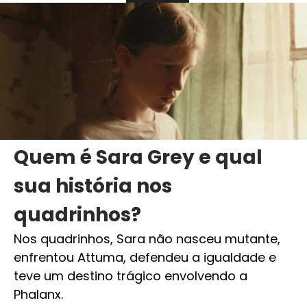
Quem é Sara Grey e qual
sua história nos
quadrinhos?
Nos quadrinhos, Sara não nasceu mutante,
enfrentou Attuma, defendeu a igualdade e
teve um destino trágico envolvendo a
Phalanx.