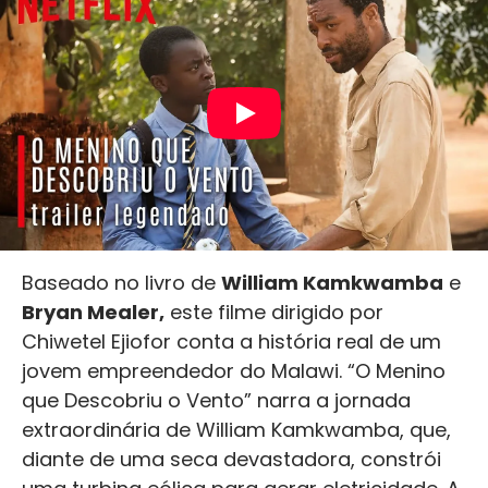
Baseado no livro de
William Kamkwamba
e
Bryan Mealer,
este filme dirigido por
Chiwetel Ejiofor conta a história real de um
jovem empreendedor do Malawi. “O Menino
que Descobriu o Vento” narra a jornada
extraordinária de William Kamkwamba, que,
diante de uma seca devastadora, constrói