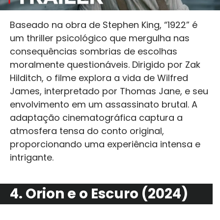
Baseado na obra de Stephen King, “1922” é
um thriller psicológico que mergulha nas
consequências sombrias de escolhas
moralmente questionáveis. Dirigido por Zak
Hilditch, o filme explora a vida de Wilfred
James, interpretado por Thomas Jane, e seu
envolvimento em um assassinato brutal. A
adaptação cinematográfica captura a
atmosfera tensa do conto original,
proporcionando uma experiência intensa e
intrigante.
4. Orion e o Escuro (2024)