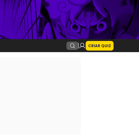
CRIAR QUIZ