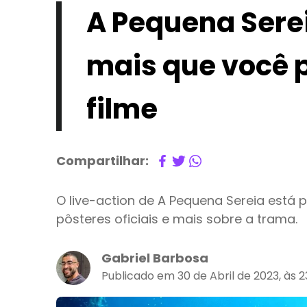
A Pequena Sereia
mais que você p
filme
Compartilhar:
O live-action de A Pequena Sereia está pe
pôsteres oficiais e mais sobre a trama.
Gabriel Barbosa
Publicado em 30 de Abril de 2023, às 