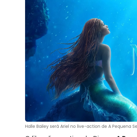
Halle Bailey será Ariel no live-action de A Pequena Se