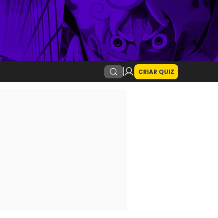
CRIAR QUIZ