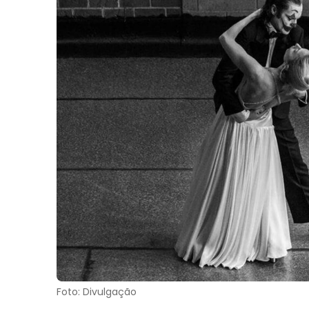
Foto: Divulgação