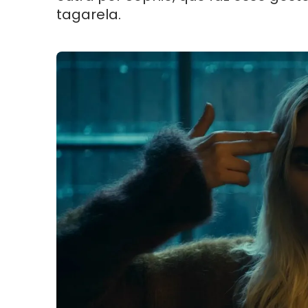
tagarela.