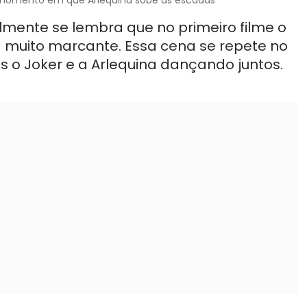
mente se lembra que no primeiro filme o
muito marcante. Essa cena se repete no
s o Joker e a Arlequina dançando juntos.