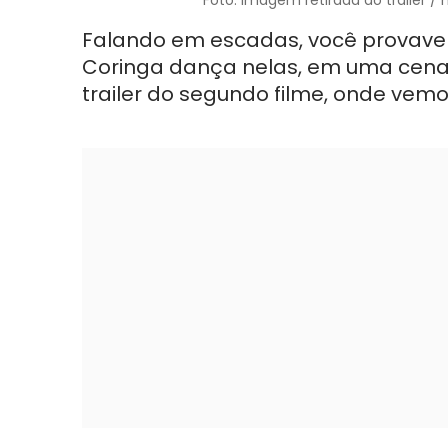
Falando em escadas, você provavel
Coringa dança nelas, em uma cena 
trailer do segundo filme, onde vemo