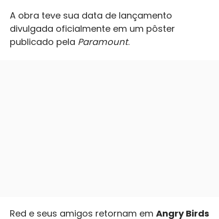
A obra teve sua data de lançamento
divulgada oficialmente em um pôster
publicado pela
Paramount
.
Red e seus amigos retornam em
Angry Birds