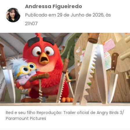
Andressa Figueiredo
Publicado em 29 de Junho de 2026, às
21h07
Red e seu filho Reprodução: Trailer oficial de Angry Birds 3/
Paramount Pictures