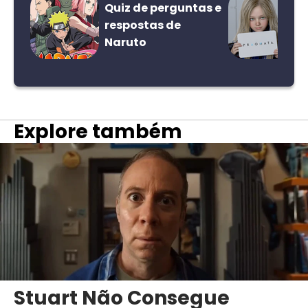
Quiz de perguntas e
respostas de
Naruto
Explore também
Stuart Não Consegue