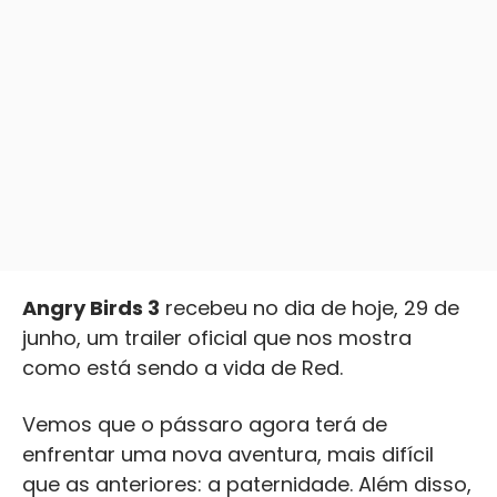
Angry Birds 3
recebeu no dia de hoje, 29 de
junho, um trailer oficial que nos mostra
como está sendo a vida de Red.
Vemos que o pássaro agora terá de
enfrentar uma nova aventura, mais difícil
que as anteriores: a paternidade. Além disso,