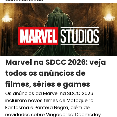
Marvel na SDCC 2026: veja
todos os anúncios de
filmes, séries e games
Os anúncios da Marvel na SDCC 2026
incluíram novos filmes de Motoqueiro
Fantasma e Pantera Negra, além de
novidades sobre Vingadores: Doomsday.