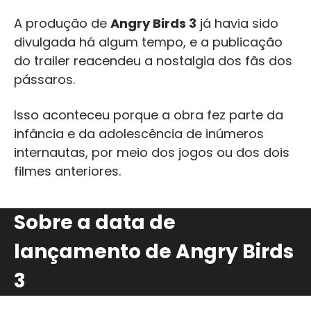
A produção de
Angry Birds 3
já havia sido
divulgada há algum tempo, e a publicação
do trailer reacendeu a nostalgia dos fãs dos
pássaros.
Isso aconteceu porque a obra fez parte da
infância e da adolescência de inúmeros
internautas, por meio dos jogos ou dos dois
filmes anteriores.
Sobre a data de
lançamento de Angry Birds
3