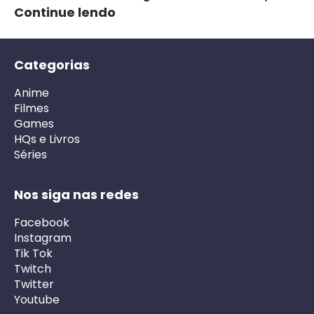
Continue lendo
Categorias
Anime
Filmes
Games
HQs e Livros
Séries
Nos siga nas redes
Facebook
Instagram
Tik Tok
Twitch
Twitter
Youtube