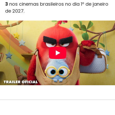
3
nos cinemas brasileiros no dia 1º de janeiro
de 2027.