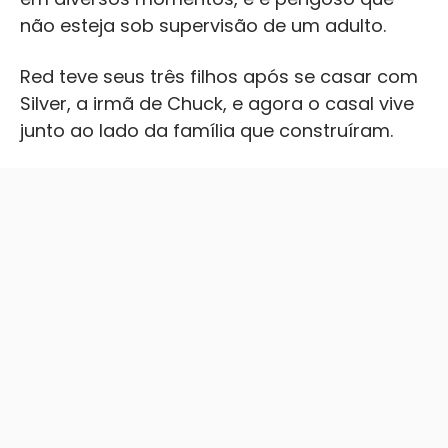
não esteja sob supervisão de um adulto.
Red teve seus três filhos após se casar com
Silver, a irmã de Chuck, e agora o casal vive
junto ao lado da família que construíram.