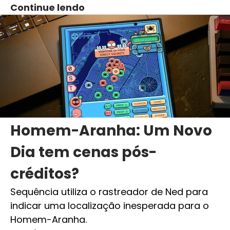
Continue lendo
Homem-Aranha: Um Novo
Dia tem cenas pós-
créditos?
Sequência utiliza o rastreador de Ned para
indicar uma localização inesperada para o
Homem-Aranha.