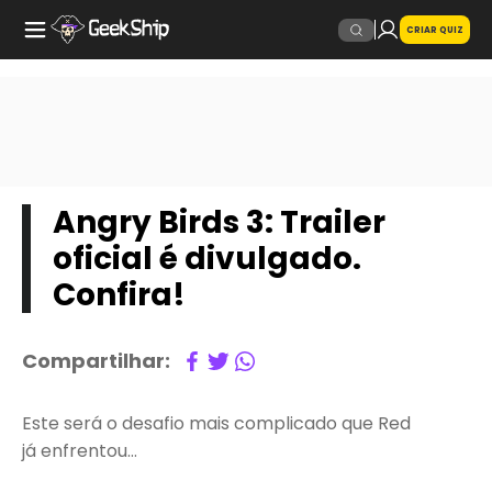
CRIAR QUIZ
Angry Birds 3: Trailer
oficial é divulgado.
Confira!
Compartilhar:
Este será o desafio mais complicado que Red
já enfrentou…