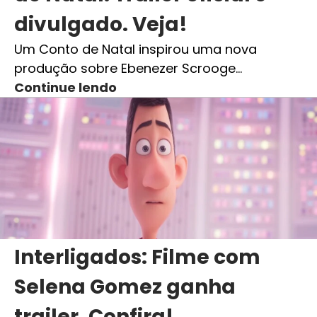
divulgado. Veja!
Um Conto de Natal inspirou uma nova
produção sobre Ebenezer Scrooge…
Continue lendo
Interligados: Filme com
Selena Gomez ganha
trailer. Confira!