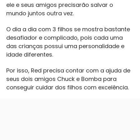
ele e seus amigos precisarão salvar o
mundo juntos outra vez.
O dia a dia com 3 filhos se mostra bastante
desafiador e complicado, pois cada uma
das crianças possui uma personalidade e
idade diferentes.
Por isso, Red precisa contar com a ajuda de
seus dois amigos Chuck e Bomba para
conseguir cuidar dos filhos com excelência.