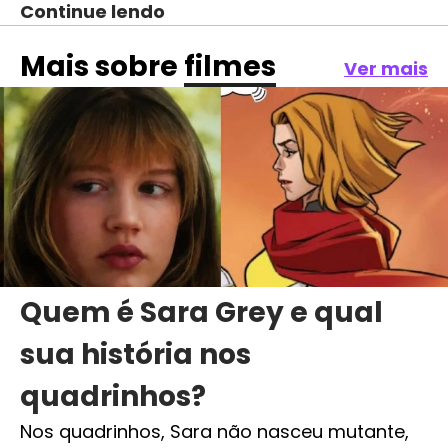
Continue lendo
Mais sobre
filmes
Ver mais
Quem é Sara Grey e qual
sua história nos
quadrinhos?
Nos quadrinhos, Sara não nasceu mutante,