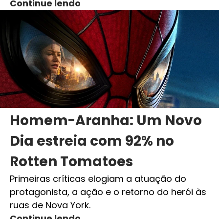
Continue lendo
Homem-Aranha: Um Novo
Dia estreia com 92% no
Rotten Tomatoes
Primeiras críticas elogiam a atuação do
protagonista, a ação e o retorno do herói às
ruas de Nova York.
Continue lendo