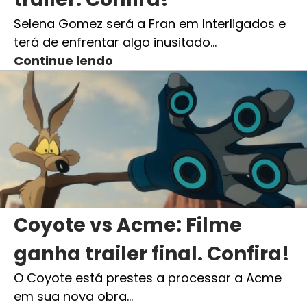
Selena Gomez será a Fran em Interligados e
terá de enfrentar algo inusitado…
Continue lendo
Coyote vs Acme: Filme
ganha trailer final. Confira!
O Coyote está prestes a processar a Acme
em sua nova obra…