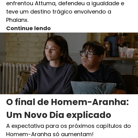
enfrentou Attuma, defendeu a igualdade e
teve um destino trágico envolvendo a
Phalanx.
Continue lendo
O final de Homem-Aranha:
Um Novo Dia explicado
A expectativa para os próximos capítulos do
Homem-Aranha só aumentam!