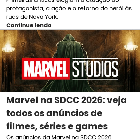
protagonista, a ação e o retorno do herói às
ruas de Nova York.
Continue lendo
Marvel na SDCC 2026: veja
todos os anúncios de
filmes, séries e games
Os anúncios da Marvel na SDCC 2026