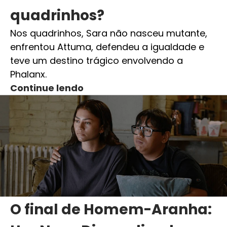
quadrinhos?
Nos quadrinhos, Sara não nasceu mutante,
enfrentou Attuma, defendeu a igualdade e
teve um destino trágico envolvendo a
Phalanx.
Continue lendo
O final de Homem-Aranha: