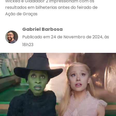
Wicked e Gladiador 2 impressionam com os
resultados em bilheterias antes do feirado de
Ação de Graças
Gabriel Barbosa
Publicado em 24 de Novembro de 2024, às
18h23