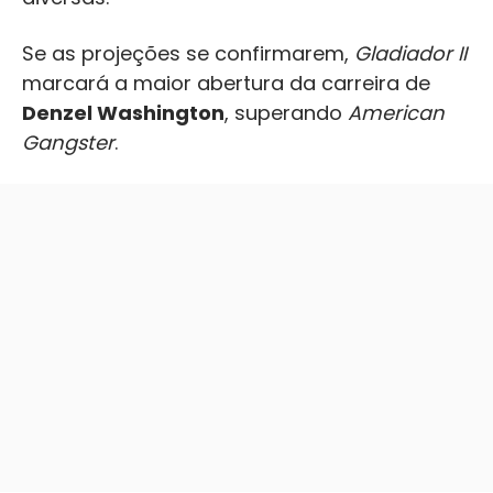
Se as projeções se confirmarem,
Gladiador II
marcará a maior abertura da carreira de
Denzel Washington
, superando
American
Gangster
.