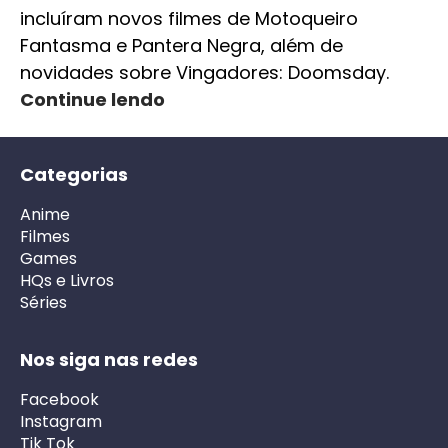
incluíram novos filmes de Motoqueiro
Fantasma e Pantera Negra, além de
novidades sobre Vingadores: Doomsday.
Continue lendo
Categorias
Anime
Filmes
Games
HQs e Livros
Séries
Nos siga nas redes
Facebook
Instagram
Tik Tok