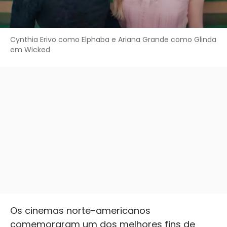
Cynthia Erivo como Elphaba e Ariana Grande como Glinda
em Wicked
Os cinemas norte-americanos
comemoraram um dos melhores fins de