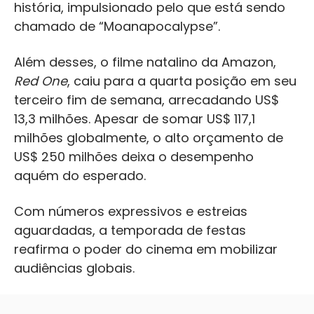
história, impulsionado pelo que está sendo
chamado de “Moanapocalypse”.
Além desses, o filme natalino da Amazon,
Red One
, caiu para a quarta posição em seu
terceiro fim de semana, arrecadando US$
13,3 milhões. Apesar de somar US$ 117,1
milhões globalmente, o alto orçamento de
US$ 250 milhões deixa o desempenho
aquém do esperado.
Com números expressivos e estreias
aguardadas, a temporada de festas
reafirma o poder do cinema em mobilizar
audiências globais.