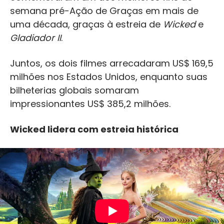
semana pré-Ação de Graças em mais de
uma década, graças à estreia de
Wicked
e
Gladiador II
.
Juntos, os dois filmes arrecadaram US$ 169,5
milhões nos Estados Unidos, enquanto suas
bilheterias globais somaram
impressionantes US$ 385,2 milhões.
Wicked lidera com estreia histórica