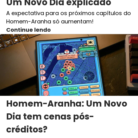
Um Novo Dia explicado
A expectativa para os próximos capítulos do
Homem-Aranha só aumentam!
Continue lendo
Homem-Aranha: Um Novo
Dia tem cenas pós-
créditos?