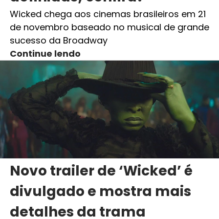
Wicked chega aos cinemas brasileiros em 21
de novembro baseado no musical de grande
sucesso da Broadway
Continue lendo
Novo trailer de ‘Wicked’ é
divulgado e mostra mais
detalhes da trama