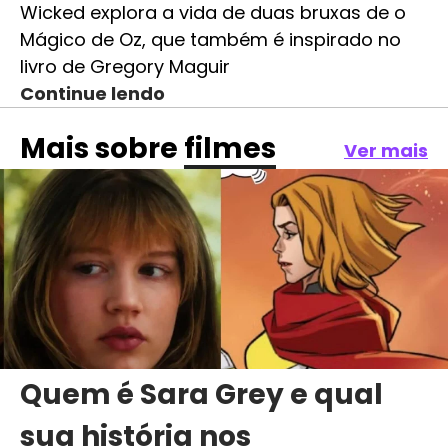
Wicked explora a vida de duas bruxas de o
Mágico de Oz, que também é inspirado no
livro de Gregory Maguir
Continue lendo
Mais sobre
filmes
Ver mais
Quem é Sara Grey e qual
sua história nos