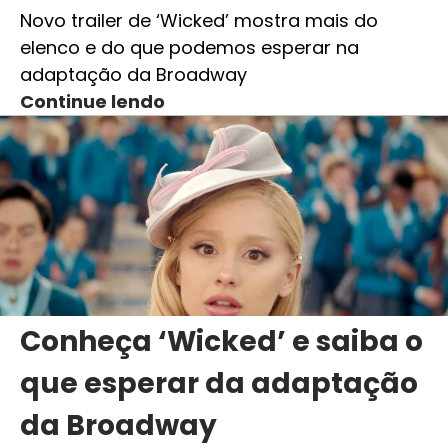
Novo trailer de ‘Wicked’ mostra mais do
elenco e do que podemos esperar na
adaptação da Broadway
Continue lendo
Conheça ‘Wicked’ e saiba o
que esperar da adaptação
da Broadway