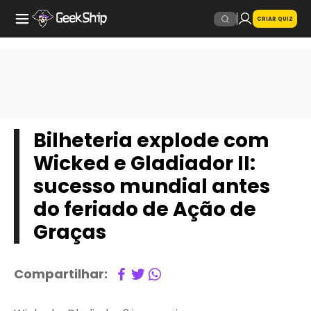
CRIAR QUIZ
Bilheteria explode com
Wicked e Gladiador II:
sucesso mundial antes
do feriado de Ação de
Graças
Compartilhar: