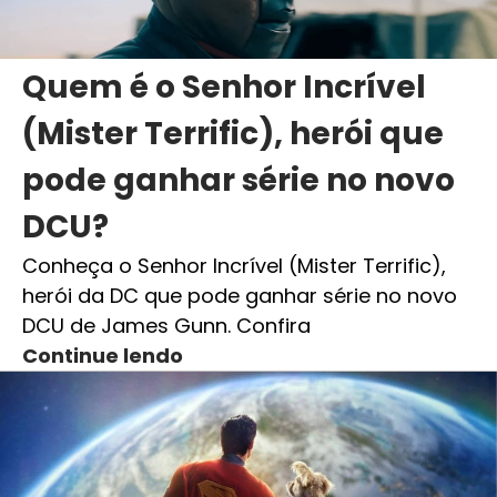
Quem é o Senhor Incrível
(Mister Terrific), herói que
pode ganhar série no novo
DCU?
Conheça o Senhor Incrível (Mister Terrific),
herói da DC que pode ganhar série no novo
DCU de James Gunn. Confira
Continue lendo