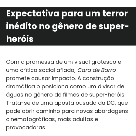
Expectativa para um terror
inédito no gênero de super-
heróis
Com a promessa de um visual grotesco e
uma crítica social afiada,
Cara de Barro
promete causar impacto. A construção
dramática o posiciona como um divisor de
águas no gênero de filmes de super-heróis.
Trata-se de uma aposta ousada da DC, que
pode abrir caminho para novas abordagens
cinematográficas, mais adultas e
provocadoras.