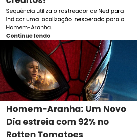
créditos?
Sequência utiliza o rastreador de Ned para
indicar uma localização inesperada para o
Homem-Aranha.
Continue lendo
Homem-Aranha: Um Novo
Dia estreia com 92% no
Rotten Tomatoes