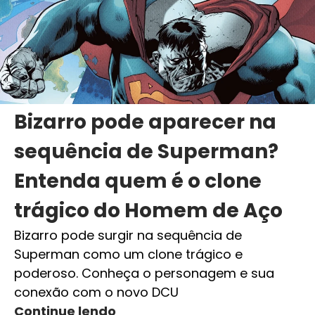
Bizarro pode aparecer na
sequência de Superman?
Entenda quem é o clone
trágico do Homem de Aço
Bizarro pode surgir na sequência de
Superman como um clone trágico e
poderoso. Conheça o personagem e sua
conexão com o novo DCU
Continue lendo