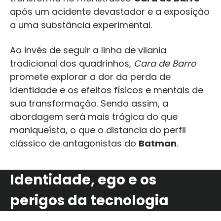
após um acidente devastador e a exposição
a uma substância experimental.
Ao invés de seguir a linha de vilania
tradicional dos quadrinhos,
Cara de Barro
promete explorar a dor da perda de
identidade e os efeitos físicos e mentais de
sua transformação. Sendo assim, a
abordagem será mais trágica do que
maniqueísta, o que o distancia do perfil
clássico de antagonistas do
Batman
.
Identidade, ego e os
perigos da tecnologia