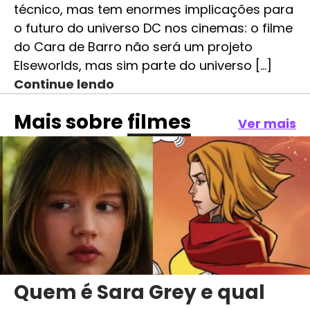
técnico, mas tem enormes implicações para
o futuro do universo DC nos cinemas: o filme
do Cara de Barro não será um projeto
Elseworlds, mas sim parte do universo […]
Continue lendo
Mais sobre
filmes
Ver mais
Quem é Sara Grey e qual