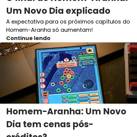
Um Novo Dia explicado
A expectativa para os próximos capítulos do
Homem-Aranha só aumentam!
Continue lendo
Homem-Aranha: Um Novo
Dia tem cenas pós-