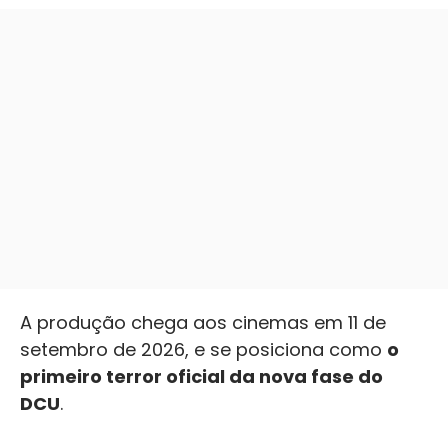
A produção chega aos cinemas em 11 de
setembro de 2026, e se posiciona como
o
primeiro terror oficial da nova fase do
DCU
.