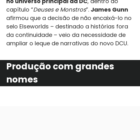
no universo principal da DC
, dentro do
capítulo “
Deuses e Monstros
”.
James Gunn
afirmou que a decisão de não encaixá-lo no
selo Elseworlds – destinado a histórias fora
da continuidade – veio da necessidade de
ampliar o leque de narrativas do novo DCU.
Produção com grandes
nomes