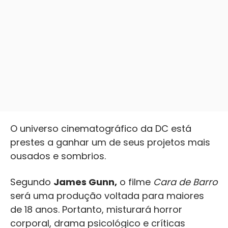
O universo cinematográfico da DC está
prestes a ganhar um de seus projetos mais
ousados e sombrios.
Segundo
James Gunn,
o filme
Cara de Barro
será uma produção voltada para maiores
de 18 anos. Portanto, misturará horror
corporal, drama psicológico e críticas