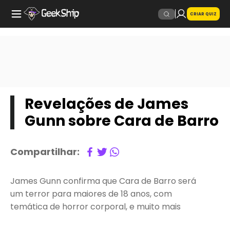
CRIAR QUIZ
Revelações de James
Gunn sobre Cara de Barro
Compartilhar:
James Gunn confirma que Cara de Barro será
um terror para maiores de 18 anos, com
temática de horror corporal, e muito mais