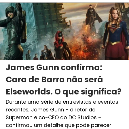
James Gunn confirma:
Cara de Barro não será
Elseworlds. O que significa?
Durante uma série de entrevistas e eventos
recentes, James Gunn – diretor de
Superman e co-CEO do DC Studios –
confirmou um detalhe que pode parecer