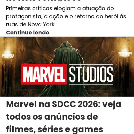
Primeiras críticas elogiam a atuação do
protagonista, a ação e o retorno do herói às
ruas de Nova York.
Continue lendo
Marvel na SDCC 2026: veja
todos os anúncios de
filmes, séries e games