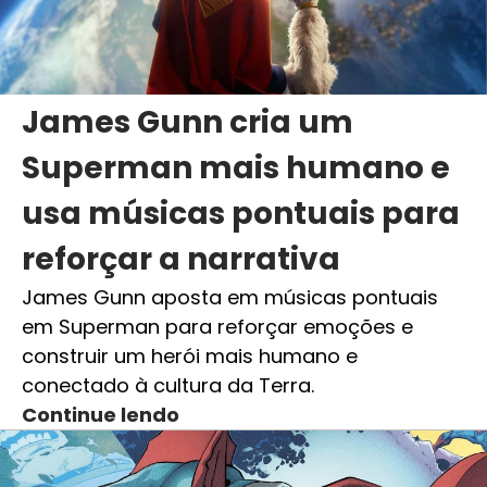
James Gunn cria um
Superman mais humano e
usa músicas pontuais para
reforçar a narrativa
James Gunn aposta em músicas pontuais
em Superman para reforçar emoções e
construir um herói mais humano e
conectado à cultura da Terra.
Continue lendo