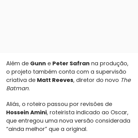
Além de
Gunn
e
Peter Safran
na produção,
o projeto também conta com a supervisão
criativa de
Matt Reeves
, diretor do novo
The
Batman
.
Aliás, o roteiro passou por revisões de
Hossein Amini
, roteirista indicado ao Oscar,
que entregou uma nova versão considerada
“ainda melhor” que a original.