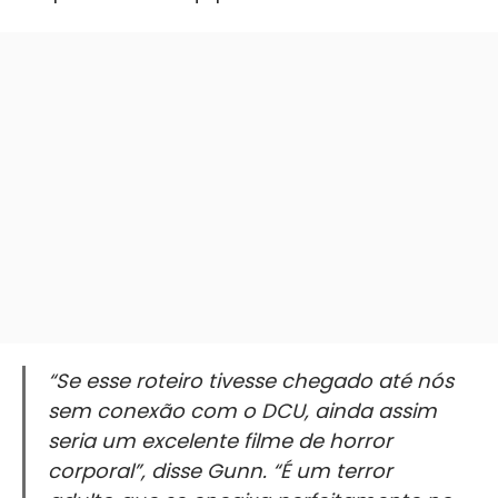
“Se esse roteiro tivesse chegado até nós
sem conexão com o DCU, ainda assim
seria um excelente filme de horror
corporal”, disse Gunn. “É um terror