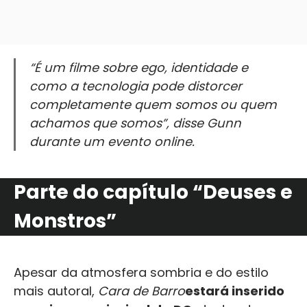
“É um filme sobre ego, identidade e
como a tecnologia pode distorcer
completamente quem somos ou quem
achamos que somos”, disse Gunn
durante um evento online.
Parte do capítulo “Deuses e
Monstros”
Apesar da atmosfera sombria e do estilo
mais autoral,
Cara de Barro
estará inserido