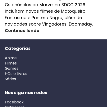
Os anúncios da Marvel na SDCC 2026
incluíram novos filmes de Motoqueiro
Fantasma e Pantera Negra, além de
novidades sobre Vingadores: Doomsday.
Continue lendo
Categorias
Anime
Filmes
Games
HQs e Livros
Séries
Nos siga nas redes
Facebook