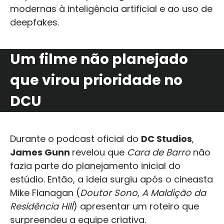
modernas à inteligência artificial e ao uso de
deepfakes.
Um filme não planejado
que virou prioridade no
DCU
Durante o podcast oficial do
DC Studios
,
James Gunn
revelou que
Cara de Barro
não
fazia parte do planejamento inicial do
estúdio. Então, a ideia surgiu após o cineasta
Mike Flanagan (
Doutor Sono
,
A Maldição da
Residência Hill
) apresentar um roteiro que
surpreendeu a equipe criativa.