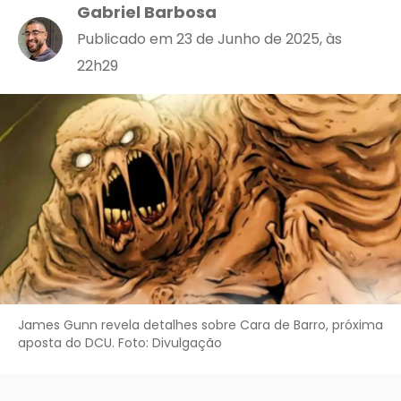
Gabriel Barbosa
Publicado em 23 de Junho de 2025, às
22h29
James Gunn revela detalhes sobre Cara de Barro, próxima
aposta do DCU. Foto: Divulgação