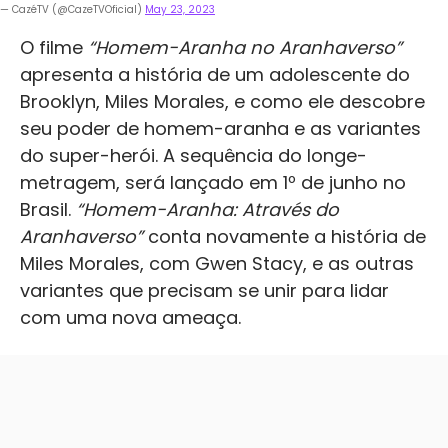
— CazéTV (@CazeTVOficial)
May 23, 2023
O filme
“Homem-Aranha no Aranhaverso”
apresenta a história de um adolescente do
Brooklyn, Miles Morales, e como ele descobre
seu poder de homem-aranha e as variantes
do super-herói. A sequência do longe-
metragem, será lançado em 1º de junho no
Brasil.
“Homem-Aranha: Através do
Aranhaverso”
conta novamente a história de
Miles Morales, com Gwen Stacy, e as outras
variantes que precisam se unir para lidar
com uma nova ameaça.