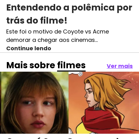
Entendendo a polêmica por
trás do filme!
Este foi o motivo de Coyote vs Acme
demorar a chegar aos cinemas…
Continue lendo
Mais sobre
filmes
Ver mais