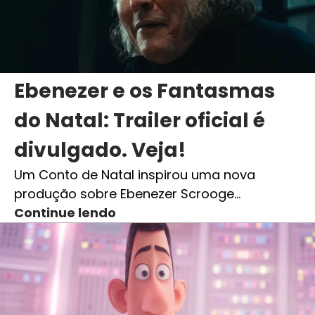
Ebenezer e os Fantasmas
do Natal: Trailer oficial é
divulgado. Veja!
Um Conto de Natal inspirou uma nova
produção sobre Ebenezer Scrooge…
Continue lendo