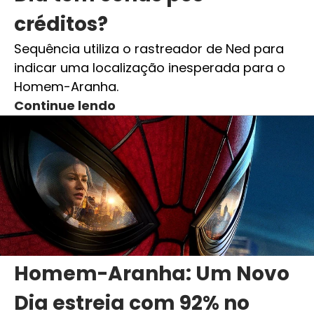
créditos?
Sequência utiliza o rastreador de Ned para
indicar uma localização inesperada para o
Homem-Aranha.
Continue lendo
Homem-Aranha: Um Novo
Dia estreia com 92% no