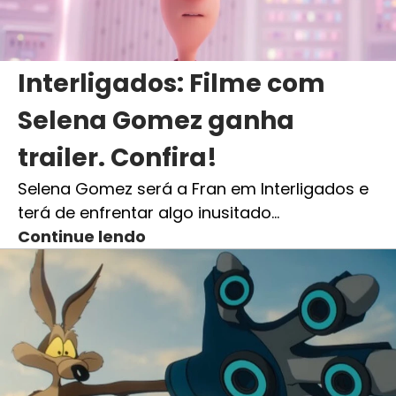
Interligados: Filme com
Selena Gomez ganha
trailer. Confira!
Selena Gomez será a Fran em Interligados e
terá de enfrentar algo inusitado…
Continue lendo