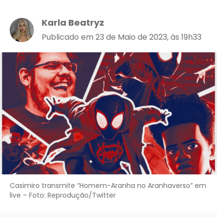
Karla Beatryz
Publicado em 23 de Maio de 2023, às 19h33
Casimiro transmite “Homem-Aranha no Aranhaverso” em
live – Foto: Reprodução/Twitter