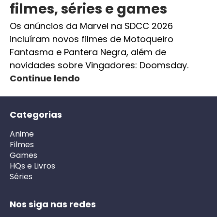
filmes, séries e games
Os anúncios da Marvel na SDCC 2026
incluíram novos filmes de Motoqueiro
Fantasma e Pantera Negra, além de
novidades sobre Vingadores: Doomsday.
Continue lendo
Categorias
Anime
Filmes
Games
HQs e Livros
Séries
Nos siga nas redes