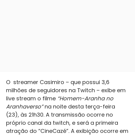
O streamer Casimiro – que possui 3,6
milhões de seguidores na Twitch – exibe em
live stream o filme
“Homem-Aranha no
Aranhaverso”
na noite desta terça-feira
(23), às 21h30. A transmissão ocorre no
próprio canal da twitch, e será a primeira
atração do “CineCazé”. A exibição ocorre em