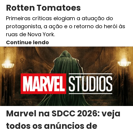
Rotten Tomatoes
Primeiras críticas elogiam a atuação do
protagonista, a ação e o retorno do herói às
ruas de Nova York.
Continue lendo
Marvel na SDCC 2026: veja
todos os anúncios de