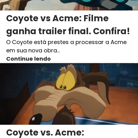
Coyote vs Acme: Filme
ganha trailer final. Confira!
O Coyote está prestes a processar a Acme
em sua nova obra…
Continue lendo
Coyote vs. Acme: