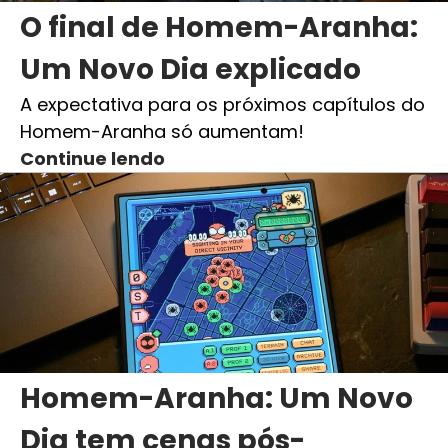
O final de Homem-Aranha:
Um Novo Dia explicado
A expectativa para os próximos capítulos do
Homem-Aranha só aumentam!
Continue lendo
Homem-Aranha: Um Novo
Dia tem cenas pós-