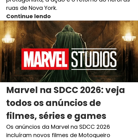
ruas de Nova York.
Continue lendo
Marvel na SDCC 2026: veja
todos os anúncios de
filmes, séries e games
Os anúncios da Marvel na SDCC 2026
incluíram novos filmes de Motoqueiro