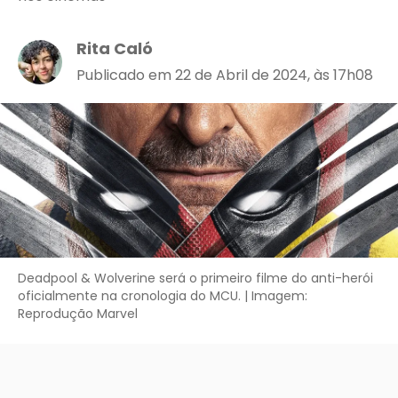
Rita Caló
Publicado em 22 de Abril de 2024, às 17h08
Deadpool & Wolverine será o primeiro filme do anti-herói
oficialmente na cronologia do MCU. | Imagem:
Reprodução Marvel