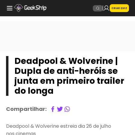
CRIAR QUIZ
Deadpool & Wolverine |
Dupla de anti-heróis se
junta em primeiro trailer
do longa
Compartilhar:
Deadpool & Wolverine estreia dia 26 de julho
nos cinemas