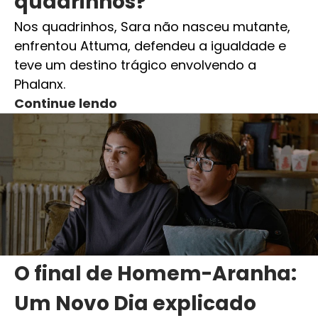
quadrinhos?
Nos quadrinhos, Sara não nasceu mutante,
enfrentou Attuma, defendeu a igualdade e
teve um destino trágico envolvendo a
Phalanx.
Continue lendo
O final de Homem-Aranha:
Um Novo Dia explicado