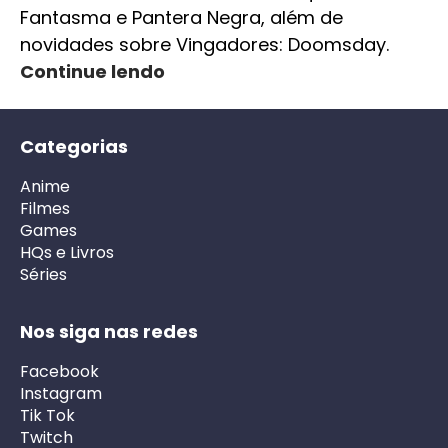
Fantasma e Pantera Negra, além de
novidades sobre Vingadores: Doomsday.
Continue lendo
Categorias
Anime
Filmes
Games
HQs e Livros
Séries
Nos siga nas redes
Facebook
Instagram
Tik Tok
Twitch