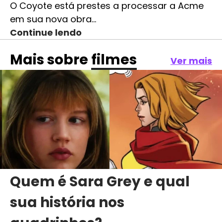
O Coyote está prestes a processar a Acme
em sua nova obra…
Continue lendo
Mais sobre
filmes
Ver mais
Quem é Sara Grey e qual
sua história nos