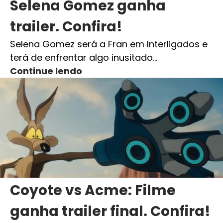
Selena Gomez ganha
trailer. Confira!
Selena Gomez será a Fran em Interligados e
terá de enfrentar algo inusitado…
Continue lendo
Coyote vs Acme: Filme
ganha trailer final. Confira!