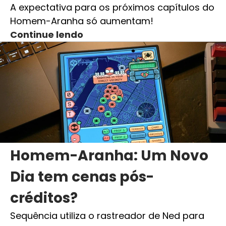
A expectativa para os próximos capítulos do
Homem-Aranha só aumentam!
Continue lendo
Homem-Aranha: Um Novo
Dia tem cenas pós-
créditos?
Sequência utiliza o rastreador de Ned para