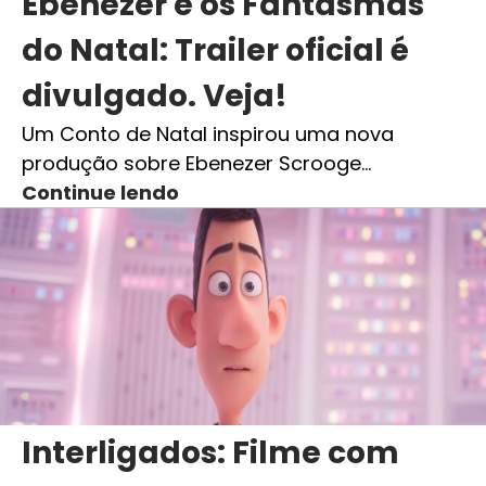
Ebenezer e os Fantasmas
do Natal: Trailer oficial é
divulgado. Veja!
Um Conto de Natal inspirou uma nova
produção sobre Ebenezer Scrooge…
Continue lendo
Interligados: Filme com