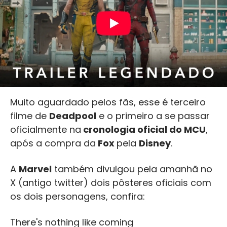
Muito aguardado pelos fãs, esse é terceiro
filme de
Deadpool
e o primeiro a se passar
oficialmente na
cronologia oficial do MCU
,
após a compra da
Fox
pela
Disney
.
A
Marvel
também divulgou pela amanhã no
X (antigo twitter) dois pôsteres oficiais com
os dois personagens, confira:
There's nothing like coming