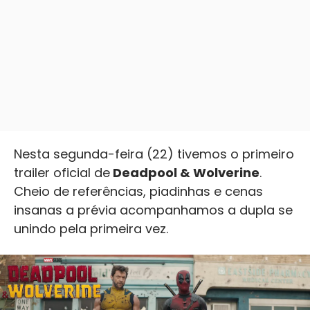
Nesta segunda-feira (22) tivemos o primeiro
trailer oficial de
Deadpool & Wolverine
.
Cheio de referências, piadinhas e cenas
insanas a prévia acompanhamos a dupla se
unindo pela primeira vez.