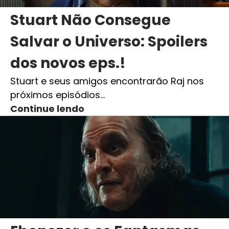
Stuart Não Consegue
Salvar o Universo: Spoilers
dos novos eps.!
Stuart e seus amigos encontrarão Raj nos
próximos episódios…
Continue lendo