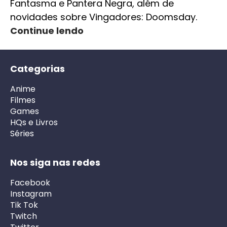
Fantasma e Pantera Negra, além de
novidades sobre Vingadores: Doomsday.
Continue lendo
Categorias
Anime
Filmes
Games
HQs e Livros
Séries
Nos siga nas redes
Facebook
Instagram
Tik Tok
Twitch