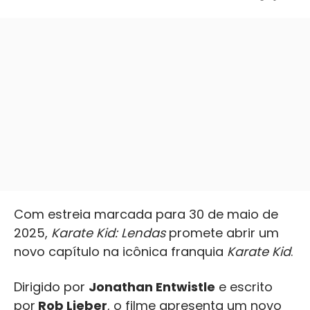
Com estreia marcada para 30 de maio de
2025,
Karate Kid: Lendas
promete abrir um
novo capítulo na icônica franquia
Karate Kid
.
Dirigido por
Jonathan Entwistle
e escrito
por
Rob Lieber
, o filme apresenta um novo