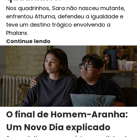
Nos quadrinhos, Sara não nasceu mutante,
enfrentou Attuma, defendeu a igualdade e
teve um destino trágico envolvendo a
Phalanx.
Continue lendo
O final de Homem-Aranha:
Um Novo Dia explicado