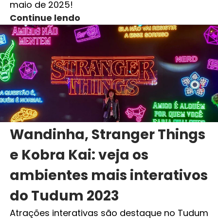
maio de 2025!
Continue lendo
Wandinha, Stranger Things
e Kobra Kai: veja os
ambientes mais interativos
do Tudum 2023
Atrações interativas são destaque no Tudum