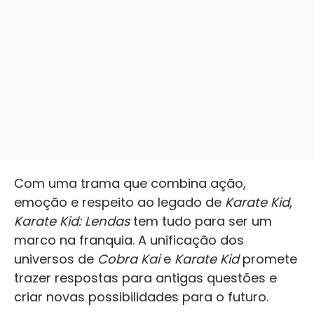
Com uma trama que combina ação,
emoção e respeito ao legado de
Karate Kid
,
Karate Kid: Lendas
tem tudo para ser um
marco na franquia. A unificação dos
universos de
Cobra Kai
e
Karate Kid
promete
trazer respostas para antigas questões e
criar novas possibilidades para o futuro.