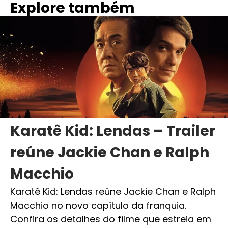
Explore também
Karatê Kid: Lendas – Trailer
reúne Jackie Chan e Ralph
Macchio
Karatê Kid: Lendas reúne Jackie Chan e Ralph
Macchio no novo capítulo da franquia.
Confira os detalhes do filme que estreia em