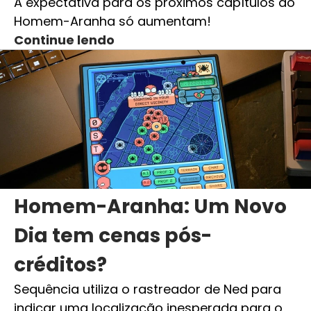
A expectativa para os próximos capítulos do
Homem-Aranha só aumentam!
Continue lendo
Homem-Aranha: Um Novo
Dia tem cenas pós-
créditos?
Sequência utiliza o rastreador de Ned para
indicar uma localização inesperada para o