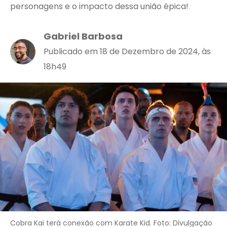
personagens e o impacto dessa união épica!
Gabriel Barbosa
Publicado em 18 de Dezembro de 2024, às
18h49
Cobra Kai terá conexão com Karate Kid. Foto: Divulgação