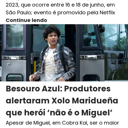
2023, que ocorre entre 16 e 18 de junho, em
São Paulo; evento é promovido pela Netflix
Continue lendo
Besouro Azul: Produtores
alertaram Xolo Maridueña
que herói ‘não é o Miguel’
Apesar de Miguel, em Cobra Kai, ser o maior