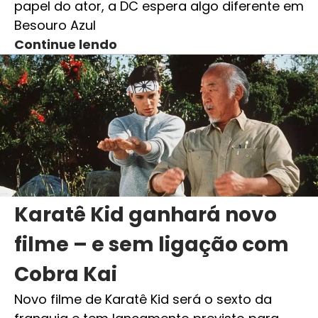
papel do ator, a DC espera algo diferente em
Besouro Azul
Continue lendo
Karatê Kid ganhará novo
filme – e sem ligação com
Cobra Kai
Novo filme de Karatê Kid será o sexto da