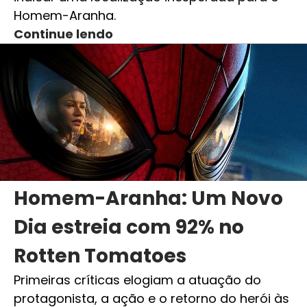
Homem-Aranha.
Continue lendo
Homem-Aranha: Um Novo
Dia estreia com 92% no
Rotten Tomatoes
Primeiras críticas elogiam a atuação do
protagonista, a ação e o retorno do herói às