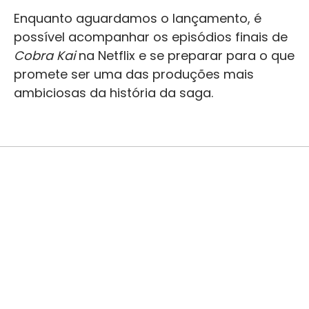
Enquanto aguardamos o lançamento, é
possível acompanhar os episódios finais de
Cobra Kai
na Netflix e se preparar para o que
promete ser uma das produções mais
ambiciosas da história da saga.