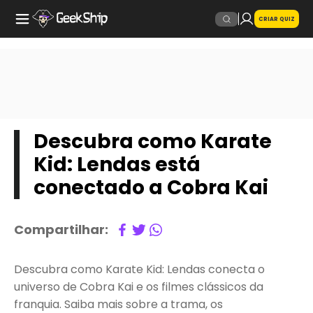
CRIAR QUIZ
Descubra como Karate
Kid: Lendas está
conectado a Cobra Kai
Compartilhar:
Descubra como Karate Kid: Lendas conecta o
universo de Cobra Kai e os filmes clássicos da
franquia. Saiba mais sobre a trama, os