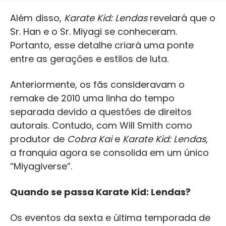
Além disso,
Karate Kid: Lendas
revelará que o
Sr. Han e o Sr. Miyagi se conheceram.
Portanto, esse detalhe criará uma ponte
entre as gerações e estilos de luta.
Anteriormente, os fãs consideravam o
remake de 2010 uma linha do tempo
separada devido a questões de direitos
autorais. Contudo, com Will Smith como
produtor de
Cobra Kai
e
Karate Kid: Lendas
,
a franquia agora se consolida em um único
“Miyagiverse”.
Quando se passa Karate Kid: Lendas?
Os eventos da sexta e última temporada de