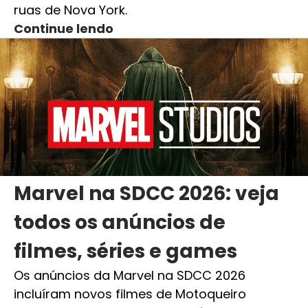
ruas de Nova York.
Continue lendo
Marvel na SDCC 2026: veja
todos os anúncios de
filmes, séries e games
Os anúncios da Marvel na SDCC 2026
incluíram novos filmes de Motoqueiro