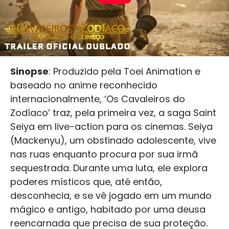
Sinopse
: Produzido pela Toei Animation e
baseado no anime reconhecido
internacionalmente, ‘Os Cavaleiros do
Zodíaco’ traz, pela primeira vez, a saga Saint
Seiya em live-action para os cinemas. Seiya
(Mackenyu), um obstinado adolescente, vive
nas ruas enquanto procura por sua irmã
sequestrada. Durante uma luta, ele explora
poderes místicos que, até então,
desconhecia, e se vê jogado em um mundo
mágico e antigo, habitado por uma deusa
reencarnada que precisa de sua proteção.