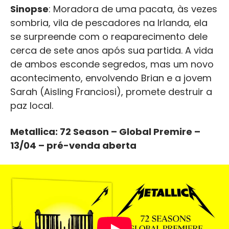
Sinopse
: Moradora de uma pacata, às vezes
sombria, vila de pescadores na Irlanda, ela
se surpreende com o reaparecimento dele
cerca de sete anos após sua partida. A vida
de ambos esconde segredos, mas um novo
acontecimento, envolvendo Brian e a jovem
Sarah (Aisling Franciosi), promete destruir a
paz local.
Metallica: 72 Season – Global Premire –
13/04 – pré-venda aberta