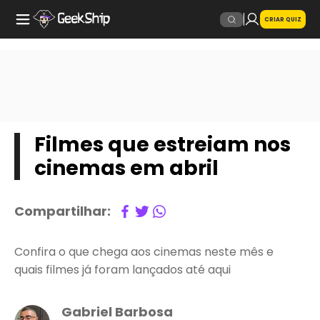
CRIAR QUIZ
Filmes que estreiam nos
cinemas em abril
Compartilhar:
Confira o que chega aos cinemas neste mês e
quais filmes já foram lançados até aqui
Gabriel Barbosa