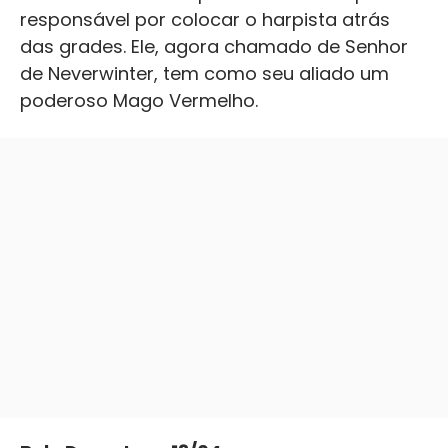
responsável por colocar o harpista atrás
das grades. Ele, agora chamado de Senhor
de Neverwinter, tem como seu aliado um
poderoso Mago Vermelho.