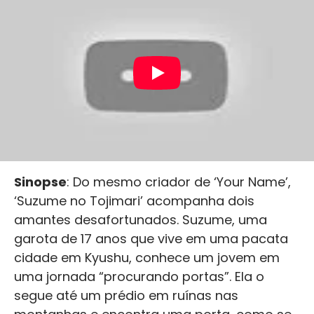
Sinopse
: Do mesmo criador de ‘Your Name’,
‘Suzume no Tojimari’ acompanha dois
amantes desafortunados. Suzume, uma
garota de 17 anos que vive em uma pacata
cidade em Kyushu, conhece um jovem em
uma jornada “procurando portas”. Ela o
segue até um prédio em ruínas nas