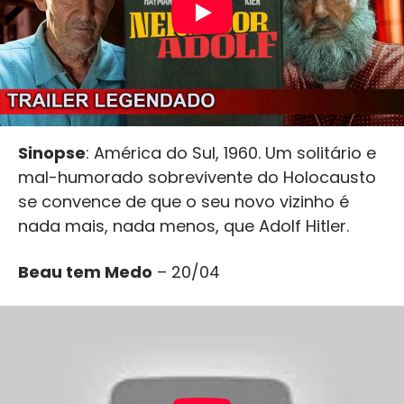
Sinopse
: América do Sul, 1960. Um solitário e
mal-humorado sobrevivente do Holocausto
se convence de que o seu novo vizinho é
nada mais, nada menos, que Adolf Hitler.
Beau tem Medo
– 20/04