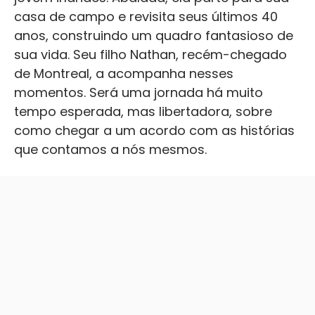
casa de campo e revisita seus últimos 40
anos, construindo um quadro fantasioso de
sua vida. Seu filho Nathan, recém-chegado
de Montreal, a acompanha nesses
momentos. Será uma jornada há muito
tempo esperada, mas libertadora, sobre
como chegar a um acordo com as histórias
que contamos a nós mesmos.