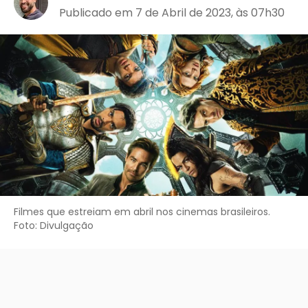
Publicado em 7 de Abril de 2023, às 07h30
Filmes que estreiam em abril nos cinemas brasileiros.
Foto: Divulgação