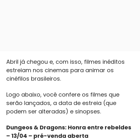
Abril já chegou e, com isso, filmes inéditos
estreiam nos cinemas para animar os
cinéfilos brasileiros.
Logo abaixo, você confere os filmes que
serão lançados, a data de estreia (que
podem ser alteradas) e sinopses.
Dungeos & Dragons: Honra entre rebeldes
– 13/04 – pré-venda aberta