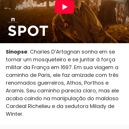
Sinopse
: Charles D’Artagnan sonha em se
tornar um mosqueteiro e se juntar à força
militar da França em 1697. Em sua viagem a
caminho de Paris, ele faz amizade com três
renomados guerreiros, Athos, Porthos e
Aramis. Seu caminho parecia claro, mas ele
acaba caindo na manipulação do maldoso
Cardeal Richelieu e da sedutora Milady de
Winter.