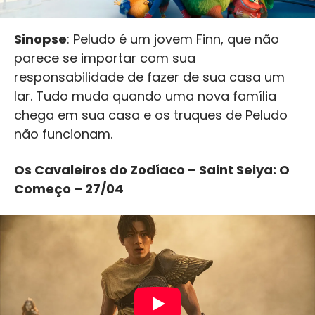
Sinopse
: Peludo é um jovem Finn, que não
parece se importar com sua
responsabilidade de fazer de sua casa um
lar. Tudo muda quando uma nova família
chega em sua casa e os truques de Peludo
não funcionam.
Os Cavaleiros do Zodíaco – Saint Seiya: O
Começo – 27/04