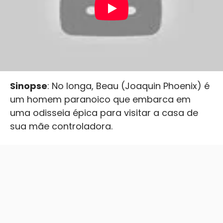
Sinopse
: No longa, Beau (Joaquin Phoenix) é
um homem paranoico que embarca em
uma odisseia épica para visitar a casa de
sua mãe controladora.