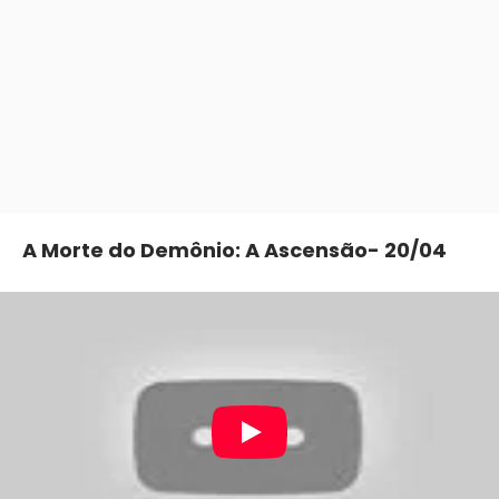
A Morte do Demônio: A Ascensão- 20/04