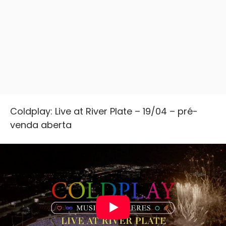
Coldplay: Live at River Plate – 19/04 – pré-
venda aberta