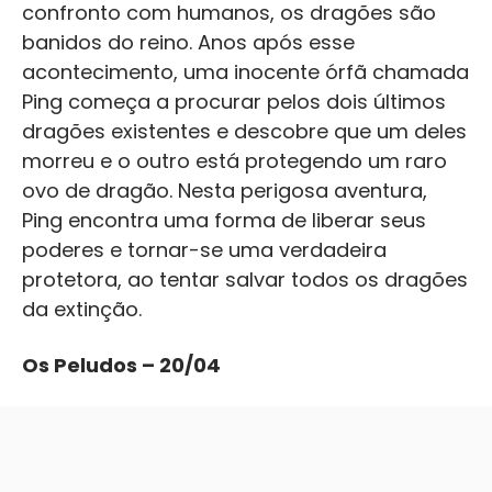
confronto com humanos, os dragões são
banidos do reino. Anos após esse
acontecimento, uma inocente órfã chamada
Ping começa a procurar pelos dois últimos
dragões existentes e descobre que um deles
morreu e o outro está protegendo um raro
ovo de dragão. Nesta perigosa aventura,
Ping encontra uma forma de liberar seus
poderes e tornar-se uma verdadeira
protetora, ao tentar salvar todos os dragões
da extinção.
Os Peludos – 20/04