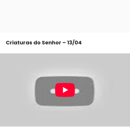
Criaturas do Senhor – 13/04