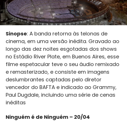
Sinopse
: A banda retorna às telonas de
cinema, em uma versão inédita. Gravado ao
longo das dez noites esgotadas dos shows
no Estádio River Plate, em Buenos Aires, esse
filme espetacular teve o seu áudio remixado
e remasterizado, e consiste em imagens
deslumbrantes captadas pelo diretor
vencedor do BAFTA e indicado ao Grammy,
Paul Dugdale, incluindo uma série de cenas
inéditas
Ninguém é de Ninguém – 20/04