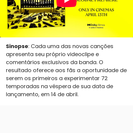
Sinopse
: Cada uma das novas canções
apresenta seu próprio videoclipe e
comentários exclusivos da banda. O
resultado oferece aos fãs a oportunidade de
serem os primeiros a experimentar 72
temporadas na véspera de sua data de
lançamento, em 14 de abril.