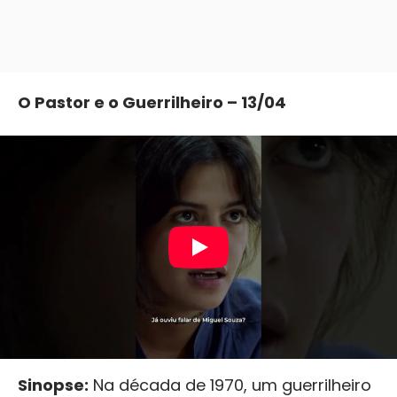
O Pastor e o Guerrilheiro – 13/04
Sinopse:
Na década de 1970, um guerrilheiro