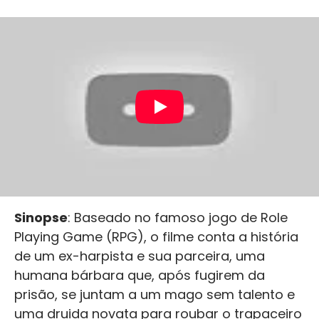
Sinopse
: Baseado no famoso jogo de Role
Playing Game (RPG), o filme conta a história
de um ex-harpista e sua parceira, uma
humana bárbara que, após fugirem da
prisão, se juntam a um mago sem talento e
uma druida novata para roubar o trapaceiro