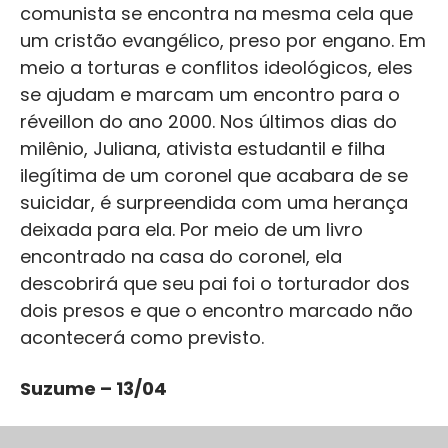
comunista se encontra na mesma cela que
um cristão evangélico, preso por engano. Em
meio a torturas e conflitos ideológicos, eles
se ajudam e marcam um encontro para o
réveillon do ano 2000. Nos últimos dias do
milênio, Juliana, ativista estudantil e filha
ilegítima de um coronel que acabara de se
suicidar, é surpreendida com uma herança
deixada para ela. Por meio de um livro
encontrado na casa do coronel, ela
descobrirá que seu pai foi o torturador dos
dois presos e que o encontro marcado não
acontecerá como previsto.
Suzume – 13/04