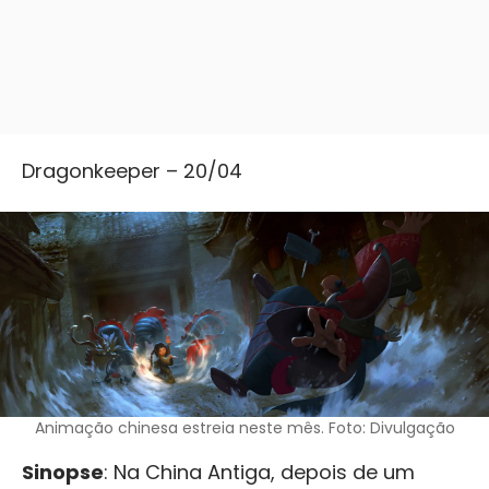
Dragonkeeper – 20/04
Animação chinesa estreia neste mês. Foto: Divulgação
Sinopse
: Na China Antiga, depois de um