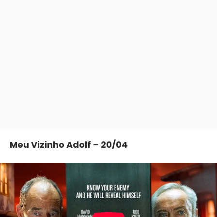
Meu Vizinho Adolf – 20/04