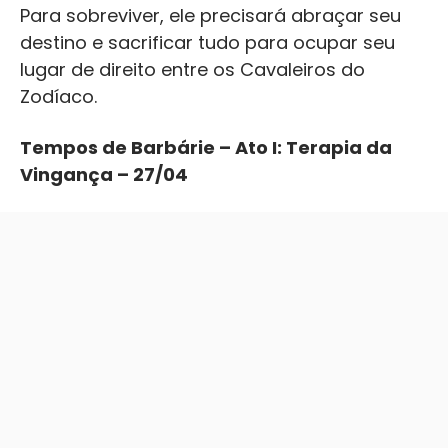
Para sobreviver, ele precisará abraçar seu
destino e sacrificar tudo para ocupar seu
lugar de direito entre os Cavaleiros do
Zodíaco.
Tempos de Barbárie – Ato I: Terapia da
Vingança – 27/04