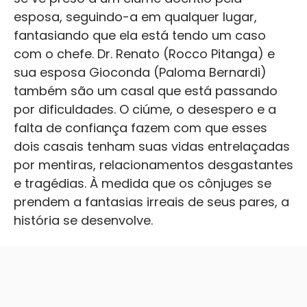
esposa, seguindo-a em qualquer lugar,
fantasiando que ela está tendo um caso
com o chefe. Dr. Renato (Rocco Pitanga) e
sua esposa Gioconda (Paloma Bernardi)
também são um casal que está passando
por dificuldades. O ciúme, o desespero e a
falta de confiança fazem com que esses
dois casais tenham suas vidas entrelaçadas
por mentiras, relacionamentos desgastantes
e tragédias. À medida que os cônjuges se
prendem a fantasias irreais de seus pares, a
história se desenvolve.