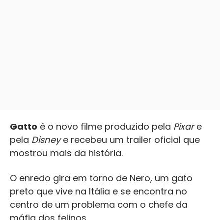
Gatto
é o novo filme produzido pela
Pixar
e
pela
Disney
e recebeu um trailer oficial que
mostrou mais da história.
O enredo gira em torno de Nero, um gato
preto que vive na Itália e se encontra no
centro de um problema com o chefe da
máfia dos felinos.