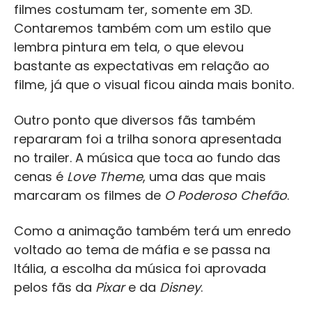
filmes costumam ter, somente em 3D.
Contaremos também com um estilo que
lembra pintura em tela, o que elevou
bastante as expectativas em relação ao
filme, já que o visual ficou ainda mais bonito.
Outro ponto que diversos fãs também
repararam foi a trilha sonora apresentada
no trailer. A música que toca ao fundo das
cenas é
Love Theme
, uma das que mais
marcaram os filmes de
O Poderoso Chefão
.
Como a animação também terá um enredo
voltado ao tema de máfia e se passa na
Itália, a escolha da música foi aprovada
pelos fãs da
Pixar
e da
Disney
.