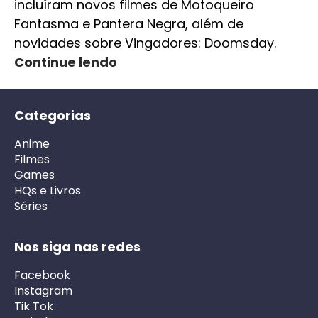
incluíram novos filmes de Motoqueiro
Fantasma e Pantera Negra, além de
novidades sobre Vingadores: Doomsday.
Continue lendo
Categorias
Anime
Filmes
Games
HQs e Livros
Séries
Nos siga nas redes
Facebook
Instagram
Tik Tok