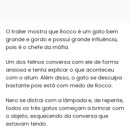
O trailer mostra que Rocco é um gato bem
grande e gordo e possui grande influência,
pois é o chefe da máfia.
Um dos felinos conversa com ele de forma
ansiosa e tenta explicar o que aconteceu
com o atum. Além disso, o gato se desculpa
bastante pois está com medo de Rocco.
Nero se distrai com a lâmpada e, de repente,
todos os três gatos começam a brincar com
o objeto, esquecendo da conversa que
estavam tendo.