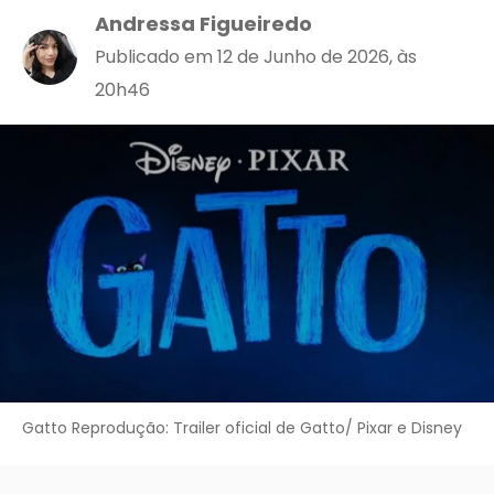
Andressa Figueiredo
Publicado em 12 de Junho de 2026, às
20h46
Gatto Reprodução: Trailer oficial de Gatto/ Pixar e Disney