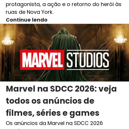
protagonista, a ação e o retorno do herói às
ruas de Nova York.
Continue lendo
Marvel na SDCC 2026: veja
todos os anúncios de
filmes, séries e games
Os anúncios da Marvel na SDCC 2026