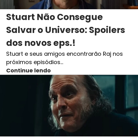
Stuart Não Consegue
Salvar o Universo: Spoilers
dos novos eps.!
Stuart e seus amigos encontrarão Raj nos
próximos episódios…
Continue lendo