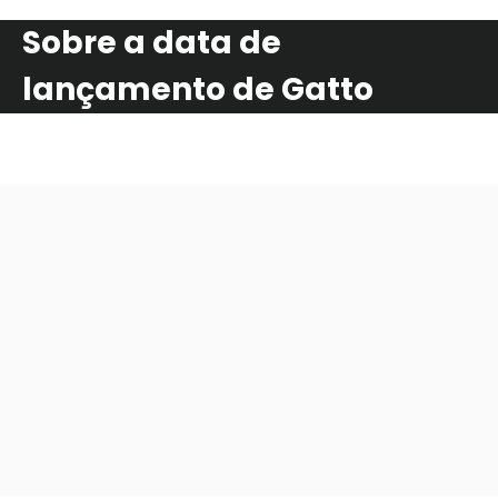
Sobre a data de
lançamento de Gatto