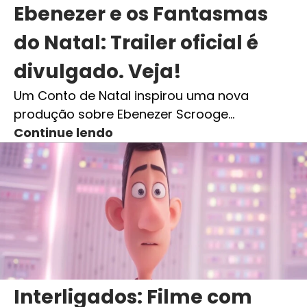
Ebenezer e os Fantasmas
do Natal: Trailer oficial é
divulgado. Veja!
Um Conto de Natal inspirou uma nova
produção sobre Ebenezer Scrooge…
Continue lendo
Interligados: Filme com