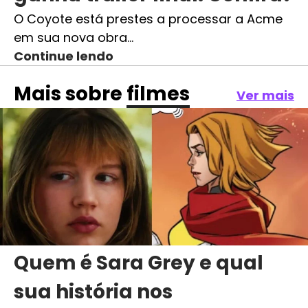
O Coyote está prestes a processar a Acme
em sua nova obra…
Continue lendo
Mais sobre
filmes
Ver mais
Quem é Sara Grey e qual
sua história nos