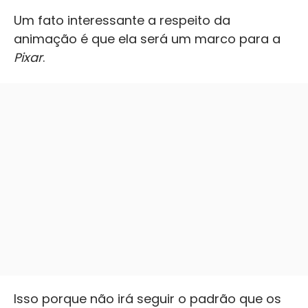
Um fato interessante a respeito da
animação é que ela será um marco para a
Pixar
.
Isso porque não irá seguir o padrão que os