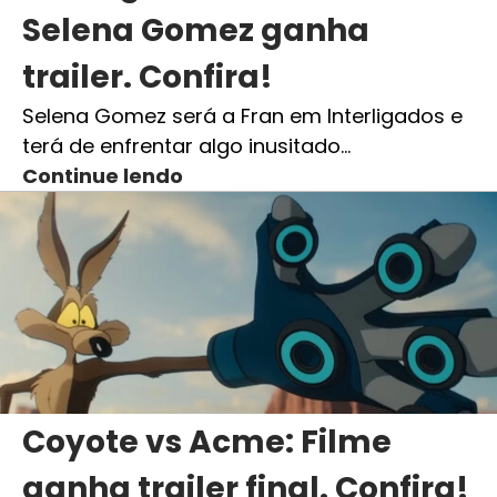
Selena Gomez ganha
trailer. Confira!
Selena Gomez será a Fran em Interligados e
terá de enfrentar algo inusitado…
Continue lendo
Coyote vs Acme: Filme
ganha trailer final. Confira!