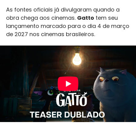
As fontes oficiais já divulgaram quando a
obra chega aos cinemas.
Gatto
tem seu
lançamento marcado para o dia 4 de março
de 2027 nos cinemas brasileiros.