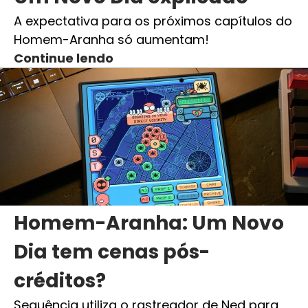
A expectativa para os próximos capítulos do
Homem-Aranha só aumentam!
Continue lendo
Homem-Aranha: Um Novo
Dia tem cenas pós-
créditos?
Sequência utiliza o rastreador de Ned para