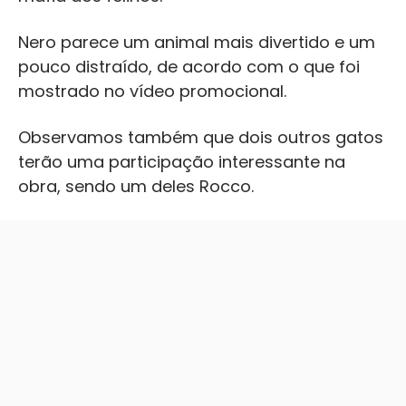
Nero parece um animal mais divertido e um
pouco distraído, de acordo com o que foi
mostrado no vídeo promocional.
Observamos também que dois outros gatos
terão uma participação interessante na
obra, sendo um deles Rocco.