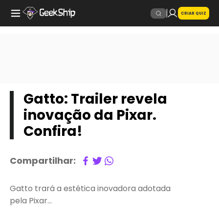
CRIAR QUIZ
Gatto: Trailer revela
inovação da Pixar.
Confira!
Compartilhar:
Gatto trará a estética inovadora adotada
pela Pixar…