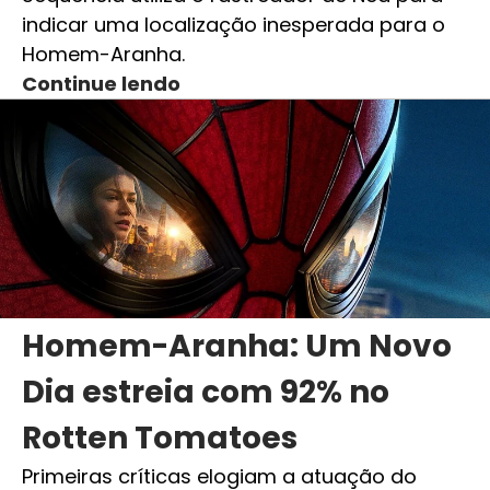
indicar uma localização inesperada para o
Homem-Aranha.
Continue lendo
Homem-Aranha: Um Novo
Dia estreia com 92% no
Rotten Tomatoes
Primeiras críticas elogiam a atuação do