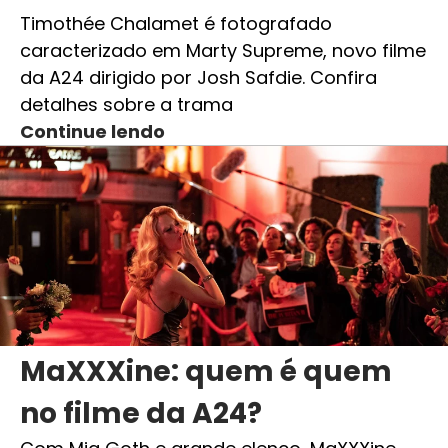
Timothée Chalamet é fotografado
caracterizado em Marty Supreme, novo filme
da A24 dirigido por Josh Safdie. Confira
detalhes sobre a trama
Continue lendo
MaXXXine: quem é quem
no filme da A24?