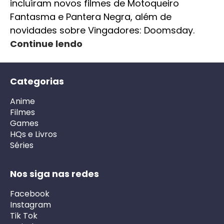
incluíram novos filmes de Motoqueiro
Fantasma e Pantera Negra, além de
novidades sobre Vingadores: Doomsday.
Continue lendo
Categorias
Anime
Filmes
Games
HQs e Livros
Séries
Nos siga nas redes
Facebook
Instagram
Tik Tok