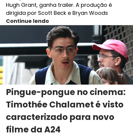
Hugh Grant, ganha trailer. A produção é
dirigida por Scott Beck e Bryan Woods
Continue lendo
Pingue-pongue no cinema:
Timothée Chalamet é visto
caracterizado para novo
filme da A24