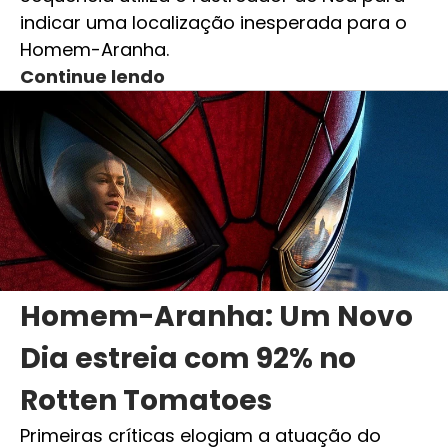
indicar uma localização inesperada para o
Homem-Aranha.
Continue lendo
Homem-Aranha: Um Novo
Dia estreia com 92% no
Rotten Tomatoes
Primeiras críticas elogiam a atuação do