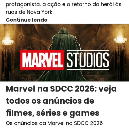
protagonista, a ação e o retorno do herói às
ruas de Nova York.
Continue lendo
Marvel na SDCC 2026: veja
todos os anúncios de
filmes, séries e games
Os anúncios da Marvel na SDCC 2026