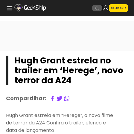
CRIAR QUIZ
Hugh Grant estrela no
trailer em ‘Herege’, novo
terror da A24
Compartilhar:
Hugh Grant estrela em “Herege”, o novo filme
de terror da A24 Confira o trailer, elenco e
data de lançamento