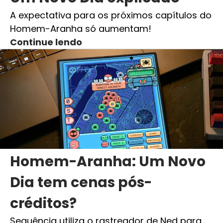
A expectativa para os próximos capítulos do
Homem-Aranha só aumentam!
Continue lendo
Homem-Aranha: Um Novo
Dia tem cenas pós-
créditos?
Sequência utiliza o rastreador de Ned para