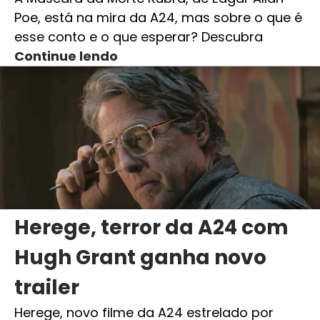
Poe, está na mira da A24, mas sobre o que é
esse conto e o que esperar? Descubra
Continue lendo
Herege, terror da A24 com
Hugh Grant ganha novo
trailer
Herege, novo filme da A24 estrelado por