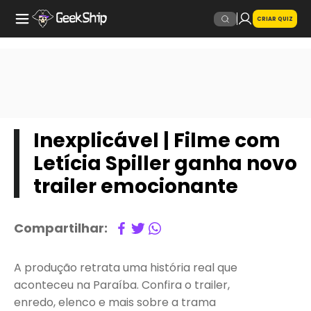
CRIAR QUIZ
Inexplicável | Filme com
Letícia Spiller ganha novo
trailer emocionante
Compartilhar:
A produção retrata uma história real que
aconteceu na Paraíba. Confira o trailer,
enredo, elenco e mais sobre a trama