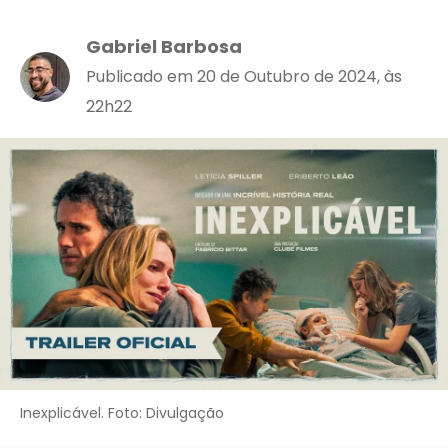
Gabriel Barbosa
Publicado em 20 de Outubro de 2024, às
22h22
Inexplicável. Foto: Divulgação