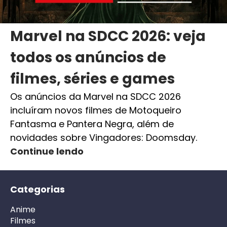
Marvel na SDCC 2026: veja
todos os anúncios de
filmes, séries e games
Os anúncios da Marvel na SDCC 2026
incluíram novos filmes de Motoqueiro
Fantasma e Pantera Negra, além de
novidades sobre Vingadores: Doomsday.
Continue lendo
Categorias
Anime
Filmes