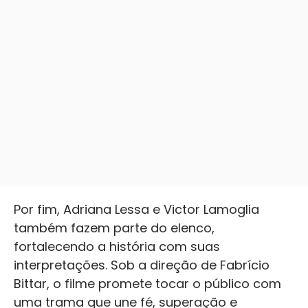
Por fim, Adriana Lessa e Victor Lamoglia
também fazem parte do elenco,
fortalecendo a história com suas
interpretações. Sob a direção de Fabrício
Bittar, o filme promete tocar o público com
uma trama que une fé, superação e