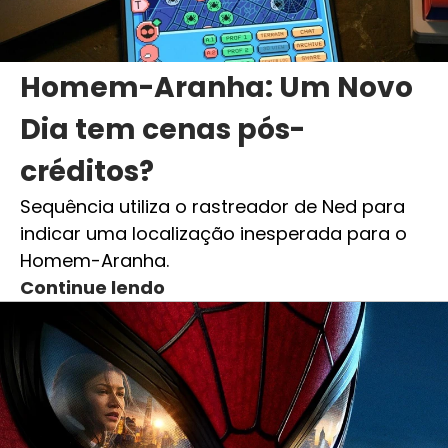
Homem-Aranha: Um Novo
Dia tem cenas pós-
créditos?
Sequência utiliza o rastreador de Ned para
indicar uma localização inesperada para o
Homem-Aranha.
Continue lendo