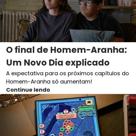
O final de Homem-Aranha:
Um Novo Dia explicado
A expectativa para os próximos capítulos do
Homem-Aranha só aumentam!
Continue lendo