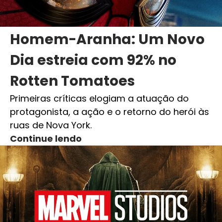
Homem-Aranha: Um Novo
Dia estreia com 92% no
Rotten Tomatoes
Primeiras críticas elogiam a atuação do
protagonista, a ação e o retorno do herói às
ruas de Nova York.
Continue lendo