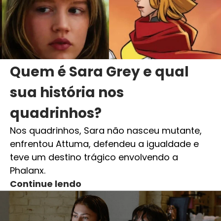
Quem é Sara Grey e qual
sua história nos
quadrinhos?
Nos quadrinhos, Sara não nasceu mutante,
enfrentou Attuma, defendeu a igualdade e
teve um destino trágico envolvendo a
Phalanx.
Continue lendo