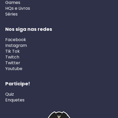
Games
HQs e Livros
Séries
Nos siga nas redes
Facebook
Instagram
Tik Tok
Twitch
Twitter
Youtube
Participe!
Quiz
Enquetes