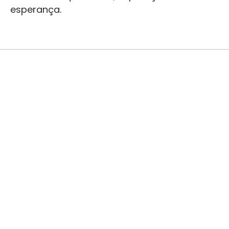
esperança.