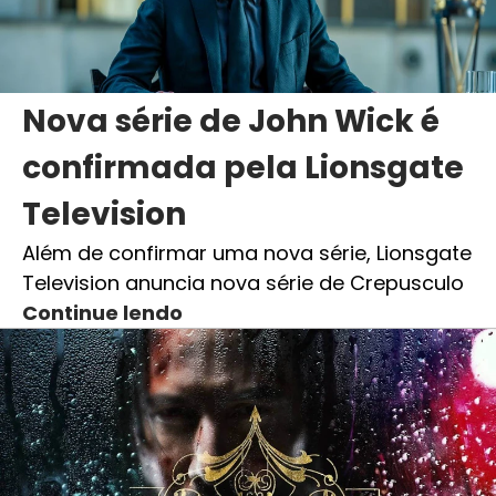
Nova série de John Wick é
confirmada pela Lionsgate
Television
Além de confirmar uma nova série, Lionsgate
Television anuncia nova série de Crepusculo
Continue lendo