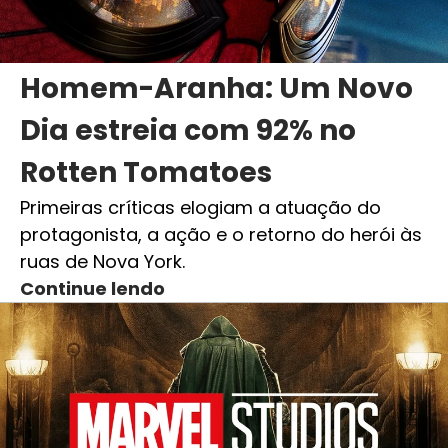
Homem-Aranha: Um Novo
Dia estreia com 92% no
Rotten Tomatoes
Primeiras críticas elogiam a atuação do
protagonista, a ação e o retorno do herói às
ruas de Nova York.
Continue lendo