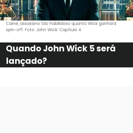
Caine, assassino tão habilidoso quanto Wick ganhará
spin-off. Foto: John Wick: Capítulo 4
Quando John Wick 5 será
lançado?