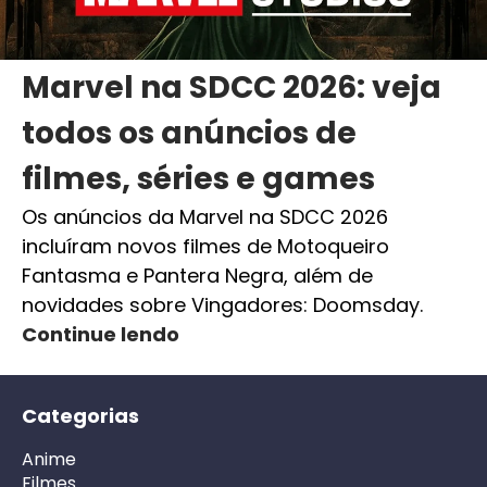
Marvel na SDCC 2026: veja
todos os anúncios de
filmes, séries e games
Os anúncios da Marvel na SDCC 2026
incluíram novos filmes de Motoqueiro
Fantasma e Pantera Negra, além de
novidades sobre Vingadores: Doomsday.
Continue lendo
Categorias
Anime
Filmes