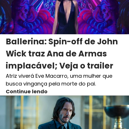
Ballerina: Spin-off de John
Wick traz Ana de Armas
implacável; Veja o trailer
Atriz viverá Eve Macarro, uma mulher que
busca vingança pela morte do pai.
Continue lendo