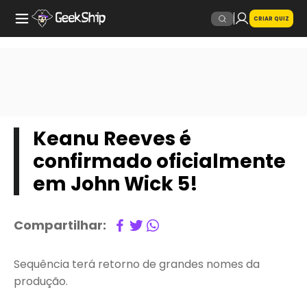
CRIAR QUIZ
Keanu Reeves é
confirmado oficialmente
em John Wick 5!
Compartilhar:
Sequência terá retorno de grandes nomes da
produção.