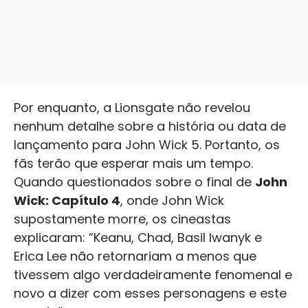
Por enquanto, a Lionsgate não revelou
nenhum detalhe sobre a história ou data de
lançamento para John Wick 5. Portanto, os
fãs terão que esperar mais um tempo.
Quando questionados sobre o final de
John
Wick: Capítulo 4
, onde John Wick
supostamente morre, os cineastas
explicaram: ”Keanu, Chad, Basil Iwanyk e
Erica Lee não retornariam a menos que
tivessem algo verdadeiramente fenomenal e
novo a dizer com esses personagens e este