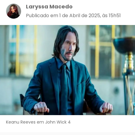
Laryssa Macedo
Publicado em 1 de Abril de 2025, às 15h51
Keanu Reeves em John Wick 4