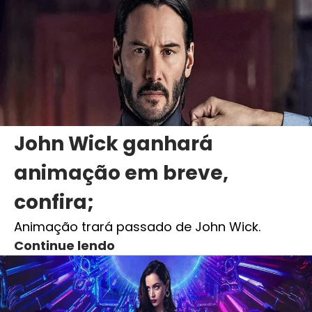
John Wick ganhará
animação em breve,
confira;
Animação trará passado de John Wick.
Continue lendo