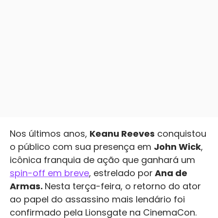
Nos últimos anos,
Keanu Reeves
conquistou
o público com sua presença em
John Wick
,
icônica franquia de ação que ganhará um
spin-off em breve
, estrelado por
Ana de
Armas.
Nesta terça-feira, o retorno do ator
ao papel do assassino mais lendário foi
confirmado pela Lionsgate na CinemaCon.