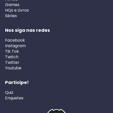
Games
HQs e Livros
Séries
Nos siga nas redes
Facebook
Instagram
Tik Tok
Twitch
Twitter
Youtube
Participe!
Quiz
Enquetes