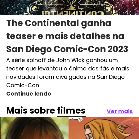
The Continental ganha
teaser e mais detalhes na
San Diego Comic-Con 2023
A série spinoff de John Wick ganhou um
teaser que levantou o ânimo dos fãs e mais
novidades foram divulgadas na San Diego
Comic-Con
Continue lendo
Mais sobre
filmes
Ver mais