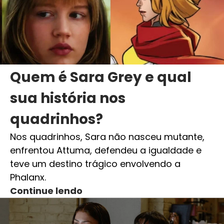
Quem é Sara Grey e qual
sua história nos
quadrinhos?
Nos quadrinhos, Sara não nasceu mutante,
enfrentou Attuma, defendeu a igualdade e
teve um destino trágico envolvendo a
Phalanx.
Continue lendo