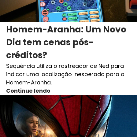
Homem-Aranha: Um Novo
Dia tem cenas pós-
créditos?
Sequência utiliza o rastreador de Ned para
indicar uma localização inesperada para o
Homem-Aranha.
Continue lendo