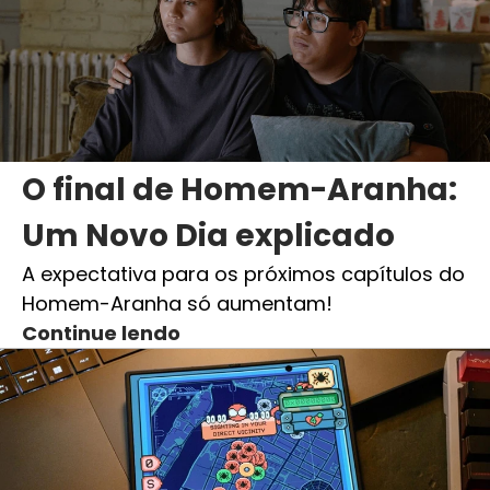
O final de Homem-Aranha:
Um Novo Dia explicado
A expectativa para os próximos capítulos do
Homem-Aranha só aumentam!
Continue lendo