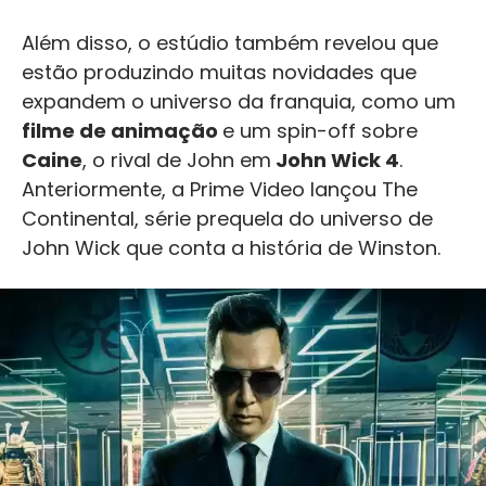
Além disso, o estúdio também revelou que
estão produzindo muitas novidades que
expandem o universo da franquia, como um
filme de animação
e um spin-off sobre
Caine
, o rival de John em
John Wick 4
.
Anteriormente, a Prime Video lançou The
Continental, série prequela do universo de
John Wick que conta a história de Winston.