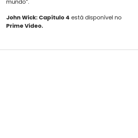
mundo”.
John Wick: Capítulo 4
está disponível no
Prime Video.