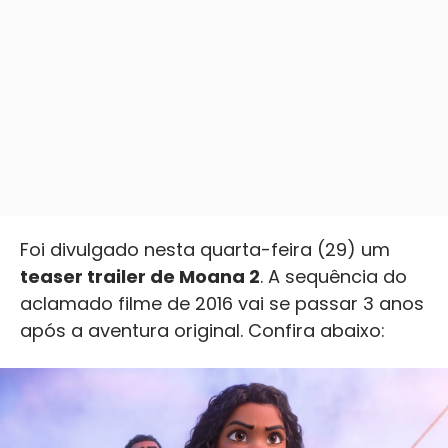
Foi divulgado nesta quarta-feira (29) um
teaser trailer de Moana 2
. A sequência do
aclamado filme de 2016 vai se passar 3 anos
após a aventura original. Confira abaixo: