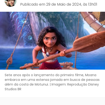
Publicado em 29 de Maio de 2024, às 13h01
Sete anos após o lançamento do primeiro filme, Moana
embarca em uma extensa jornada em busca de pessoas
além da costa de Motunui. | Imagem: Reprodução Disney
Studios BR