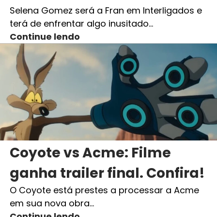
Selena Gomez será a Fran em Interligados e
terá de enfrentar algo inusitado…
Continue lendo
Coyote vs Acme: Filme
ganha trailer final. Confira!
O Coyote está prestes a processar a Acme
em sua nova obra…
Continue lendo