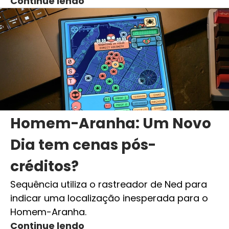
Continue lendo
Homem-Aranha: Um Novo
Dia tem cenas pós-
créditos?
Sequência utiliza o rastreador de Ned para
indicar uma localização inesperada para o
Homem-Aranha.
Continue lendo