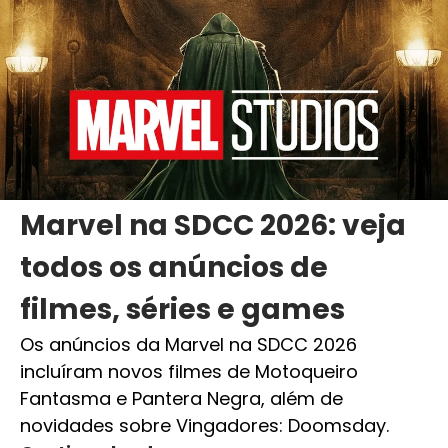
Marvel na SDCC 2026: veja
todos os anúncios de
filmes, séries e games
Os anúncios da Marvel na SDCC 2026
incluíram novos filmes de Motoqueiro
Fantasma e Pantera Negra, além de
novidades sobre Vingadores: Doomsday.