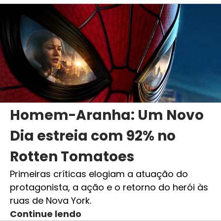
Homem-Aranha: Um Novo
Dia estreia com 92% no
Rotten Tomatoes
Primeiras críticas elogiam a atuação do
protagonista, a ação e o retorno do herói às
ruas de Nova York.
Continue lendo