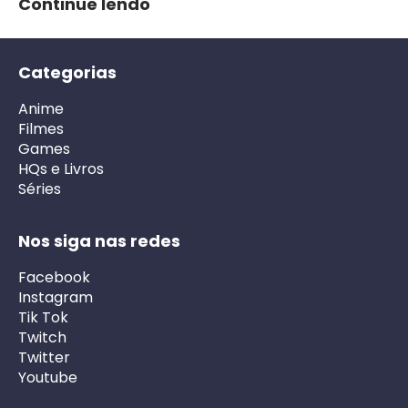
Continue lendo
Categorias
Anime
Filmes
Games
HQs e Livros
Séries
Nos siga nas redes
Facebook
Instagram
Tik Tok
Twitch
Twitter
Youtube