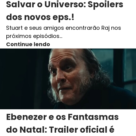
Salvar o Universo: Spoilers
dos novos eps.!
Stuart e seus amigos encontrarão Raj nos
próximos episódios…
Continue lendo
Ebenezer e os Fantasmas
do Natal: Trailer oficial é