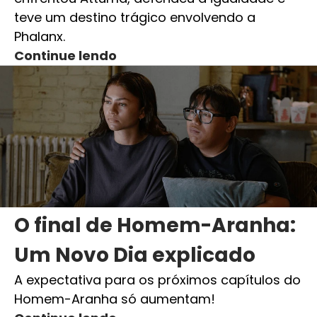
teve um destino trágico envolvendo a
Phalanx.
Continue lendo
O final de Homem-Aranha:
Um Novo Dia explicado
A expectativa para os próximos capítulos do
Homem-Aranha só aumentam!