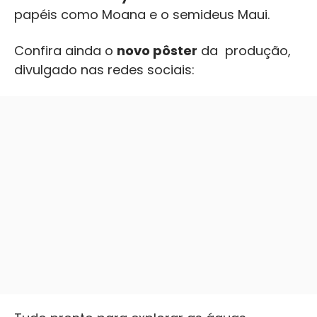
papéis como Moana e o semideus Maui.
Confira ainda o
novo pôster
da produção,
divulgado nas redes sociais: