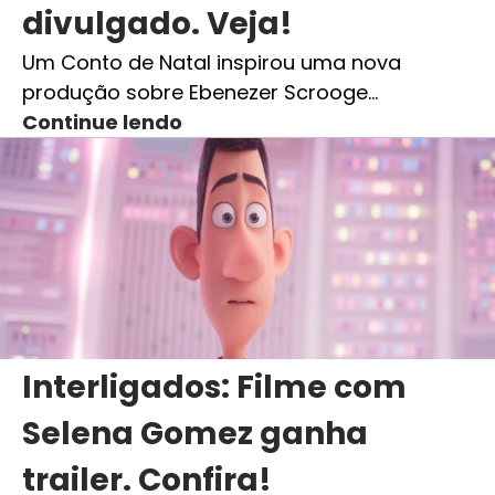
divulgado. Veja!
Um Conto de Natal inspirou uma nova
produção sobre Ebenezer Scrooge…
Continue lendo
Interligados: Filme com
Selena Gomez ganha
trailer. Confira!