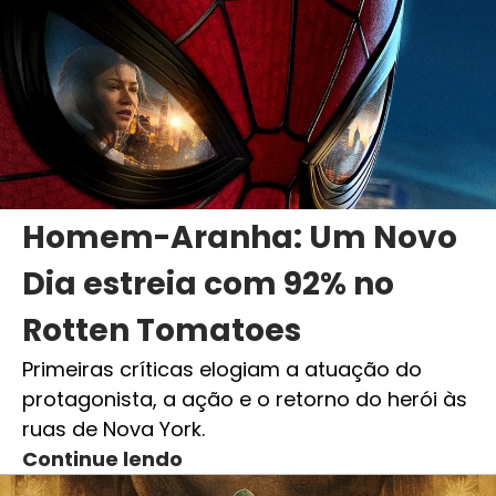
Homem-Aranha: Um Novo
Dia estreia com 92% no
Rotten Tomatoes
Primeiras críticas elogiam a atuação do
protagonista, a ação e o retorno do herói às
ruas de Nova York.
Continue lendo