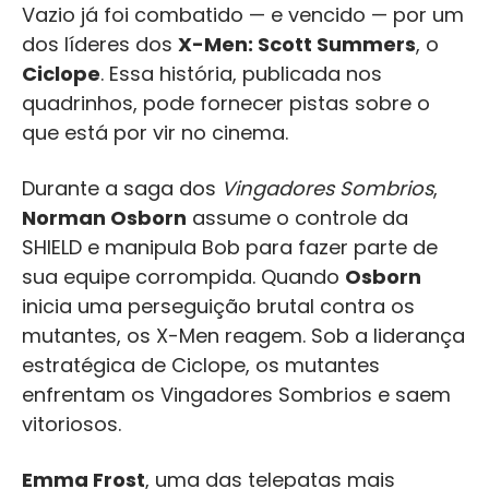
Vazio já foi combatido — e vencido — por um
dos líderes dos
X-Men: Scott Summers
, o
Ciclope
. Essa história, publicada nos
quadrinhos, pode fornecer pistas sobre o
que está por vir no cinema.
Durante a saga dos
Vingadores Sombrios
,
Norman Osborn
assume o controle da
SHIELD e manipula Bob para fazer parte de
sua equipe corrompida. Quando
Osborn
inicia uma perseguição brutal contra os
mutantes, os X-Men reagem. Sob a liderança
estratégica de Ciclope, os mutantes
enfrentam os Vingadores Sombrios e saem
vitoriosos.
Emma Frost
, uma das telepatas mais