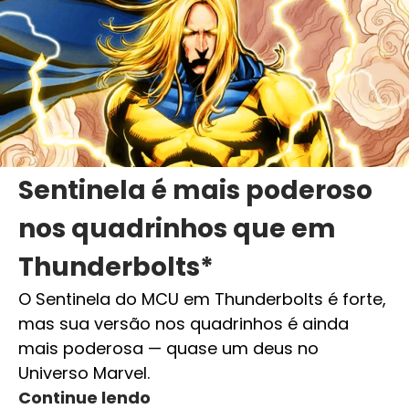
Sentinela é mais poderoso
nos quadrinhos que em
Thunderbolts*
O Sentinela do MCU em Thunderbolts é forte,
mas sua versão nos quadrinhos é ainda
mais poderosa — quase um deus no
Universo Marvel.
Continue lendo