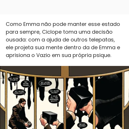
Como Emma não pode manter esse estado
para sempre, Ciclope toma uma decisão
ousada: com a ajuda de outros telepatas,
ele projeta sua mente dentro da de Emma e
aprisiona o Vazio em sua própria psique.