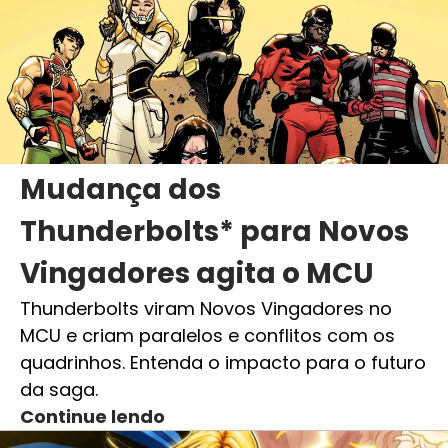
Mudança dos
Thunderbolts* para Novos
Vingadores agita o MCU
Thunderbolts viram Novos Vingadores no
MCU e criam paralelos e conflitos com os
quadrinhos. Entenda o impacto para o futuro
da saga.
Continue lendo