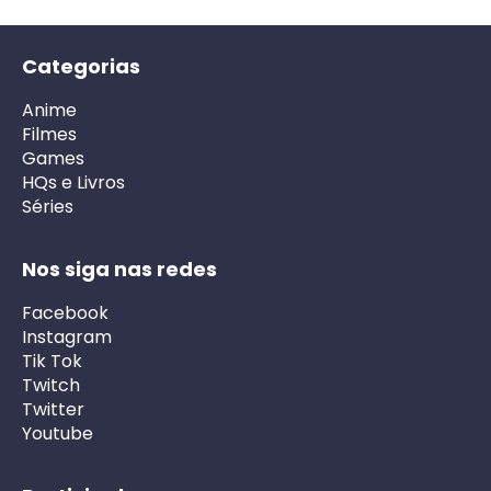
Categorias
Anime
Filmes
Games
HQs e Livros
Séries
Nos siga nas redes
Facebook
Instagram
Tik Tok
Twitch
Twitter
Youtube