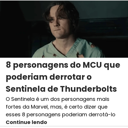
8 personagens do MCU que
poderiam derrotar o
Sentinela de Thunderbolts
O Sentinela é um dos personagens mais
fortes da Marvel, mas, é certo dizer que
esses 8 personagens poderiam derrotá-lo
Continue lendo