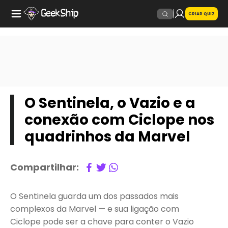
CRIAR QUIZ
O Sentinela, o Vazio e a
conexão com Ciclope nos
quadrinhos da Marvel
Compartilhar:
O Sentinela guarda um dos passados mais
complexos da Marvel — e sua ligação com
Ciclope pode ser a chave para conter o Vazio