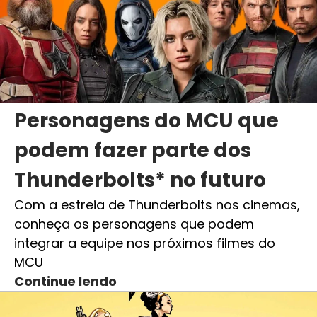
Personagens do MCU que
podem fazer parte dos
Thunderbolts* no futuro
Com a estreia de Thunderbolts nos cinemas,
conheça os personagens que podem
integrar a equipe nos próximos filmes do
MCU
Continue lendo