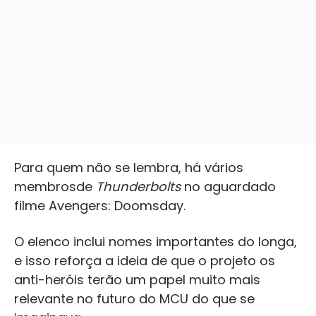
Para quem não se lembra, há vários
membrosde
Thunderbolts
no aguardado
filme Avengers: Doomsday.
O elenco inclui nomes importantes do longa,
e isso reforça a ideia de que o projeto os
anti-heróis terão um papel muito mais
relevante no futuro do MCU do que se