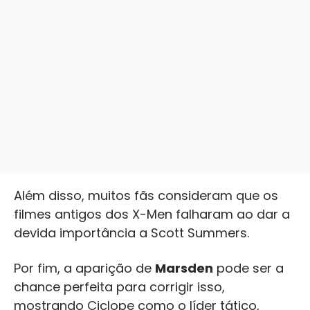
Além disso, muitos fãs consideram que os
filmes antigos dos X-Men falharam ao dar a
devida importância a Scott Summers.
Por fim, a aparição de
Marsden
pode ser a
chance perfeita para corrigir isso,
mostrando Ciclope como o líder tático,