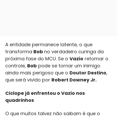
A entidade permanece latente, o que
transforma
Bob
no verdadeiro curinga da
próxima fase do MCU. Se o
Vazio
retomar o
controle,
Bob
pode se tornar um inimigo
ainda mais perigoso que o
Doutor Destino
,
que será vivido por
Robert Downey Jr.
Ciclope já enfrentou o Vazio nos
quadrinhos
O que muitos talvez não saibam é que o