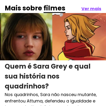
Mais sobre
filmes
Ver mais
Quem é Sara Grey e qual
sua história nos
quadrinhos?
Nos quadrinhos, Sara não nasceu mutante,
enfrentou Attuma, defendeu a igualdade e