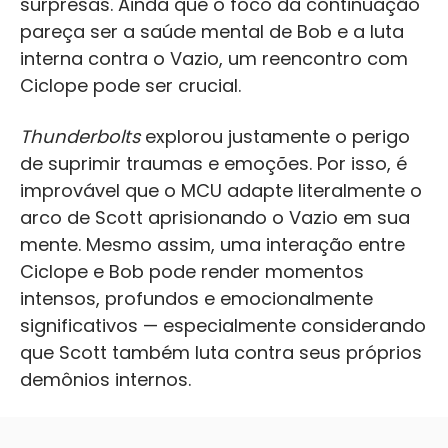
surpresas. Ainda que o foco da continuação
pareça ser a saúde mental de Bob e a luta
interna contra o Vazio, um reencontro com
Ciclope pode ser crucial.
Thunderbolts
explorou justamente o perigo
de suprimir traumas e emoções. Por isso, é
improvável que o MCU adapte literalmente o
arco de Scott aprisionando o Vazio em sua
mente. Mesmo assim, uma interação entre
Ciclope e Bob pode render momentos
intensos, profundos e emocionalmente
significativos — especialmente considerando
que Scott também luta contra seus próprios
demônios internos.