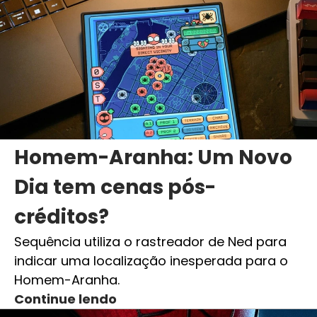
Homem-Aranha: Um Novo
Dia tem cenas pós-
créditos?
Sequência utiliza o rastreador de Ned para
indicar uma localização inesperada para o
Homem-Aranha.
Continue lendo