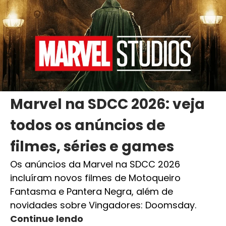
Marvel na SDCC 2026: veja
todos os anúncios de
filmes, séries e games
Os anúncios da Marvel na SDCC 2026
incluíram novos filmes de Motoqueiro
Fantasma e Pantera Negra, além de
novidades sobre Vingadores: Doomsday.
Continue lendo