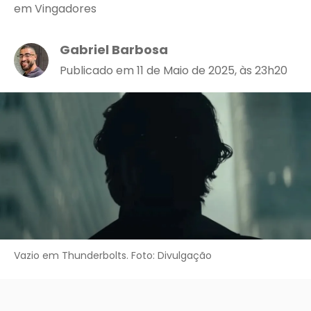
em Vingadores
Gabriel Barbosa
Publicado em 11 de Maio de 2025, às 23h20
Vazio em Thunderbolts. Foto: Divulgação