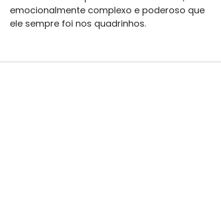
emocionalmente complexo e poderoso que
ele sempre foi nos quadrinhos.