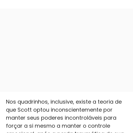
Nos quadrinhos, inclusive, existe a teoria de
que Scott optou inconscientemente por
manter seus poderes incontroláveis para
forçar a si mesmo a manter o controle