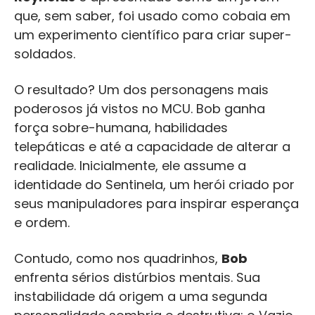
que, sem saber, foi usado como cobaia em
um experimento científico para criar super-
soldados.
O resultado? Um dos personagens mais
poderosos já vistos no MCU. Bob ganha
força sobre-humana, habilidades
telepáticas e até a capacidade de alterar a
realidade. Inicialmente, ele assume a
identidade do Sentinela, um herói criado por
seus manipuladores para inspirar esperança
e ordem.
Contudo, como nos quadrinhos,
Bob
enfrenta sérios distúrbios mentais. Sua
instabilidade dá origem a uma segunda