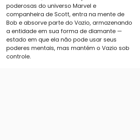
poderosas do universo Marvel e
companheira de Scott, entra na mente de
Bob e absorve parte do Vazio, armazenando
a entidade em sua forma de diamante —
estado em que ela não pode usar seus
poderes mentais, mas mantém o Vazio sob
controle.