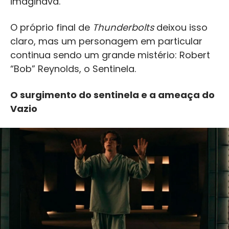
imaginava.
O próprio final de
Thunderbolts
deixou isso
claro, mas um personagem em particular
continua sendo um grande mistério: Robert
“Bob” Reynolds, o Sentinela.
O surgimento do sentinela e a ameaça do
Vazio