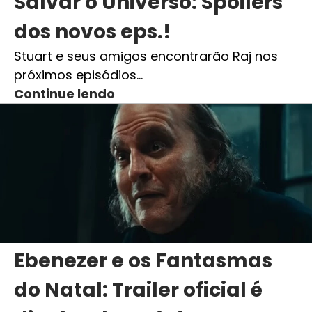
Salvar o Universo: Spoilers
dos novos eps.!
Stuart e seus amigos encontrarão Raj nos
próximos episódios…
Continue lendo
Ebenezer e os Fantasmas
do Natal: Trailer oficial é