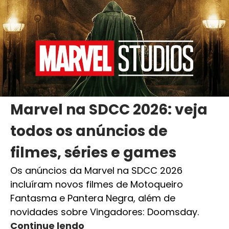
Marvel na SDCC 2026: veja
todos os anúncios de
filmes, séries e games
Os anúncios da Marvel na SDCC 2026
incluíram novos filmes de Motoqueiro
Fantasma e Pantera Negra, além de
novidades sobre Vingadores: Doomsday.
Continue lendo