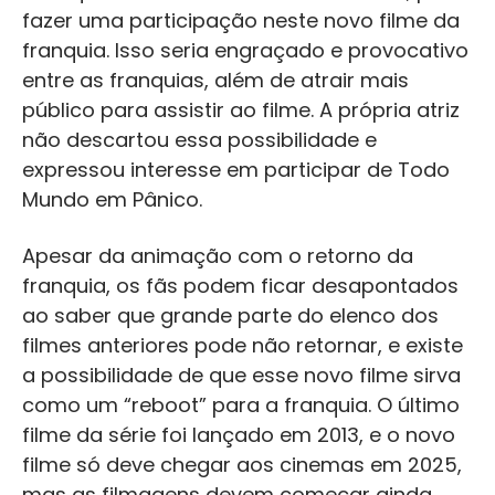
fazer uma participação neste novo filme da
franquia. Isso seria engraçado e provocativo
entre as franquias, além de atrair mais
público para assistir ao filme. A própria atriz
não descartou essa possibilidade e
expressou interesse em participar de Todo
Mundo em Pânico.
Apesar da animação com o retorno da
franquia, os fãs podem ficar desapontados
ao saber que grande parte do elenco dos
filmes anteriores pode não retornar, e existe
a possibilidade de que esse novo filme sirva
como um “reboot” para a franquia. O último
filme da série foi lançado em 2013, e o novo
filme só deve chegar aos cinemas em 2025,
mas as filmagens devem começar ainda