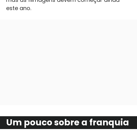
este ano.
Um pouco sobre a franquia