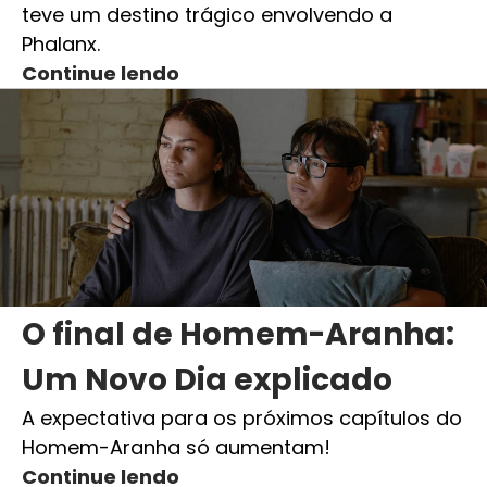
teve um destino trágico envolvendo a
Phalanx.
Continue lendo
O final de Homem-Aranha:
Um Novo Dia explicado
A expectativa para os próximos capítulos do
Homem-Aranha só aumentam!
Continue lendo