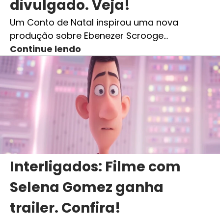
divulgado. Veja!
Um Conto de Natal inspirou uma nova
produção sobre Ebenezer Scrooge…
Continue lendo
Interligados: Filme com
Selena Gomez ganha
trailer. Confira!