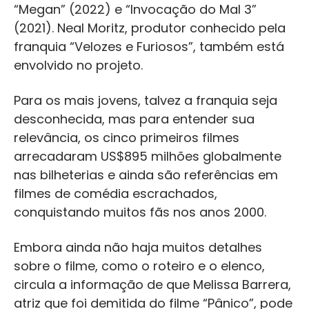
“Megan” (2022) e “Invocação do Mal 3”
(2021). Neal Moritz, produtor conhecido pela
franquia “Velozes e Furiosos”, também está
envolvido no projeto.
Para os mais jovens, talvez a franquia seja
desconhecida, mas para entender sua
relevância, os cinco primeiros filmes
arrecadaram US$895 milhões globalmente
nas bilheterias e ainda são referências em
filmes de comédia escrachados,
conquistando muitos fãs nos anos 2000.
Embora ainda não haja muitos detalhes
sobre o filme, como o roteiro e o elenco,
circula a informação de que Melissa Barrera,
atriz que foi demitida do filme “Pânico”, pode