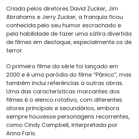
Criada pelos diretores David Zucker, Jim
Abrahams e Jerry Zucker, a franquia ficou
conhecida pelo seu humor escrachado e
pela habilidade de fazer uma sátira divertida
de filmes em destaque, especialmente os de
terror.
O primeiro filme da série foi lançado em
2000 e é uma paródia do filme “Pânico”, mas
também inclui referências a outras obras.
Uma das características marcantes dos
filmes é o elenco rotativo, com diferentes
atores principais e secundários, embora
sempre houvesse personagens recorrentes,
como Cindy Campbell, interpretada por
Anna Faris.