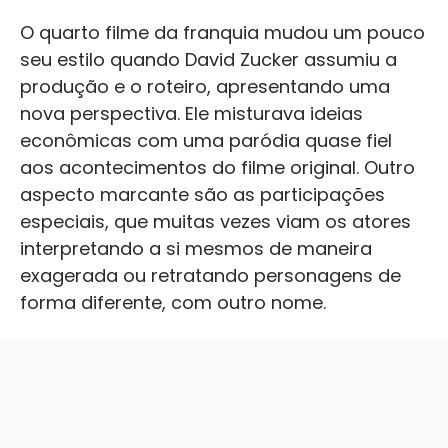
O quarto filme da franquia mudou um pouco
seu estilo quando David Zucker assumiu a
produção e o roteiro, apresentando uma
nova perspectiva. Ele misturava ideias
econômicas com uma paródia quase fiel
aos acontecimentos do filme original. Outro
aspecto marcante são as participações
especiais, que muitas vezes viam os atores
interpretando a si mesmos de maneira
exagerada ou retratando personagens de
forma diferente, com outro nome.