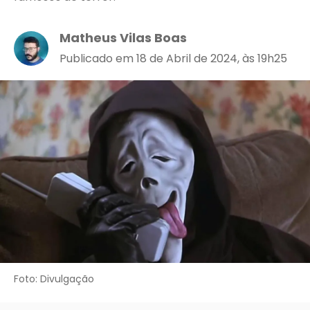
Matheus Vilas Boas
Publicado em 18 de Abril de 2024, às 19h25
Foto: Divulgação