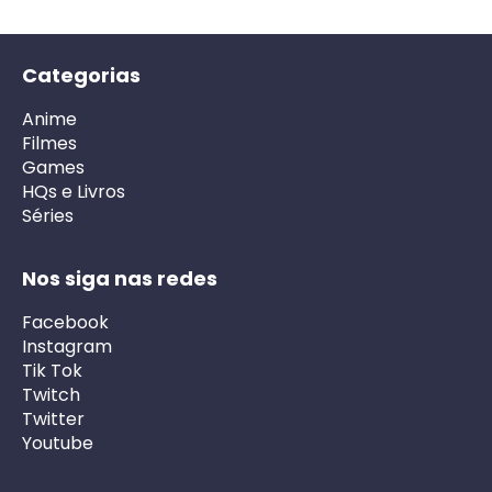
Categorias
Anime
Filmes
Games
HQs e Livros
Séries
Nos siga nas redes
Facebook
Instagram
Tik Tok
Twitch
Twitter
Youtube