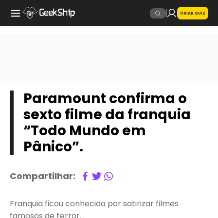
CRIAR QUIZ
Paramount confirma o
sexto filme da franquia
“Todo Mundo em
Pânico”.
Compartilhar:
Franquia ficou conhecida por satirizar filmes
famosos de terror.