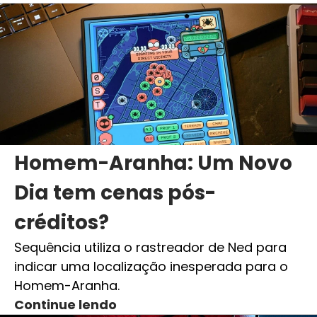
Homem-Aranha: Um Novo
Dia tem cenas pós-
créditos?
Sequência utiliza o rastreador de Ned para
indicar uma localização inesperada para o
Homem-Aranha.
Continue lendo