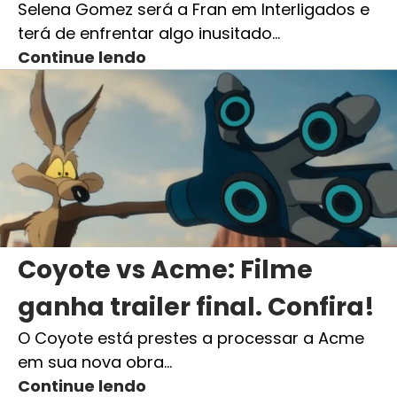
Selena Gomez será a Fran em Interligados e
terá de enfrentar algo inusitado…
Continue lendo
Coyote vs Acme: Filme
ganha trailer final. Confira!
O Coyote está prestes a processar a Acme
em sua nova obra…
Continue lendo