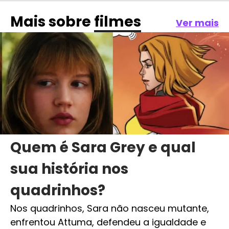
Mais sobre
filmes
Ver mais
Quem é Sara Grey e qual
sua história nos
quadrinhos?
Nos quadrinhos, Sara não nasceu mutante,
enfrentou Attuma, defendeu a igualdade e