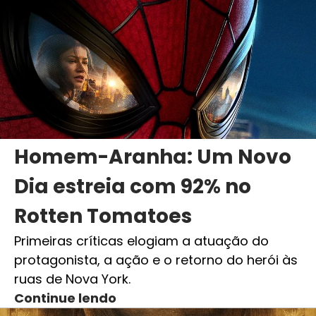
Homem-Aranha: Um Novo
Dia estreia com 92% no
Rotten Tomatoes
Primeiras críticas elogiam a atuação do
protagonista, a ação e o retorno do herói às
ruas de Nova York.
Continue lendo