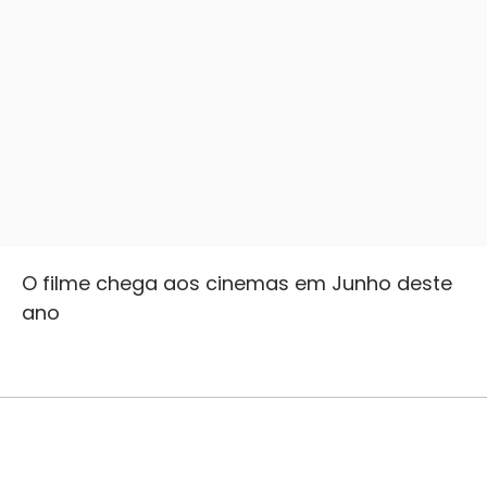
O filme chega aos cinemas em Junho deste
ano