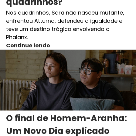
quadrinhos?
Nos quadrinhos, Sara não nasceu mutante,
enfrentou Attuma, defendeu a igualdade e
teve um destino trágico envolvendo a
Phalanx.
Continue lendo
O final de Homem-Aranha:
Um Novo Dia explicado