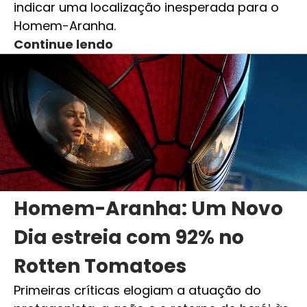
indicar uma localização inesperada para o
Homem-Aranha.
Continue lendo
Homem-Aranha: Um Novo
Dia estreia com 92% no
Rotten Tomatoes
Primeiras críticas elogiam a atuação do