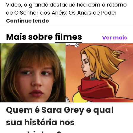
Video, o grande destaque fica com o retorno
de O Senhor dos Anéis: Os Anéis de Poder
Continue lendo
Mais sobre
filmes
Ver mais
Quem é Sara Grey e qual
sua história nos