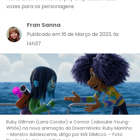
vozes para os personagens
Fran Sanna
Publicado em 16 de Março de 2023, às
14h37
Ruby Gillman (Lana Condor) e Connor (Jaboukie Young-
White) na nova animação da DreamWorks: Ruby Marinho
– Monstro Adolescente, dirigo por Kirk DiMicco. – Foto: