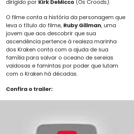
dirigido por
Kirk DeMicco
(Os Croods).
O filme conta a história da personagem que
leva o título do filme,
Ruby Gillman
, uma
jovem que aos descobrir que sua
ascendência pertence à realeza marinha
dos Kraken conta com a ajuda de sua
família para salvar o oceano de sereias
vaidosas e famintas por poder que lutam
com o Kraken há décadas.
Confira o trailer: