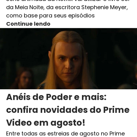
da Meia Noite, da escritora Stephenie Meyer,
como base para seus episódios
Continue lendo
Anéis de Poder e mais:
confira novidades do Prime
Video em agosto!
Entre todas as estreias de agosto no Prime