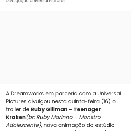
Divulgação Universal Pictures
A Dreamworks em parceria com a Universal
Pictures divulgou nesta quinta-feira (16) o
trailer de
Ruby Gillman – Teenager
Kraken
(br: Ruby Marinho – Monstro
Adolescente)
, nova animação do estúdio