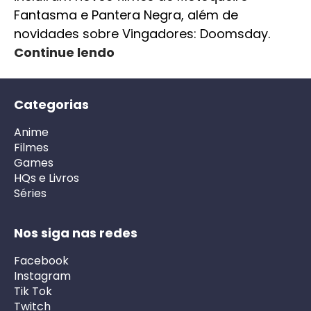
Fantasma e Pantera Negra, além de
novidades sobre Vingadores: Doomsday.
Continue lendo
Categorias
Anime
Filmes
Games
HQs e Livros
Séries
Nos siga nas redes
Facebook
Instagram
Tik Tok
Twitch