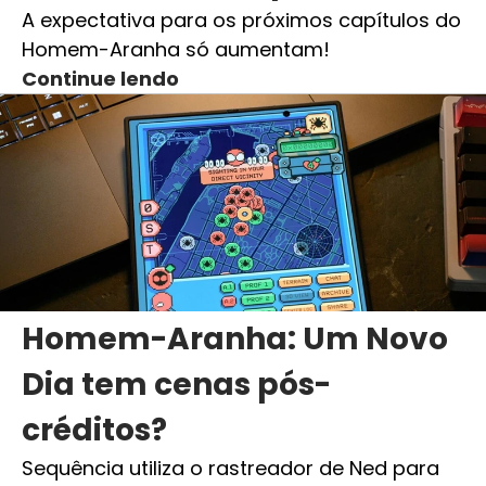
A expectativa para os próximos capítulos do
Homem-Aranha só aumentam!
Continue lendo
Homem-Aranha: Um Novo
Dia tem cenas pós-
créditos?
Sequência utiliza o rastreador de Ned para