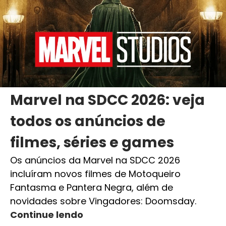
Marvel na SDCC 2026: veja
todos os anúncios de
filmes, séries e games
Os anúncios da Marvel na SDCC 2026
incluíram novos filmes de Motoqueiro
Fantasma e Pantera Negra, além de
novidades sobre Vingadores: Doomsday.
Continue lendo