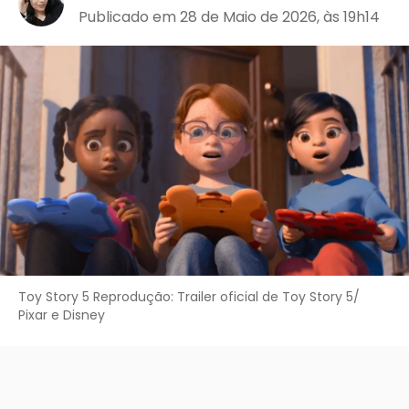
Publicado em 28 de Maio de 2026, às 19h14
Toy Story 5 Reprodução: Trailer oficial de Toy Story 5/
Pixar e Disney