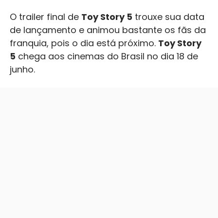
O trailer final de
Toy Story 5
trouxe sua data
de lançamento e animou bastante os fãs da
franquia, pois o dia está próximo.
Toy Story
5
chega aos cinemas do Brasil no dia 18 de
junho.