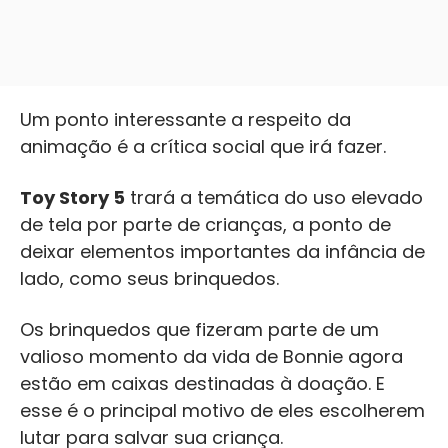
Um ponto interessante a respeito da
animação é a crítica social que irá fazer.
Toy Story 5
trará a temática do uso elevado
de tela por parte de crianças, a ponto de
deixar elementos importantes da infância de
lado, como seus brinquedos.
Os brinquedos que fizeram parte de um
valioso momento da vida de Bonnie agora
estão em caixas destinadas à doação. E
esse é o principal motivo de eles escolherem
lutar para salvar sua criança.