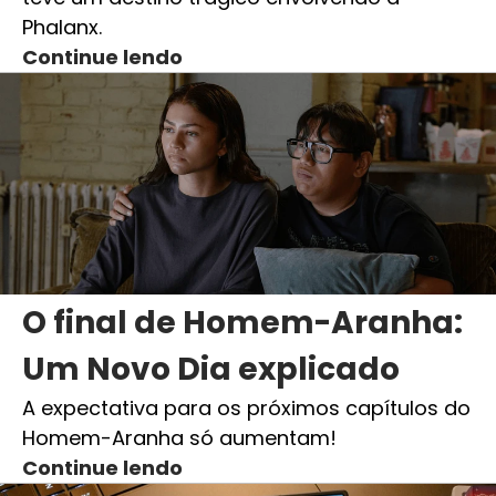
Phalanx.
Continue lendo
O final de Homem-Aranha:
Um Novo Dia explicado
A expectativa para os próximos capítulos do
Homem-Aranha só aumentam!
Continue lendo