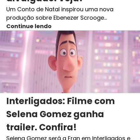
Um Conto de Natal inspirou uma nova
produção sobre Ebenezer Scrooge…
Continue lendo
Interligados: Filme com
Selena Gomez ganha
trailer. Confira!
Selena Gomez será a Fran em Interligados e