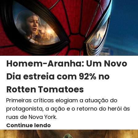
Homem-Aranha: Um Novo
Dia estreia com 92% no
Rotten Tomatoes
Primeiras críticas elogiam a atuação do
protagonista, a ação e o retorno do herói às
ruas de Nova York.
Continue lendo