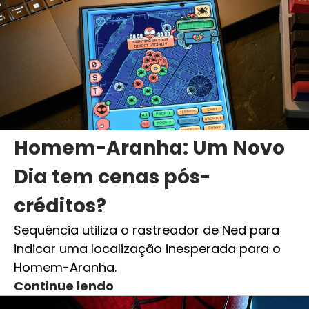
Homem-Aranha: Um Novo
Dia tem cenas pós-
créditos?
Sequência utiliza o rastreador de Ned para
indicar uma localização inesperada para o
Homem-Aranha.
Continue lendo