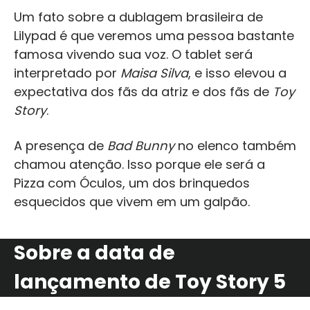
Um fato sobre a dublagem brasileira de
Lilypad é que veremos uma pessoa bastante
famosa vivendo sua voz. O tablet será
interpretado por
Maisa Silva
, e isso elevou a
expectativa dos fãs da atriz e dos fãs de
Toy
Story
.
A presença de
Bad Bunny
no elenco também
chamou atenção. Isso porque ele será a
Pizza com Óculos, um dos brinquedos
esquecidos que vivem em um galpão.
Sobre a data de
lançamento de Toy Story 5