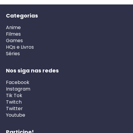
Categorias
Anime
Filmes
Games
HQs e Livros
Séries
Nos siga nas redes
Facebook
Instagram
Tik Tok
Twitch
Twitter
Youtube
Participe!