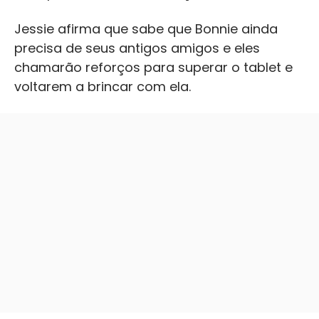
Jessie afirma que sabe que Bonnie ainda
precisa de seus antigos amigos e eles
chamarão reforços para superar o tablet e
voltarem a brincar com ela.