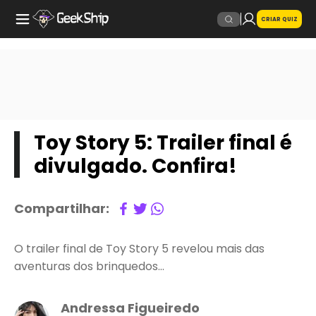
CRIAR QUIZ
Toy Story 5: Trailer final é
divulgado. Confira!
Compartilhar:
O trailer final de Toy Story 5 revelou mais das
aventuras dos brinquedos…
Andressa Figueiredo