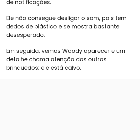
de notificações.
Ele não consegue desligar o som, pois tem
dedos de plástico e se mostra bastante
desesperado.
Em seguida, vemos Woody aparecer e um
detalhe chama atenção dos outros
brinquedos: ele está calvo.