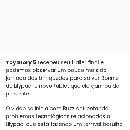
Toy Story 5
recebeu seu trailer final e
podemos observar um pouco mais da
jornada dos brinquedos para salvar Bonnie
de Lilypad, o novo tablet que ela ganhou de
presente.
O vídeo se inicia com Buzz enfrentando
problemas tecnológicos relacionados a
Lilypad, que está fazendo um terrível barulho